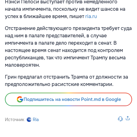
Нэнси Пелоси выступает против немедленного
начала импичмента, поскольку не видит шансов на
успех в ближайшее время, пишет
ria.ru
Отстранение действующего президента требует суда
над ним в палате представителей, в случае
импичмента в палате дело переходит в сенат. В
настоящее время сенат находится под контролем
республиканцев, так что импичмент Трампу весьма
маловероятен.
Грин предлагал отстранить Трампа от должности за
предположительно расистские комментарии.
Подпишитесь на новости Point.md в Google
Источник
Ria