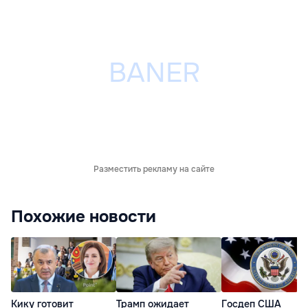
Разместить рекламу на сайте
Похожие новости
Кику готовит
Трамп ожидает
Госдеп США