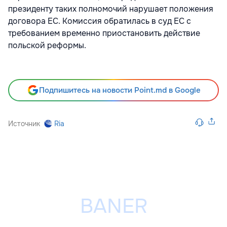
президенту таких полномочий нарушает положения
договора ЕС. Комиссия обратилась в суд ЕС с
требованием временно приостановить действие
польской реформы.
Подпишитесь на новости Point.md в Google
Источник
Ria