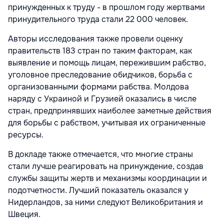
принужденных к труду - в прошлом году жертвами
принудительного труда стали 22 000 человек.
Авторы исследования также провели оценку
правительств 183 стран по таким факторам, как
выявление и помощь лицам, пережившим рабство,
уголовное преследование обидчиков, борьба с
организованными формами рабства. Молдова
наряду с Украиной и Грузией оказались в числе
стран, предпринявших наиболее заметные действия
для борьбы с рабством, учитывая их ограниченные
ресурсы.
В докладе также отмечается, что многие страны
стали лучше реагировать на принуждение, создав
службы защиты жертв и механизмы координации и
подотчетности. Лучший показатель оказался у
Нидерландов, за ними следуют Великобритания и
Швеция.