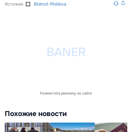
Источник
Bloknot-Moldova
Разместить рекламу на сайте
Похожие новости