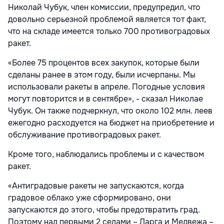
Николай Чубук, член комиссии, предупредил, что
довольно серьезной проблемой является тот факт,
что на складе имеется только 700 противоградовых
ракет.
«Более 75 процентов всех закупок, которые были
сделаны ранее в этом году, были исчерпаны. Мы
использовали ракеты в апреле. Погодные условия
могут повторится и в сентябре», - сказал Николае
Чубук. Он также подчеркнул, что около 102 млн. леев
ежегодно расходуется на бюджет на приобретение и
обслуживание противоградовых ракет.
Кроме того, наблюдались проблемы и с качеством
ракет.
«Антиградовые ракеты не запускаются, когда
градовое облако уже сформировано, они
запускаются до этого, чтобы предотвратить град.
Поэтому над первыми 2 селами – Ларга и Медвежа –