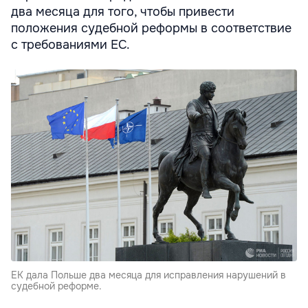
два месяца для того, чтобы привести
положения судебной реформы в соответствие
с требованиями ЕС.
ЕК дала Польше два месяца для исправления нарушений в
судебной реформе.