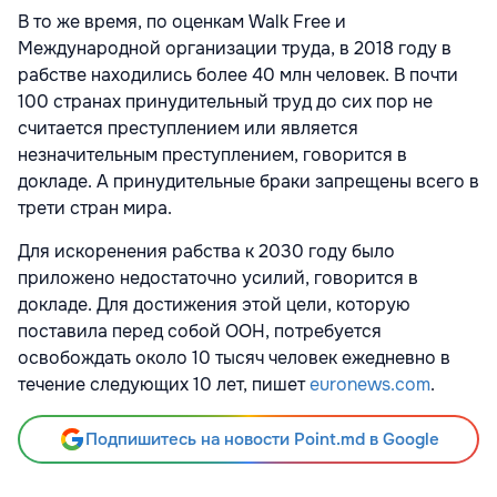
В то же время, по оценкам Walk Free и
Международной организации труда, в 2018 году в
рабстве находились более 40 млн человек. В почти
100 странах принудительный труд до сих пор не
считается преступлением или является
незначительным преступлением, говорится в
докладе. А принудительные браки запрещены всего в
трети стран мира.
Для искоренения рабства к 2030 году было
приложено недостаточно усилий, говорится в
докладе. Для достижения этой цели, которую
поставила перед собой ООН, потребуется
освобождать около 10 тысяч человек ежедневно в
течение следующих 10 лет, пишет
euronews.com
.
Подпишитесь на новости Point.md в Google