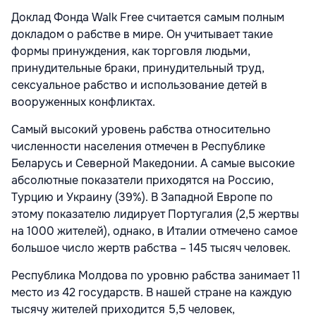
Доклад Фонда Walk Free считается самым полным
докладом о рабстве в мире. Он учитывает такие
формы принуждения, как торговля людьми,
принудительные браки, принудительный труд,
сексуальное рабство и использование детей в
вооруженных конфликтах.
Самый высокий уровень рабства относительно
численности населения отмечен в Республике
Беларусь и Северной Македонии. А самые высокие
абсолютные показатели приходятся на Россию,
Турцию и Украину (39%). В Западной Европе по
этому показателю лидирует Португалия (2,5 жертвы
на 1000 жителей), однако, в Италии отмечено самое
большое число жертв рабства – 145 тысяч человек.
Республика Молдова по уровню рабства занимает 11
место из 42 государств. В нашей стране на каждую
тысячу жителей приходится 5,5 человек,