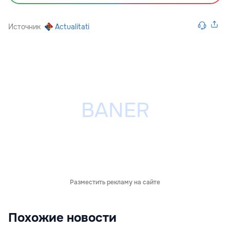
Источник
Actualitati
Разместить рекламу на сайте
Похожие новости