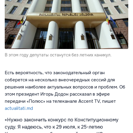
В этом году депутаты останутся без летних каникул.
Есть вероятность, что законодательный орган
соберется на несколько внеочередных сессий для
решения наиболее актуальных вопросов и проблем. Об
этом президент Игорь Додон рассказал в эфире
передачи «Полюс» на телеканале Accent TV, пишет
actualitati.md
«Нужно закончить конкурс по Конституционному
суду. Я надеюсь, что к 29 июля, к 25-летию