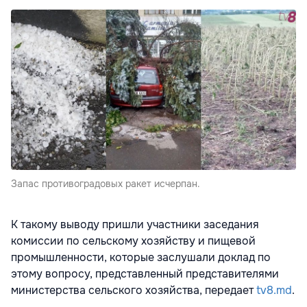
Запас противоградовых ракет исчерпан.
К такому выводу пришли участники заседания
комиссии по сельскому хозяйству и пищевой
промышленности, которые заслушали доклад по
этому вопросу, представленный представителями
министерства сельского хозяйства, передает
tv8.md
.