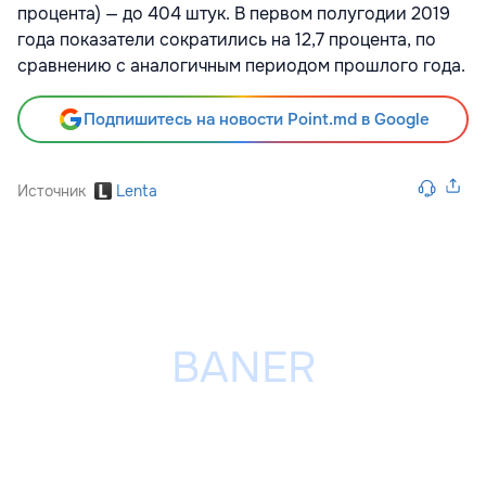
процента) — до 404 штук. В первом полугодии 2019
года показатели сократились на 12,7 процента, по
сравнению с аналогичным периодом прошлого года.
Подпишитесь на новости Point.md в Google
Источник
Lenta