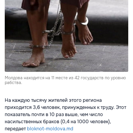
Молдова находится на 11 месте из 42 государств по уровню
рабства.
На каждую тысячу жителей этого региона
приходится 3,6 человек, принужденных к труду. Этот
показатель почти в 10 раз выше, чем число
насильственных браков (0,4 на 1000 человек),
передает
bloknot-moldova.md