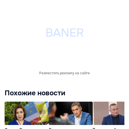
Разместить рекламу на сайте
Похожие новости