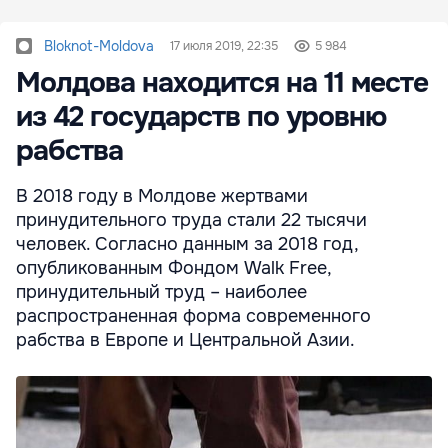
Bloknot-Moldova
17 июля 2019, 22:35
5 984
Молдова находится на 11 месте
из 42 государств по уровню
рабства
В 2018 году в Молдове жертвами
принудительного труда стали 22 тысячи
человек. Согласно данным за 2018 год,
опубликованным Фондом Walk Free,
принудительный труд – наиболее
распространенная форма современного
рабства в Европе и Центральной Азии.