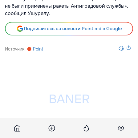
не были применены ракеты Антиградовой службы»,
сообщил Ушурелу.
Подпишитесь на новости Point.md в Google
Источник
Point