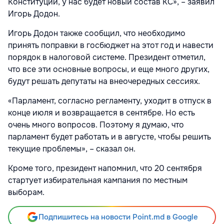
Конституции, у нас будет новый состав КС», – заявил
Игорь Додон.
Игорь Додон также сообщил, что необходимо
принять поправки в госбюджет на этот год и навести
порядок в налоговой системе. Президент отметил,
что все эти основные вопросы, и еще много других,
будут решать депутаты на внеочередных сессиях.
«Парламент, согласно регламенту, уходит в отпуск в
конце июля и возвращается в сентябре. Но есть
очень много вопросов. Поэтому я думаю, что
парламент будет работать и в августе, чтобы решить
текущие проблемы», – сказал он.
Кроме того, президент напомнил, что 20 сентября
стартует избирательная кампания по местным
выборам.
Подпишитесь на новости Point.md в Google