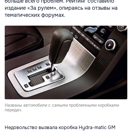
больше всего проблем. Рейтинг составило
издание «За рулем», опираясь на отзывы на
тематических форумах.
Названы автомобили с самыми проблемными коробками
передач.
Недовольство вызвала коробка Hydra-matic GM