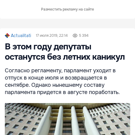
Разместить рекламу на сайте
Actualitati
17 июля 2019, 22:14
5 394
В этом году депутаты
останутся без летних каникул
Согласно регламенту, парламент уходит в
отпуск в конце июля и возвращается в
сентябре. Однако нынешнему составу
парламента придется в августе поработать.