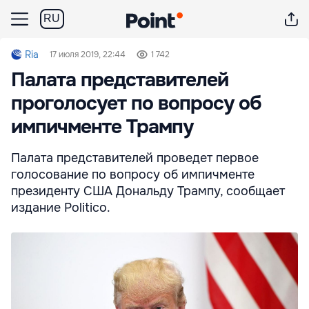
RU
Ria
17 июля 2019, 22:44
1 742
Палата представителей
проголосует по вопросу об
импичменте Трампу
Палата представителей проведет первое
голосование по вопросу об импичменте
президенту США Дональду Трампу, сообщает
издание Politico.