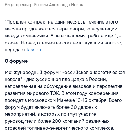
Вице-премьер России Александр Новак.
"Продлен контракт на один месяц, в течение этого
месяца продолжаются переговоры, консультации
между компаниями. Еще есть время, работа идет", -
сказал Новак, отвечая на соответствующий вопрос,
передает
tass.ru
О форуме
Международный форум "Российская энергетическая
неделя" - дискуссионная площадка в России,
направленная на обсуждение вызовов и перспектив
развития мирового ТЭК. В этом году конференция
пройдет в московском Манеже 13-15 октября. Всего
форум будет включать более 30 деловых
мероприятий, в которых примут участие
руководители более 200 компаний различных
отраслей топливно-энергетического комплекса.