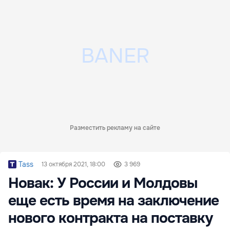
Разместить рекламу на сайте
Tass
13 октября 2021, 18:00
3 969
Новак: У России и Молдовы
еще есть время на заключение
нового контракта на поставку