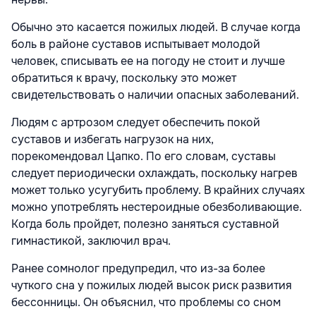
Обычно это касается пожилых людей. В случае когда
боль в районе суставов испытывает молодой
человек, списывать ее на погоду не стоит и лучше
обратиться к врачу, поскольку это может
свидетельствовать о наличии опасных заболеваний.
Людям с артрозом следует обеспечить покой
суставов и избегать нагрузок на них,
порекомендовал Цапко. По его словам, суставы
следует периодически охлаждать, поскольку нагрев
может только усугубить проблему. В крайних случаях
можно употреблять нестероидные обезболивающие.
Когда боль пройдет, полезно заняться суставной
гимнастикой, заключил врач.
Ранее сомнолог предупредил, что из-за более
чуткого сна у пожилых людей высок риск развития
бессонницы. Он объяснил, что проблемы со сном