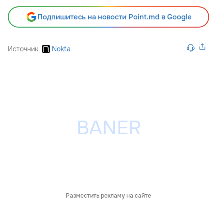
Подпишитесь на новости Point.md в Google
Источник
Nokta
Разместить рекламу на сайте