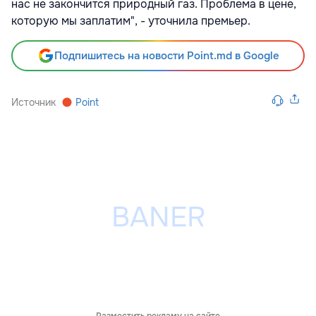
нас не закончится природный газ. Проблема в цене,
которую мы заплатим", - уточнила премьер.
Подпишитесь на новости Point.md в Google
Источник
Point
Разместить рекламу на сайте