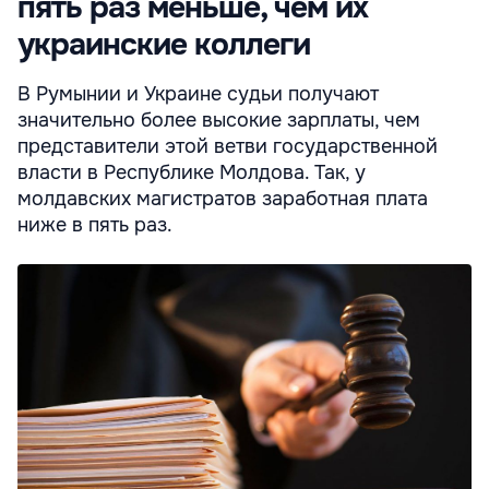
пять раз меньше, чем их
украинские коллеги
В Румынии и Украине судьи получают
значительно более высокие зарплаты, чем
представители этой ветви государственной
власти в Республике Молдова. Так, у
молдавских магистратов заработная плата
ниже в пять раз.