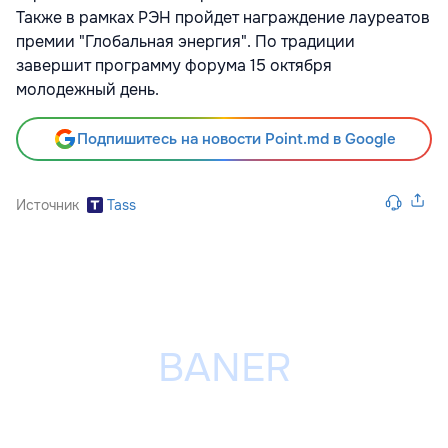
Также в рамках РЭН пройдет награждение лауреатов
премии "Глобальная энергия". По традиции
завершит программу форума 15 октября
молодежный день.
Подпишитесь на новости Point.md в Google
Источник
Tass