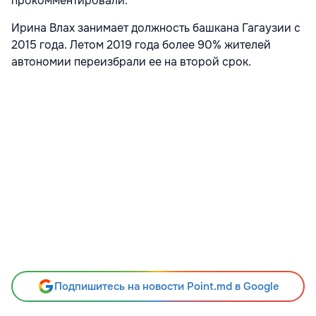
прокомментировали.
Ирина Влах занимает должность башкана Гагаузии с
2015 года. Летом 2019 года более 90% жителей
автономии переизбрали ее на второй срок.
Подпишитесь на новости Point.md в Google