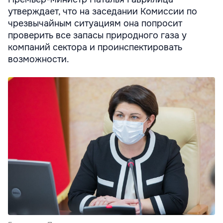
утверждает, что на заседании Комиссии по
чрезвычайным ситуациям она попросит
проверить все запасы природного газа у
компаний сектора и проинспектировать
возможности.