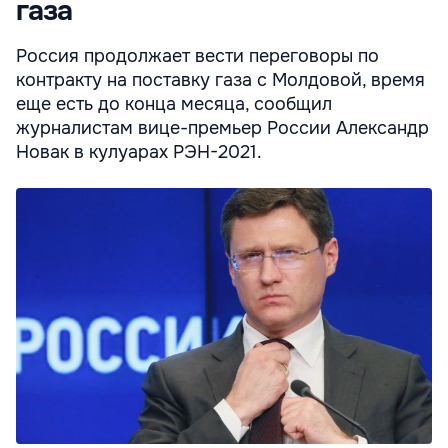
газа
Россия продолжает вести переговоры по
контракту на поставку газа с Молдовой, время
еще есть до конца месяца, сообщил
журналистам вице-премьер России Александр
Новак в кулуарах РЭН-2021.