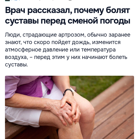
Врач рассказал, почему болят
суставы перед сменой погоды
Люди, страдающие артрозом, обычно заранее
знают, что скоро пойдет дождь, изменится
атмосферное давление или температура
воздуха, – перед этим у них начинают болеть
суставы.