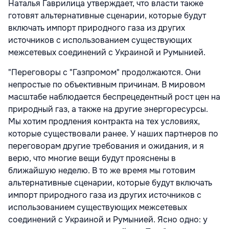
Наталья Гаврилица утверждает, что власти также
готовят альтернативные сценарии, которые будут
включать импорт природного газа из других
источников с использованием существующих
межсетевых соединений с Украиной и Румынией.
"Переговоры с "Газпромом" продолжаются. Они
непростые по объективным причинам. В мировом
масштабе наблюдается беспрецедентный рост цен на
природный газ, а также на другие энергоресурсы.
Мы хотим продления контракта на тех условиях,
которые существовали ранее. У наших партнеров по
переговорам другие требования и ожидания, и я
верю, что многие вещи будут прояснены в
ближайшую неделю. В то же время мы готовим
альтернативные сценарии, которые будут включать
импорт природного газа из других источников с
использованием существующих межсетевых
соединений с Украиной и Румынией. Ясно одно: у