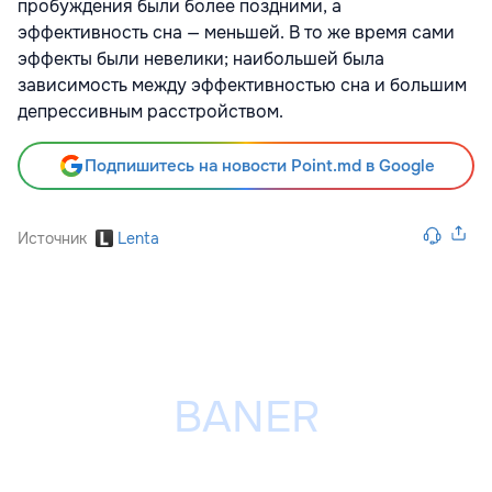
пробуждения были более поздними, а
эффективность сна — меньшей. В то же время сами
эффекты были невелики; наибольшей была
зависимость между эффективностью сна и большим
депрессивным расстройством.
Подпишитесь на новости Point.md в Google
Источник
Lenta