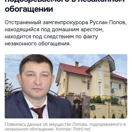
обогащении
Отстраненный замгенпрокурора Руслан Попов,
находящийся под домашним арестом,
находится под следствием по факту
незаконного обогащения.
Появились данные об имуществе Попова, подозреваемого в
незаконном обогащении. Коллаж: Point.md.