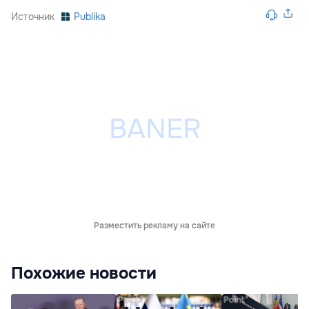
Источник
Publika
Разместить рекламу на сайте
Похожие новости