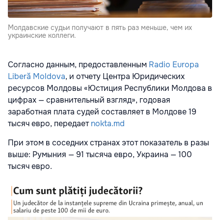
Молдавские судьи получают в пять раз меньше, чем их
украинские коллеги.
Согласно данным, предоставленным
Radio Europa
Liberă Moldova
, и отчету Центра Юридических
ресурсов Молдовы «Юстиция Республики Молдова в
цифрах — сравнительный взгляд», годовая
заработная плата судей составляет в Молдове 19
тысяч евро, передает
nokta.md
При этом в соседних странах этот показатель в разы
выше: Румыния — 91 тысяча евро, Украина — 100
тысяч евро.