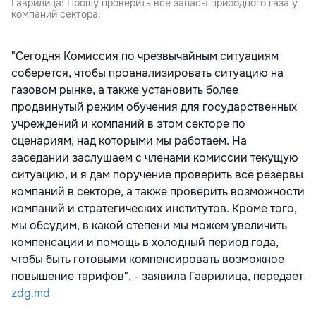
Гаврилица: Прошу проверить все запасы природного газа у
компаний сектора.
"Сегодня Комиссия по чрезвычайным ситуациям
соберется, чтобы проанализировать ситуацию на
газовом рынке, а также установить более
продвинутый режим обучения для государственных
учреждений и компаний в этом секторе по
сценариям, над которыми мы работаем. На
заседании заслушаем с членами комиссии текущую
ситуацию, и я дам поручение проверить все резервы
компаний в секторе, а также проверить возможности
компаний и стратегических институтов. Кроме того,
мы обсудим, в какой степени мы можем увеличить
компенсации и помощь в холодный период года,
чтобы быть готовыми компенсировать возможное
повышение тарифов", - заявила Гаврилица, передает
zdg.md