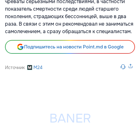
чреваты серьезными последствиями, в частности
показатель смертности среди людей старшего
поколения, страдающих бессонницей, выше в два
раза. В связи с этим он рекомендовал не заниматься
самолечением, а сразу обращаться к специалистам.
Подпишитесь на новости Point.md в Google
Источник
M24