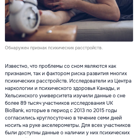
Обнаружен признак психических расстройств.
Известно, что проблемы со сном являются как
признаком, так и фактором риска развития многих
психических расстройств. Исследователи из Центра
наркологии и психического здоровья Канады, и
Хельсинского университета изучили данные о сне
более 89 тысяч участников исследования UK
BioBank, которые в период с 2013 по 2015 годы
согласились круглосуточно в течение семи дней
носить на руке акселерометры. Для всех участников
были доступны данные о наличии у них психических