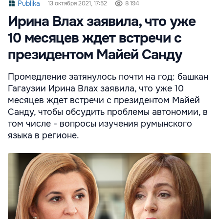
Publika
13 октября 2021, 17:52
8 194
Ирина Влах заявила, что уже
10 месяцев ждет встречи с
президентом Майей Санду
Промедление затянулось почти на год: башкан
Гагаузии Ирина Влах заявила, что уже 10
месяцев ждет встречи с президентом Майей
Санду, чтобы обсудить проблемы автономии, в
том числе - вопросы изучения румынского
языка в регионе.