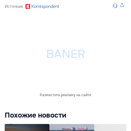
Источник
Korrespondent
Разместить рекламу на сайте
Похожие новости