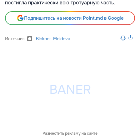
постигла практически всю тротуарную часть.
Подпишитесь на новости Point.md в Google
Источник
Bloknot-Moldova
Разместить рекламу на сайте