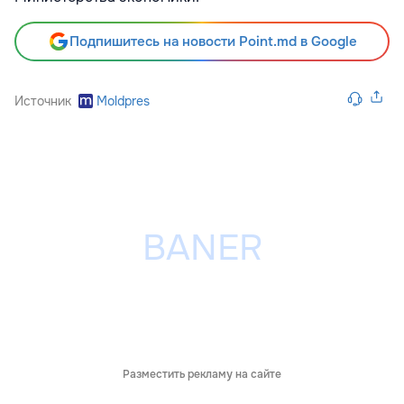
Подпишитесь на новости Point.md в Google
Источник
Moldpres
Разместить рекламу на сайте