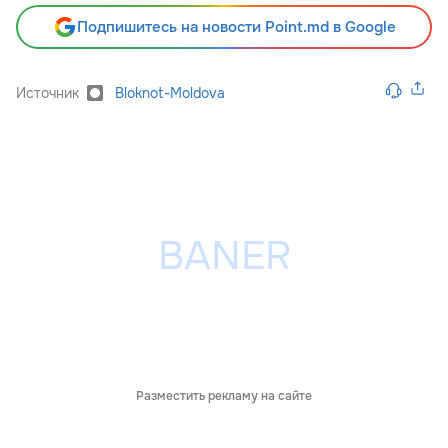
Подпишитесь на новости Point.md в Google
Источник
Bloknot-Moldova
Разместить рекламу на сайте