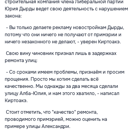
строительная компания члена Либеральной партии
Юрия Дырды ведет свою деятельность с нарушением
закона:
- Вы только делаете рекламу новостройкам Дырды,
потому что они ничего не получают от примэрии и
ничего незаконного не делают, - уверен Киртоакэ.
Свою вину чиновник признал лишь в задержках
ремонта улиц:
- Со сроками имеем проблемы, признаём и просим
прощения. Просто мы хотим сделать всё
качественно. Мы однажды за два месяца сделали
улицу Алба-Юлия, и нам этого хватило, - написал
Киртоакэ.
Стоит отметить, что "качество" ремонта,
проводимого примэрией, можно оценить на
примере улицы Александри.