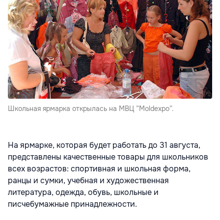
Школьная ярмарка открылась на МВЦ ”Moldexpo”.
На ярмарке, которая будет работать до 31 августа,
представлены качественные товары для школьников
всех возрастов: спортивная и школьная форма,
ранцы и сумки, учебная и художественная
литература, одежда, обувь, школьные и
писчебумажные принадлежности.