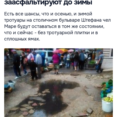
заасфальтируют до зимы
Есть все шансы, что и осенью, и зимой
тротуары на столичном бульваре Штефана чел
Маре будут оставаться в том же состоянии,
что и сейчас - без тротуарной плитки и в
сплошных ямах.