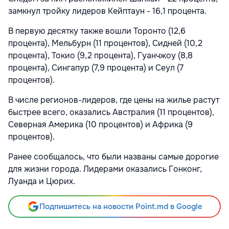
замкнул тройку лидеров Кейптаун - 16,1 процента.
В первую десятку также вошли Торонто (12,6
процента), Мельбурн (11 процентов), Сидней (10,2
процента), Токио (9,2 процента), Гуанчжоу (8,8
процента), Сингапур (7,9 процента) и Сеул (7
процентов).
В числе регионов-лидеров, где цены на жилье растут
быстрее всего, оказались Австралия (11 процентов),
Северная Америка (10 процентов) и Африка (9
процентов).
Ранее сообщалось, что были названы самые дорогие
для жизни города. Лидерами оказались Гонконг,
Луанда и Цюрих.
Подпишитесь на новости Point.md в Google