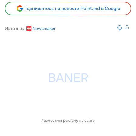
Подпишитесь на новости Point.md в Google
Источник
Newsmaker
Разместить рекламу на сайте