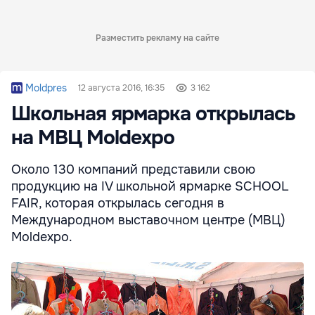
Разместить рекламу на сайте
Moldpres
12 августа 2016, 16:35
3 162
Школьная ярмарка открылась
на МВЦ Moldexpo
Около 130 компаний представили свою
продукцию на IV школьной ярмарке SCHOOL
FAIR, которая открылась сегодня в
Международном выставочном центре (МВЦ)
Moldexpo.