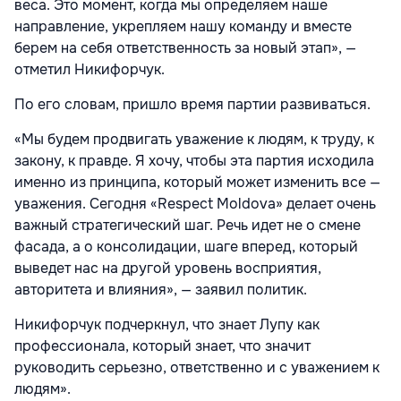
веса. Это момент, когда мы определяем наше
направление, укрепляем нашу команду и вместе
берем на себя ответственность за новый этап», —
отметил Никифорчук.
По его словам, пришло время партии развиваться.
«Мы будем продвигать уважение к людям, к труду, к
закону, к правде. Я хочу, чтобы эта партия исходила
именно из принципа, который может изменить все —
уважения. Сегодня «Respect Moldova» делает очень
важный стратегический шаг. Речь идет не о смене
фасада, а о консолидации, шаге вперед, который
выведет нас на другой уровень восприятия,
авторитета и влияния», — заявил политик.
Никифорчук подчеркнул, что знает Лупу как
профессионала, который знает, что значит
руководить серьезно, ответственно и с уважением к
людям».