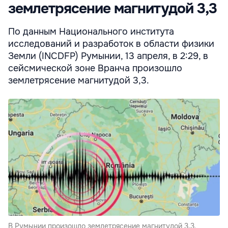
землетрясение магнитудой 3,3
По данным Национального института
исследований и разработок в области физики
Земли (INCDFP) Румынии, 13 апреля, в 2:29, в
сейсмической зоне Вранча произошло
землетрясение магнитудой 3,3.
В Румынии произошло землетрясение магнитудой 3,3.