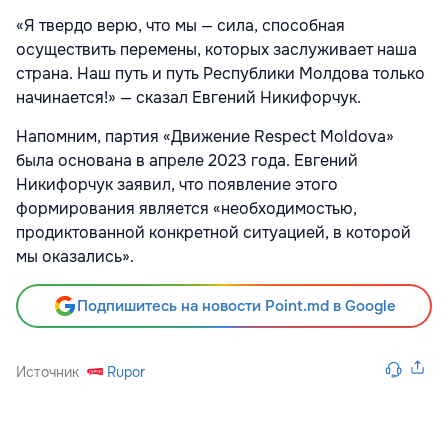
«Я твердо верю, что мы — сила, способная
осуществить перемены, которых заслуживает наша
страна. Наш путь и путь Республики Молдова только
начинается!» — сказал Евгений Никифорчук.
Напомним, партия «Движение Respect Moldova»
была основана в апреле 2023 года. Евгений
Никифорчук заявил, что появление этого
формирования является «необходимостью,
продиктованной конкретной ситуацией, в которой
мы оказались».
Подпишитесь на новости Point.md в Google
Источник
Rupor