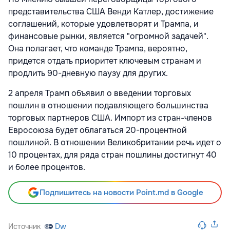
представительства США Венди Катлер, достижение
соглашений, которые удовлетворят и Трампа, и
финансовые рынки, является "огромной задачей".
Она полагает, что команде Трампа, вероятно,
придется отдать приоритет ключевым странам и
продлить 90-дневную паузу для других.
2 апреля Трамп объявил о введении торговых
пошлин в отношении подавляющего большинства
торговых партнеров США. Импорт из стран-членов
Евросоюза будет облагаться 20-процентной
пошлиной. В отношении Великобритании речь идет о
10 процентах, для ряда стран пошлины достигнут 40
и более процентов.
Подпишитесь на новости Point.md в Google
Источник
Dw