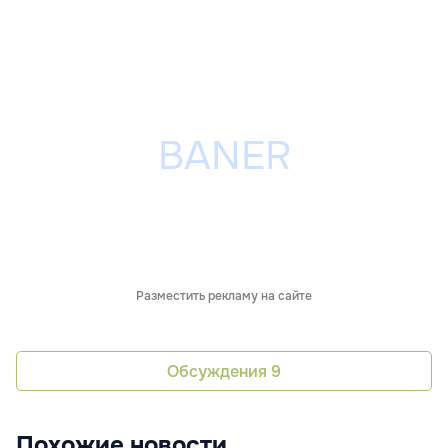
Разместить рекламу на сайте
Обсуждения
9
Похожие новости