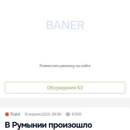
Разместить рекламу на сайте
Обсуждения
53
Point
13 апреля 2025, 09:36
8 000
В Румынии произошло