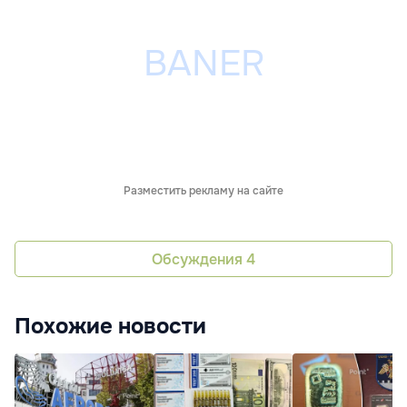
Разместить рекламу на сайте
Обсуждения
4
Похожие новости