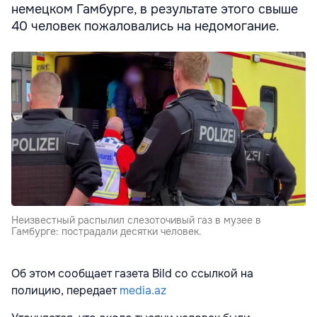
немецком Гамбурге, в результате этого свыше
40 человек пожаловались на недомогание.
Неизвестный распылил слезоточивый газ в музее в
Гамбурге: пострадали десятки человек.
Об этом сообщает газета Bild со ссылкой на
полицию, передает
media.az