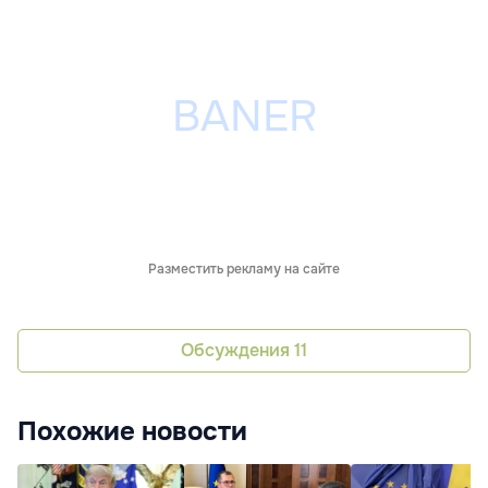
Разместить рекламу на сайте
Обсуждения
11
Похожие новости