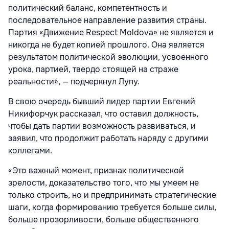
политический баланс, компетентность и
последовательное направление развития страны.
Партия «Движение Respect Moldova» не является и
никогда не будет копией прошлого. Она является
результатом политической эволюции, усвоенного
урока, партией, твердо стоящей на страже
реальности», — подчеркнул Лупу.
В свою очередь бывший лидер партии Евгений
Никифорчук рассказал, что оставил должность,
чтобы дать партии возможность развиваться, и
заявил, что продолжит работать наряду с другими
коллегами.
«Это важный момент, признак политической
зрелости, доказательство того, что мы умеем не
только строить, но и предпринимать стратегические
шаги, когда формированию требуется больше силы,
больше прозорливости, больше общественного