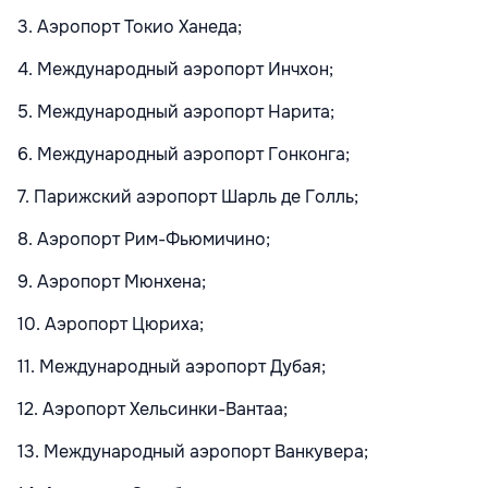
3. Аэропорт Токио Ханеда;
4. Международный аэропорт Инчхон;
5. Международный аэропорт Нарита;
6. Международный аэропорт Гонконга;
7. Парижский аэропорт Шарль де Голль;
8. Аэропорт Рим-Фьюмичино;
9. Аэропорт Мюнхена;
10. Аэропорт Цюриха;
11. Международный аэропорт Дубая;
12. Аэропорт Хельсинки-Вантаа;
13. Международный аэропорт Ванкувера;