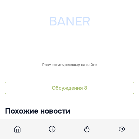
Разместить рекламу на сайте
Обсуждения
8
Похожие новости