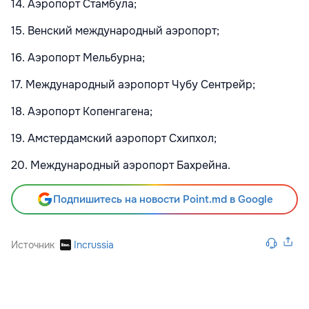
14. Аэропорт Стамбула;
15. Венский международный аэропорт;
16. Аэропорт Мельбурна;
17. Международный аэропорт Чубу Сентрейр;
18. Аэропорт Копенгагена;
19. Амстердамский аэропорт Схипхол;
20. Международный аэропорт Бахрейна.
Подпишитесь на новости Point.md в Google
Источник
Incrussia