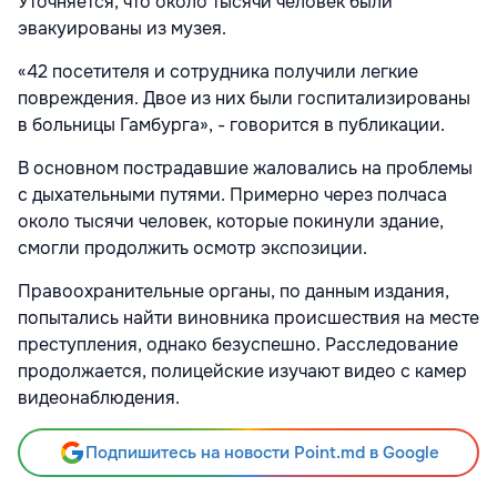
Уточняется, что около тысячи человек были
эвакуированы из музея.
«42 посетителя и сотрудника получили легкие
повреждения. Двое из них были госпитализированы
в больницы Гамбурга», - говорится в публикации.
В основном пострадавшие жаловались на проблемы
с дыхательными путями. Примерно через полчаса
около тысячи человек, которые покинули здание,
смогли продолжить осмотр экспозиции.
Правоохранительные органы, по данным издания,
попытались найти виновника происшествия на месте
преступления, однако безуспешно. Расследование
продолжается, полицейские изучают видео с камер
видеонаблюдения.
Подпишитесь на новости Point.md в Google