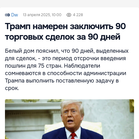
Dw
13 апреля 2025, 10:00
4 228
Трамп намерен заключить 90
торговых сделок за 90 дней
Белый дом пояснил, что 90 дней, выделенных
для сделок, - это период отсрочки введения
пошлин для 75 стран. Наблюдатели
сомневаются в способности администрации
Трампа выполнить поставленную задачу в
срок.