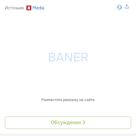
Источник
Media
Разместить рекламу на сайте
Обсуждения
3