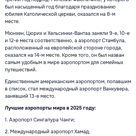
был насыщенный год благодаря празднованию
юбилея Католической церкви, оказался на 8-м
месте.
Мюнхен, Цюрих и Хельсинки-Вантаа заняли 9-е, 10-е
и 12-е места соответственно, а аэропорт Стамбула,
расположенный на европейской стороне города,
оказался на 14-м месте. Кроме того, он был назван
самым удобным в мире аэропортом для семейных
путешествий.
Единственным американским аэропортом, попавшим
в список, стал международный аэропорт Ванкувера,
занявший 13-е место.
Лучшие аэропорты мира в 2025 году:
1. Аэропорт Сингапура Чанги;
2. Международный аэропорт Хамад;