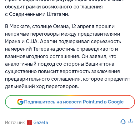
обсудит рамки возможного соглашения
с Соединенными Штатами.
В Маскате, столице Омана, 12 апреля прошли
непрямые переговоры между представителями
Ирана и США. Арагчи подчеркивал серьезность
намерений Тегерана достичь справедливого и
взаимовыгодного соглашения. Он заявил, что
аналогичный подход со стороны Вашингтона
существенно повысит вероятность заключения
предварительного соглашения, которое определит
дальнейший ход переговоров.
Подпишитесь на новости Point.md в Google
Источник
Gazeta