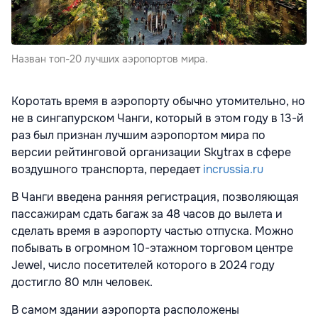
Назван топ-20 лучших аэропортов мира.
Коротать время в аэропорту обычно утомительно, но
не в сингапурском Чанги, который в этом году в 13-й
раз был признан лучшим аэропортом мира по
версии рейтинговой организации Skytrax в сфере
воздушного транспорта, передает
incrussia.ru
В Чанги введена ранняя регистрация, позволяющая
пассажирам сдать багаж за 48 часов до вылета и
сделать время в аэропорту частью отпуска. Можно
побывать в огромном 10-этажном торговом центре
Jewel, число посетителей которого в 2024 году
достигло 80 млн человек.
В самом здании аэропорта расположены