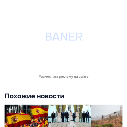
Разместить рекламу на сайте
Похожие новости