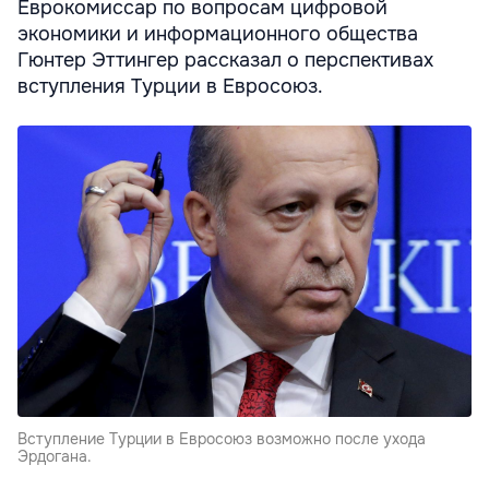
Еврокомиссар по вопросам цифровой
экономики и информационного общества
Гюнтер Эттингер рассказал о перспективах
вступления Турции в Евросоюз.
Вступление Турции в Евросоюз возможно после ухода
Эрдогана.