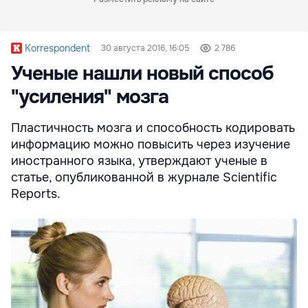
Korrespondent
30 августа 2016, 16:05
2 786
Ученые нашли новый способ
"усиления" мозга
Пластичность мозга и способность кодировать
информацию можно повысить через изучение
иностранного языка, утверждают ученые в
статье, опубликованной в журнале Scientific
Reports.