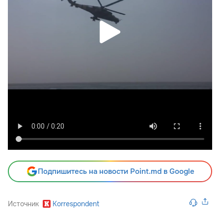
Подпишитесь на новости Point.md в Google
Источник
Korrespondent