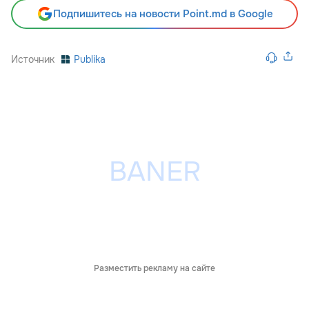
Подпишитесь на новости Point.md в Google
Источник
Publika
Разместить рекламу на сайте