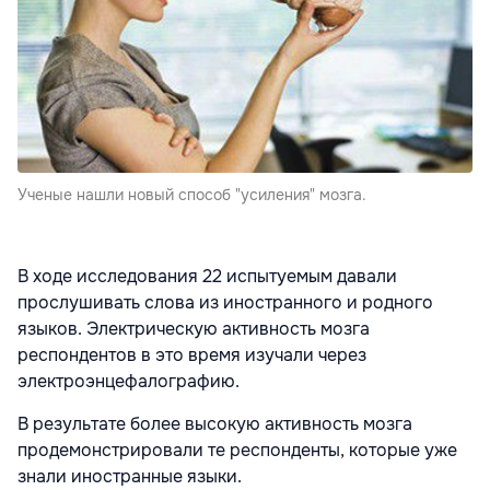
Ученые нашли новый способ "усиления" мозга.
В ходе исследования 22 испытуемым давали
прослушивать слова из иностранного и родного
языков. Электрическую активность мозга
респондентов в это время изучали через
электроэнцефалографию.
В результате более высокую активность мозга
продемонстрировали те респонденты, которые уже
знали иностранные языки.