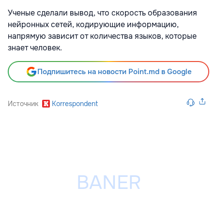
Ученые сделали вывод, что скорость образования
нейронных сетей, кодирующие информацию,
напрямую зависит от количества языков, которые
знает человек.
Подпишитесь на новости Point.md в Google
Источник
Korrespondent