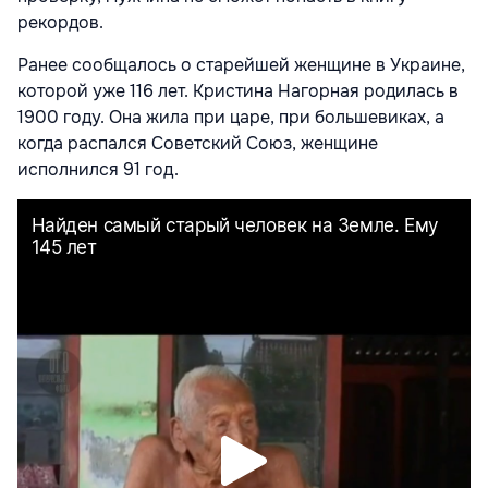
рекордов.
Ранее сообщалось о старейшей женщине в Украине,
которой уже 116 лет. Кристина Нагорная родилась в
1900 году. Она жила при царе, при большевиках, а
когда распался Советский Союз, женщине
исполнился 91 год.