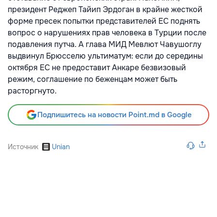
президент Реджеп Тайип Эрдоган в крайне жесткой
форме пресек попытки представителей ЕС поднять
вопрос о нарушениях прав человека в Турции после
подавления путча. А глава МИД Мевлют Чавушоглу
выдвинул Брюсселю ультиматум: если до середины
октября ЕС не предоставит Анкаре безвизовый
режим, соглашение по беженцам может быть
расторгнуто.
Подпишитесь на новости Point.md в Google
Источник
Unian