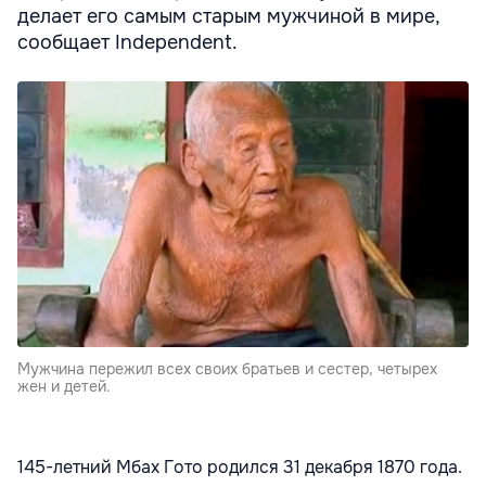
делает его самым старым мужчиной в мире,
сообщает Independent.
Мужчина пережил всех своих братьев и сестер, четырех
жен и детей.
145-летний Мбах Гото родился 31 декабря 1870 года.