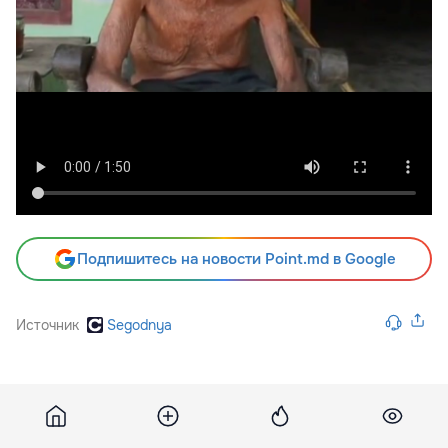
Подпишитесь на новости Point.md в Google
Источник
Segodnya