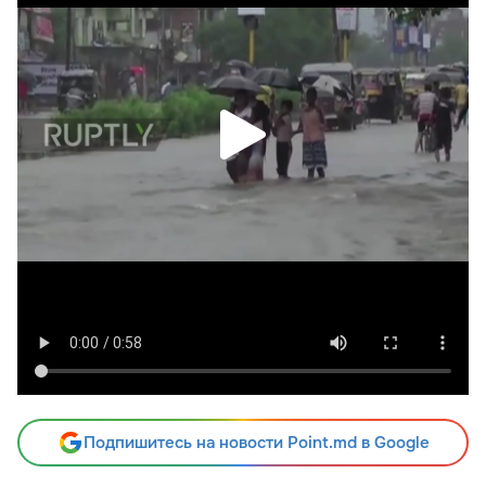
Подпишитесь на новости Point.md в Google