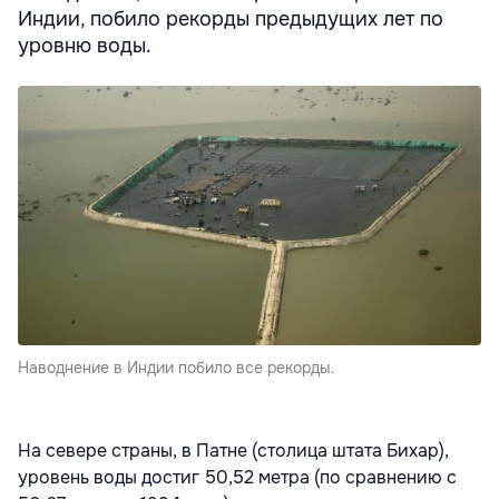
Индии, побило рекорды предыдущих лет по
уровню воды.
Наводнение в Индии побило все рекорды.
На севере страны, в Патне (столица штата Бихар),
уровень воды достиг 50,52 метра (по сравнению с