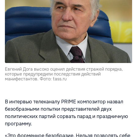
Евгений Дога высоко оценил действия стражей порядка,
которые предупредили последствия действий
манифестантов. Фото: tass.ru
В интервью телеканалу PRIME композитор назвал
безобразными попытки представителей двух
политических партий сорвать парад и праздничную
программу.
«Это форменное безобразие. Нельзя позволять себе