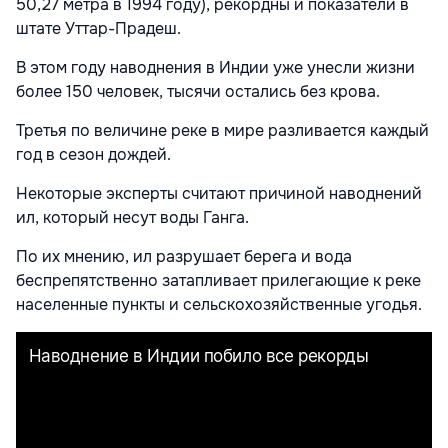
50,27 метра в 1994 году), рекордны и показатели в
штате Уттар-Прадеш.
В этом году наводнения в Индии уже унесли жизни
более 150 человек, тысячи остались без крова.
Третья по величине реке в мире разливается каждый
год в сезон дождей.
Некоторые эксперты считают причиной наводнений
ил, который несут воды Ганга.
По их мнению, ил разрушает берега и вода
беспрепятственно затапливает прилегающие к реке
населенные пункты и сельскохозяйственные угодья.