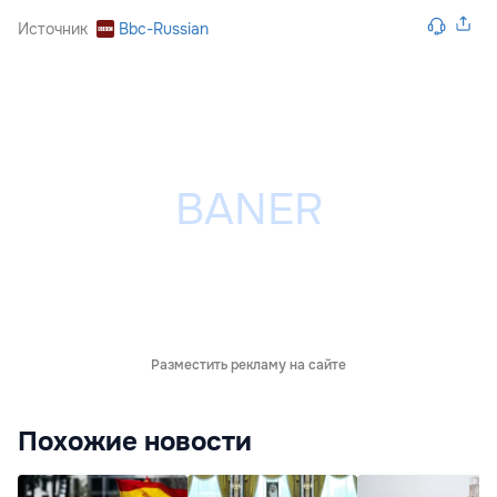
Источник
Bbc-Russian
Разместить рекламу на сайте
Похожие новости