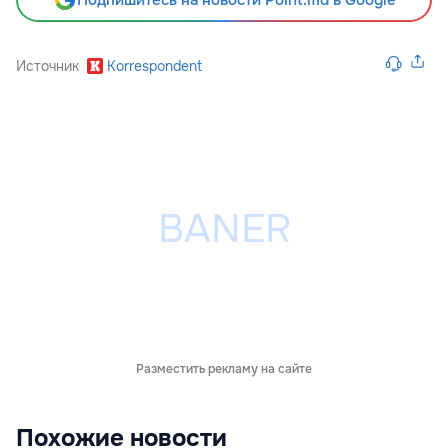
Подпишитесь на новости Point.md в Google
Источник
Korrespondent
Разместить рекламу на сайте
Похожие новости