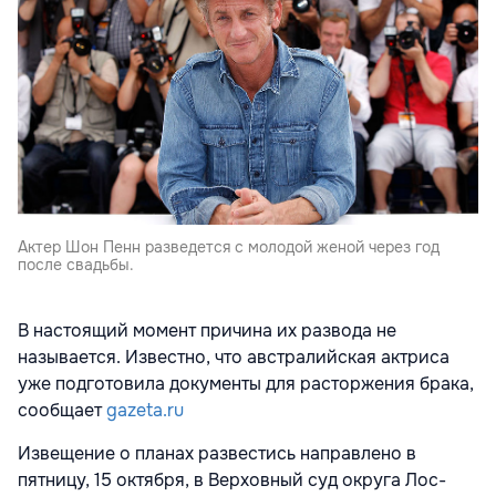
Актер Шон Пенн разведется с молодой женой через год
после свадьбы.
В настоящий момент причина их развода не
называется. Известно, что австралийская актриса
уже подготовила документы для расторжения брака,
сообщает
gazeta.ru
Извещение о планах развестись направлено в
пятницу, 15 октября, в Верховный суд округа Лос-