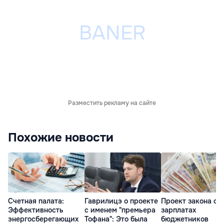
Разместить рекламу на сайте
Похожие новости
Счетная палата:
Гаврилицэ о проекте
Проект закона о
Эффективность
с именем "премьера
зарплатах
энергосберегающих
Тофана": Это была
бюджетников