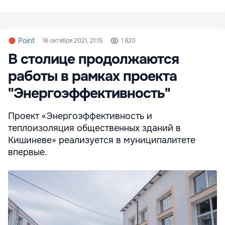
Point
16 октября 2021, 21:15
1 820
В столице продолжаются
работы в рамках проекта
"Энергоэффективность"
Проект «Энергоэффективность и
теплоизоляция общественных зданий в
Кишиневе» реализуется в муниципалитете
впервые.