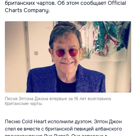
британских чартов. Об этом сообщает Official
Charts Company.
Песня Элтона Джона впервые за 16 лет возглавила
британские чарты.
Песню Cold Heart исполнили дуэтом. Элтон Джон
спел ее вместе с британской певицей албанского