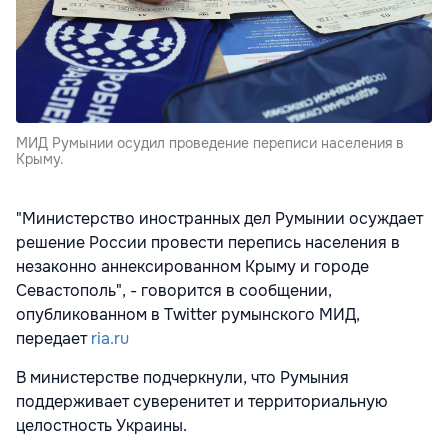
МИД Румынии осудил проведение переписи населения в
Крыму.
"Министерство иностранных дел Румынии осуждает
решение России провести перепись населения в
незаконно аннексированном Крыму и городе
Севастополь", - говорится в сообщении,
опубликованном в Twitter румынского МИД,
передает
ria.ru
В министерстве подчеркнули, что Румыния
поддерживает суверенитет и территориальную
целостность Украины.