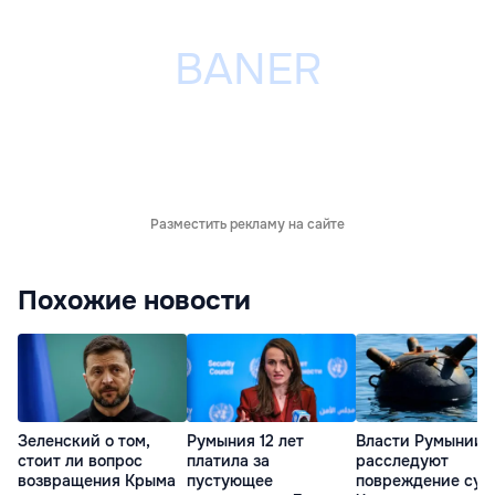
Разместить рекламу на сайте
Похожие новости
Зеленский о том,
Румыния 12 лет
Власти Румынии
стоит ли вопрос
платила за
расследуют
возвращения Крыма
пустующее
повреждение суд