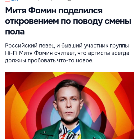
Митя Фомин поделился
откровением по поводу смены
пола
Российский певец и бывший участник группы
Hi-Fi Митя Фомин считает, что артисты всегда
должны пробовать что-то новое.