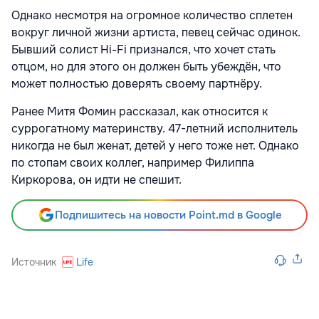
Однако несмотря на огромное количество сплетен
вокруг личной жизни артиста, певец сейчас одинок.
Бывший солист Hi-Fi признался, что хочет стать
отцом, но для этого он должен быть убеждён, что
может полностью доверять своему партнёру.
Ранее Митя Фомин рассказал, как относится к
суррогатному материнству. 47-летний исполнитель
никогда не был женат, детей у него тоже нет. Однако
по стопам своих коллег, например Филиппа
Киркорова, он идти не спешит.
Подпишитесь на новости Point.md в Google
Источник
Life