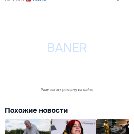
Разместить рекламу на сайте
Похожие новости