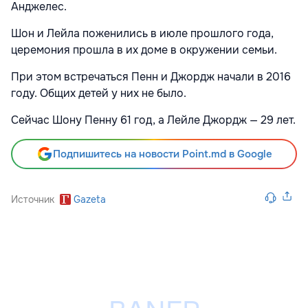
Анджелес.
Шон и Лейла поженились в июле прошлого года,
церемония прошла в их доме в окружении семьи.
При этом встречаться Пенн и Джордж начали в 2016
году. Общих детей у них не было.
Сейчас Шону Пенну 61 год, а Лейле Джордж — 29 лет.
Подпишитесь на новости Point.md в Google
Источник
Gazeta