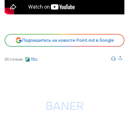
Подпишитесь на новости Point.md в Google
Источник
Rbc