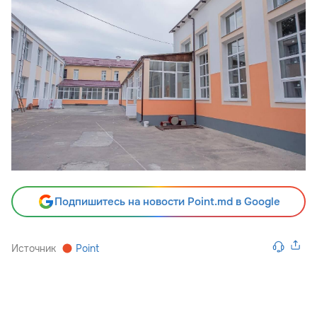
Подпишитесь на новости Point.md в Google
Источник
Point