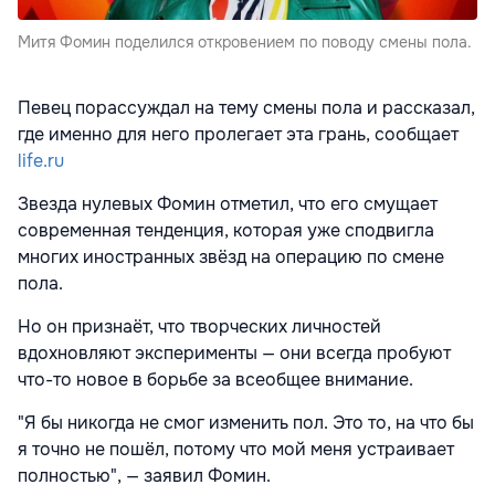
Митя Фомин поделился откровением по поводу смены пола.
Певец порассуждал на тему смены пола и рассказал,
где именно для него пролегает эта грань, сообщает
life.ru
Звезда нулевых Фомин отметил, что его смущает
современная тенденция, которая уже сподвигла
многих иностранных звёзд на операцию по смене
пола.
Но он признаёт, что творческих личностей
вдохновляют эксперименты — они всегда пробуют
что-то новое в борьбе за всеобщее внимание.
"Я бы никогда не смог изменить пол. Это то, на что бы
я точно не пошёл, потому что мой меня устраивает
полностью", — заявил Фомин.