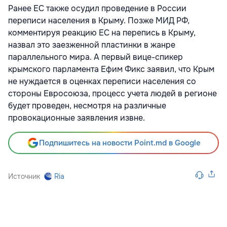
Ранее ЕС также осудил проведение в России
переписи населения в Крыму. Позже МИД РФ,
комментируя реакцию ЕС на перепись в Крыму,
назвал это заезженной пластинки в жанре
параллельного мира. А первый вице-спикер
крымского парламента Ефим Фикс заявил, что Крым
не нуждается в оценках переписи населения со
стороны Евросоюза, процесс учета людей в регионе
будет проведен, несмотря на различные
провокационные заявления извне.
Подпишитесь на новости Point.md в Google
Источник
Ria