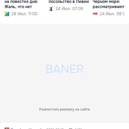
на повестке дня:
посольство в Ливии
Черном море:
Жаль, что нет
рассматриваются
24 Июл. 07:09
две версии
28 Июл. 11:00
24 Июл. 09:32
Разместить рекламу на сайте