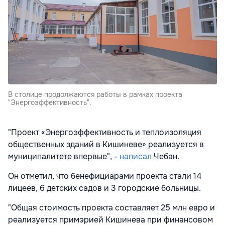
В столице продолжаются работы в рамках проекта
"Энергоэффективность".
"Проект «Энергоэффективность и теплоизоляция
общественных зданий в Кишиневе» реализуется в
муниципалитете впервые", -
написал
Чебан.
Он отметил, что бенефициарами проекта стали 14
лицеев, 6 детских садов и 3 городские больницы.
"Общая стоимость проекта составляет 25 млн евро и
реализуется примэрией Кишинева при финансовом