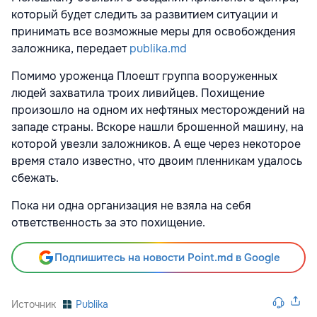
который будет следить за развитием ситуации и
принимать все возможные меры для освобождения
заложника, передает
publika.md
Помимо уроженца Плоешт группа вооруженных
людей захватила троих ливийцев. Похищение
произошло на одном их нефтяных месторождений на
западе страны. Вскоре нашли брошенной машину, на
которой увезли заложников. А еще через некоторое
время стало известно, что двоим пленникам удалось
сбежать.
Пока ни одна организация не взяла на себя
ответственность за это похищение.
Подпишитесь на новости Point.md в Google
Источник
Publika