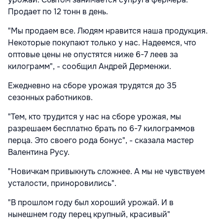
Продает по 12 тонн в день.
"Мы продаем все. Людям нравится наша продукция.
Некоторые покупают только у нас. Надеемся, что
оптовые цены не опустятся ниже 6-7 леев за
килограмм", - сообщил Андрей Дерменжи.
Ежедневно на сборе урожая трудятся до 35
сезонных работников.
"Тем, кто трудится у нас на сборе урожая, мы
разрешаем бесплатно брать по 6-7 килограммов
перца. Это своего рода бонус", - cказала мастер
Валентина Русу.
"Новичкам привыкнуть сложнее. А мы не чувствуем
усталости, приноровились".
"В прошлом году был хороший урожай. И в
нынешнем году перец крупный, красивый"