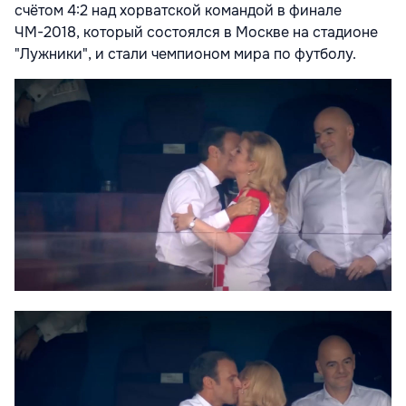
счётом 4:2 над хорватской командой в финале
ЧМ-2018, который состоялся в Москве на стадионе
"Лужники", и стали чемпионом мира по футболу.