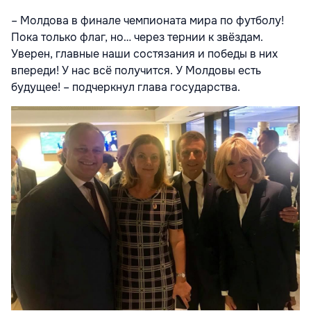
– Молдова в финале чемпионата мира по футболу!
Пока только флаг, но… через тернии к звёздам.
Уверен, главные наши состязания и победы в них
впереди! У нас всё получится. У Молдовы есть
будущее! – подчеркнул глава государства.