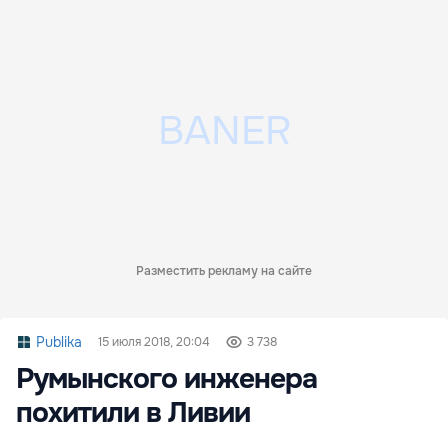
Разместить рекламу на сайте
Publika
15 июля 2018, 20:04
3 738
Румынского инженера
похитили в Ливии