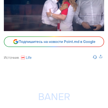
Подпишитесь на новости Point.md в Google
Источник
Life