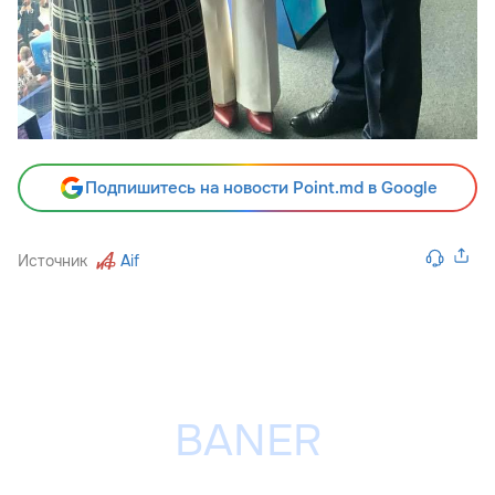
Подпишитесь на новости Point.md в Google
Источник
Aif