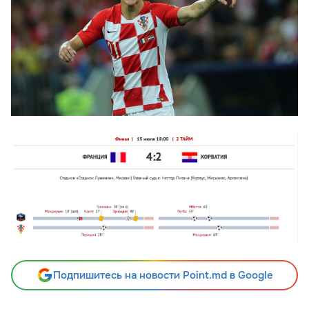
Подпишитесь на новости Point.md в Google