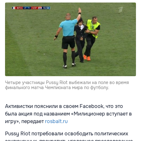
Четыре участницы Pussy Riot выбежали на поле во время
финального матча Чемпионата мира по футболу.
Активистки пояснили в своем Facebook, что это
была акция под названием «Милиционер вступает в
игру», передает
rosbalt.ru
Pussy Riot потребовали освободить политических