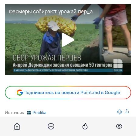
Подпишитесь на новости Point.md в Google
Источник
Publika