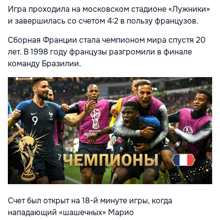
Игра проходила на московском стадионе «Лужники»
и завершилась со счетом 4:2 в пользу французов.
Сборная Франции стала чемпионом мира спустя 20
лет. В 1998 году французы разгромили в финале
команду Бразилии.
Счет был открыт на 18-й минуте игры, когда
нападающий «шашечных» Марио