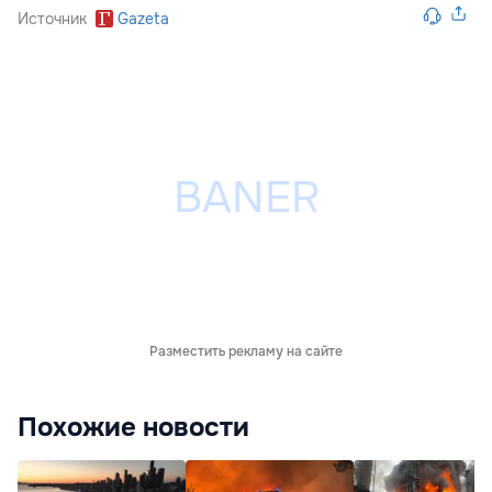
Источник
Gazeta
Разместить рекламу на сайте
Похожие новости