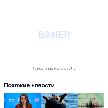
Разместить рекламу на сайте
Похожие новости