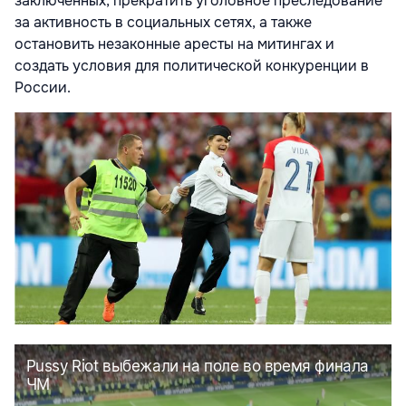
заключенных, прекратить уголовное преследование
за активность в социальных сетях, а также
остановить незаконные аресты на митингах и
создать условия для политической конкуренции в
России.