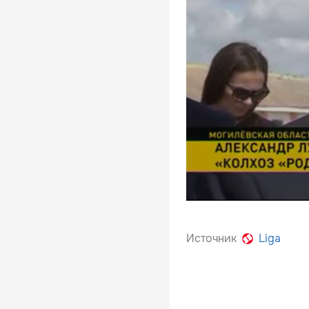
Источник
Liga