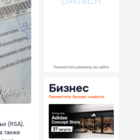
Разместить рекламу на сайте
Бизнес
Разместить бизнес-новость
х (RSA),
а также