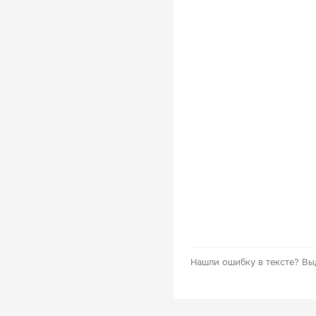
Нашли ошибку в тексте?
Вы