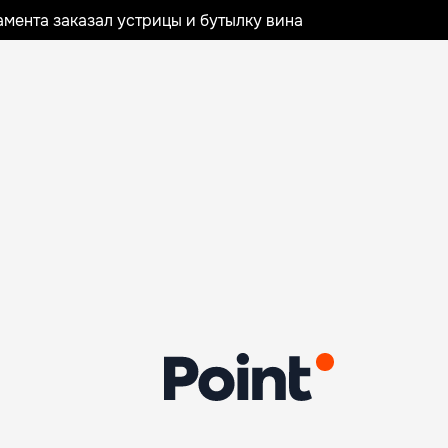
мента заказал устрицы и бутылку вина