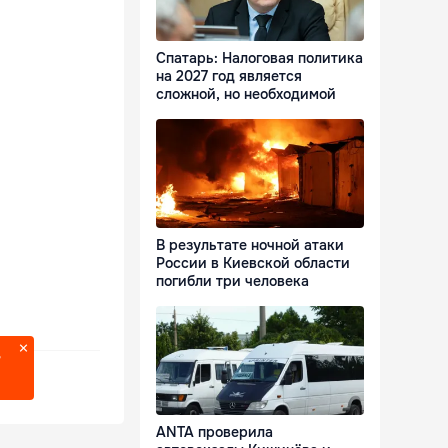
Спатарь: Налоговая политика
на 2027 год является
сложной, но необходимой
В результате ночной атаки
России в Киевской области
погибли три человека
?
ANTA проверила