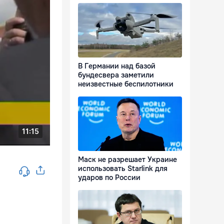
В Германии над базой
бундесвера заметили
неизвестные беспилотники
Маск не разрешает Украине
использовать Starlink для
ударов по России