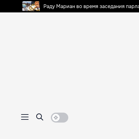
Раду Мариан во время заседания парла