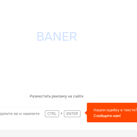
Разместить рекламу на сайте
Нашли ошибку в тексте
+
делите ее и нажмите
CTRL
ENTER
Сообщите нам!