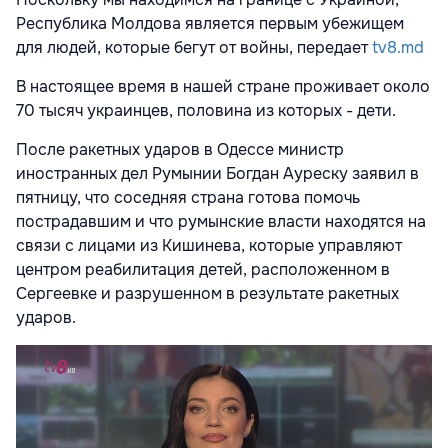
Республика Молдова является первым убежищем
для людей, которые бегут от войны, передает
tv8.md
В настоящее время в нашей стране проживает около
70 тысяч украинцев, половина из которых - дети.
После ракетных ударов в Одессе министр
иностранных дел Румынии Богдан Ауреску заявил в
пятницу, что соседняя страна готова помочь
пострадавшим и что румынские власти находятся на
связи с лицами из Кишинева, которые управляют
центром реабилитация детей, расположенном в
Сергеевке и разрушенном в результате ракетных
ударов.