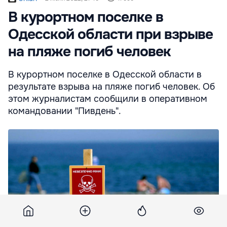
В курортном поселке в
Одесской области при взрыве
на пляже погиб человек
В курортном поселке в Одесской области в
результате взрыва на пляже погиб человек. Об
этом журналистам сообщили в оперативном
командовании "Пивдень".