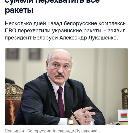
сумели перехватить все
ракеты
Несколько дней назад белорусские комплексы
ПВО перехватили украинские ракеты, - заявил
президент Беларуси Александр Лукашенко.
Президент Белоруссии Александр Лукашенко.