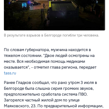
В результате взрывов в Белгороде погибли три человека.
По словам губернатора, мужчина находится в
тяжелом состоянии. "Двое людей осмотрены на
месте. Вся необходимая помощь медиками
оказывается", - отметил глава региона, передает
tass.ru
Ранее Гладков сообщал, что рано утром 3 июля в
Белгороде была слышна серия громких звуков,
предположительно сработала система ПВО.
Загорелся частный жилой дом по улице
Маяковского, 23. По предварительной информации,