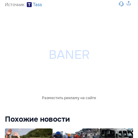
Источник
Tass
Разместить рекламу на сайте
Похожие новости