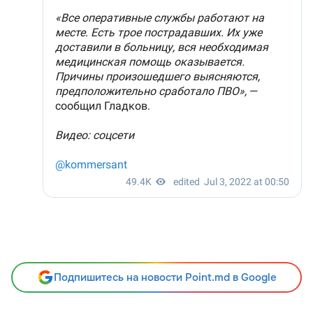
Подпишитесь на новости Point.md в Google