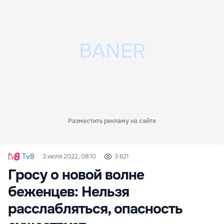
Разместить рекламу на сайте
Tv8
3 июля 2022, 08:10
3 621
Гросу о новой волне
беженцев: Нельзя
расслабляться, опасность