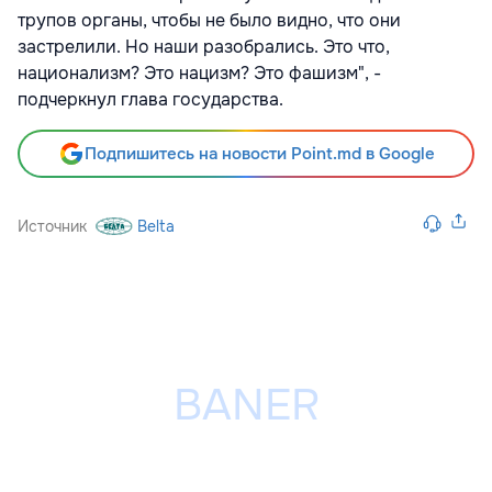
трупов органы, чтобы не было видно, что они
застрелили. Но наши разобрались. Это что,
национализм? Это нацизм? Это фашизм", -
подчеркнул глава государства.
Подпишитесь на новости Point.md в Google
Источник
Belta