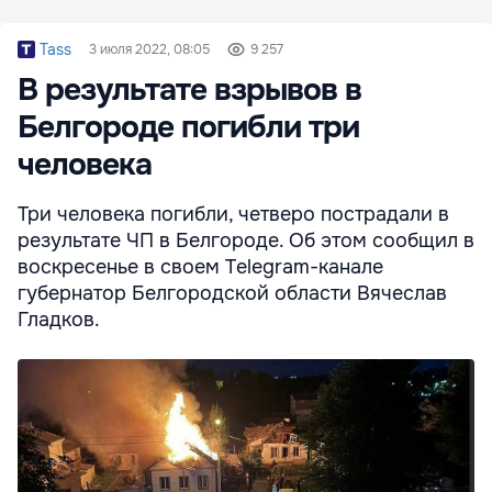
Tass
3 июля 2022, 08:05
9 257
В результате взрывов в
Белгороде погибли три
человека
Три человека погибли, четверо пострадали в
результате ЧП в Белгороде. Об этом сообщил в
воскресенье в своем Telegram-канале
губернатор Белгородской области Вячеслав
Гладков.