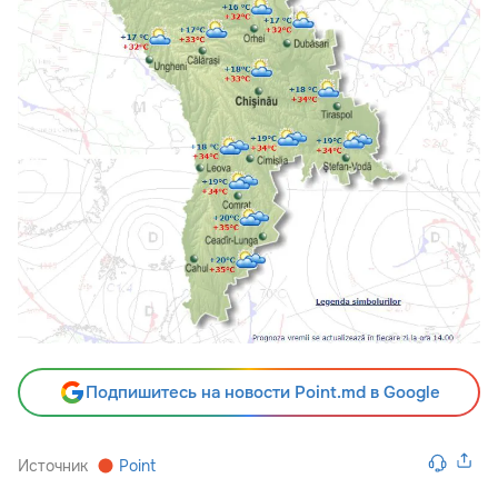
Подпишитесь на новости Point.md в Google
Источник
Point