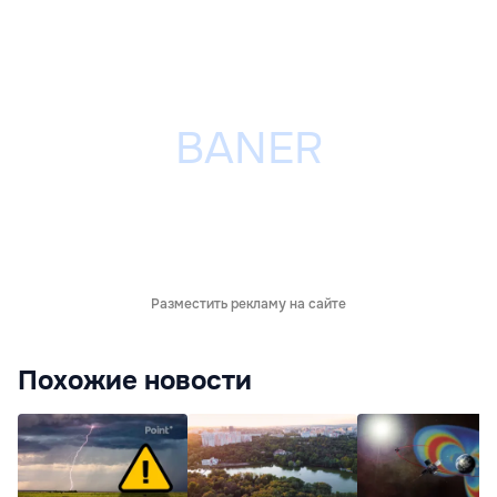
Разместить рекламу на сайте
Похожие новости