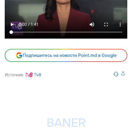
Подпишитесь на новости Point.md в Google
Источник
Tv8