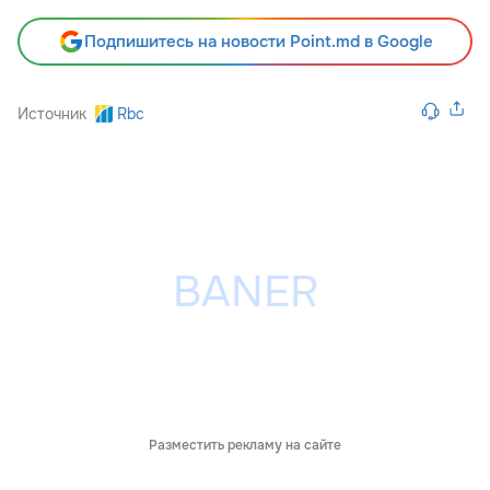
Подпишитесь на новости Point.md в Google
Источник
Rbc
Разместить рекламу на сайте