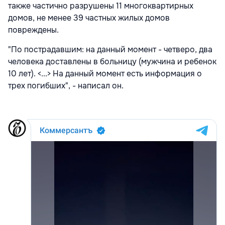
также частично разрушены 11 многоквартирных
домов, не менее 39 частных жилых домов
повреждены.
"По пострадавшим: на данный момент - четверо, два
человека доставлены в больницу (мужчина и ребенок
10 лет). <...> На данный момент есть информация о
трех погибших", - написал он.