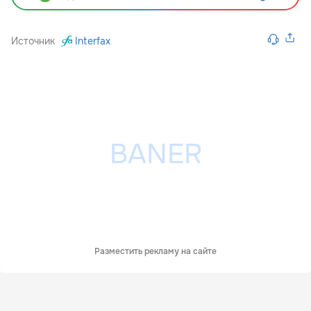
Источник
Interfax
Разместить рекламу на сайте