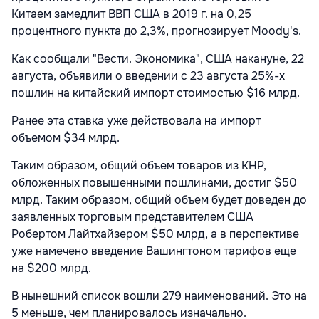
Китаем замедлит ВВП США в 2019 г. на 0,25
процентного пункта до 2,3%, прогнозирует Moody's.
Как сообщали "Вести. Экономика",
США накануне, 22
августа, объявили о введении с 23 августа 25%-х
пошлин на китайский импорт стоимостью $16 млрд.
Ранее эта ставка уже действовала на импорт
объемом $34 млрд.
Таким образом, общий объем товаров из КНР,
обложенных повышенными пошлинами, достиг $50
млрд. Таким образом, общий объем будет доведен до
заявленных торговым представителем США
Робертом Лайтхайзером $50 млрд, а в перспективе
уже намечено введение Вашингтоном тарифов еще
на $200 млрд.
В нынешний список вошли 279 наименований. Это на
5 меньше, чем планировалось изначально.