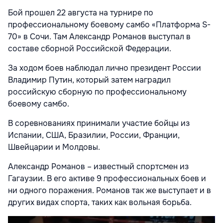
Бой прошел 22 августа на турнире по
профессиональному боевому самбо «Платформа S-
70» в Сочи. Там Александр Романов выступал в
составе сборной Российской Федерации.
За ходом боев наблюдал лично президент России
Владимир Путин, который затем наградил
российскую сборную по профессиональному
боевому самбо.
В соревнованиях принимали участие бойцы из
Испании, США, Бразилии, России, Франции,
Швейцарии и Молдовы.
Александр Романов – известный спортсмен из
Гагаузии. В его активе 9 профессиональных боев и
ни одного поражения. Романов так же выступает и в
других видах спорта, таких как вольная борьба.