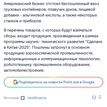
Американский бизнес отстоял беспошлинный ввоз
грузовых контейнеров, плавучих доков, пищевой
добавки - альгиновой кислоты, а также некоторых
станков и приборов.
В перечень товаров, с которых будут взиматься
сборы, входит продукция, произведенная в рамках
программы научно- технического развития "Сделано
в Китае-2025". Пошлины затронут в основном
продукцию аэрокосмической промышленности,
информационные и коммуникационные технологии,
робототехнику, промышленное оборудование,
автомобилестроение.
Подпишитесь на новости Point.md в Google
Источник
Vestifinance