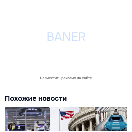
Разместить рекламу на сайте
Похожие новости