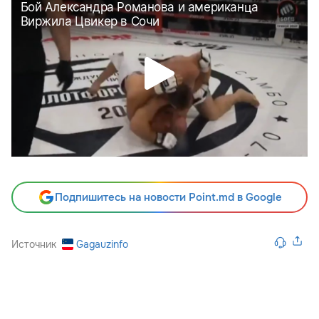
Подпишитесь на новости Point.md в Google
Источник
Gagauzinfo