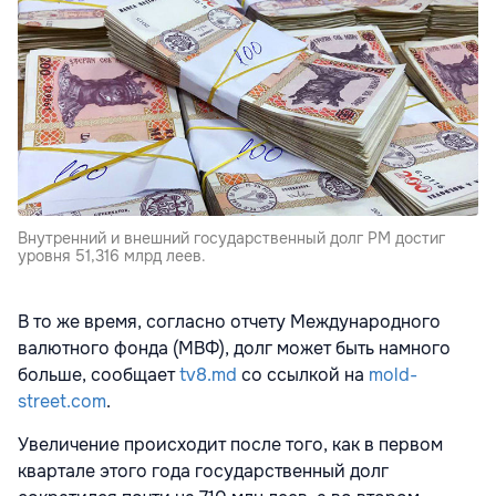
Внутренний и внешний государственный долг РМ достиг
уровня 51,316 млрд леев.
В то же время, согласно отчету Международного
валютного фонда (МВФ), долг может быть намного
больше, сообщает
tv8.md
со ссылкой на
mold-
street.com
.
Увеличение происходит после того, как в первом
квартале этого года государственный долг