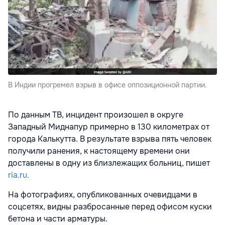
В Индии прогремел взрыв в офисе оппозиционной партии.
По данным ТВ, инцидент произошел в округе
Западный Миднапур примерно в 130 километрах от
города Калькутта. В результате взрыва пять человек
получили ранения, к настоящему времени они
доставлены в одну из близлежащих больниц, пишет
ria.ru.
На фотографиях, опубликованных очевидцами в
соцсетях, видны разбросанные перед офисом куски
бетона и части арматуры.