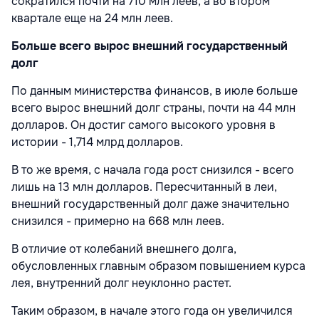
сократился почти на 710 млн леев, а во втором
квартале еще на 24 млн леев.
Больше всего вырос внешний государственный
долг
По данным министерства финансов, в июле больше
всего вырос внешний долг страны, почти на 44 млн
долларов. Он достиг самого высокого уровня в
истории - 1,714 млрд долларов.
В то же время, с начала года рост снизился - всего
лишь на 13 млн долларов. Пересчитанный в леи,
внешний государственный долг даже значительно
снизился - примерно на 668 млн леев.
В отличие от колебаний внешнего долга,
обусловленных главным образом повышением курса
лея, внутренний долг неуклонно растет.
Таким образом, в начале этого года он увеличился