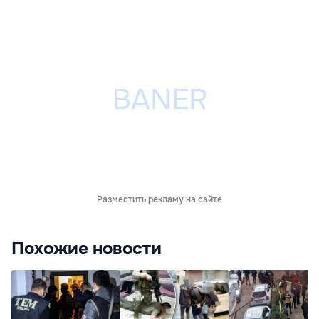
Разместить рекламу на сайте
Похожие новости