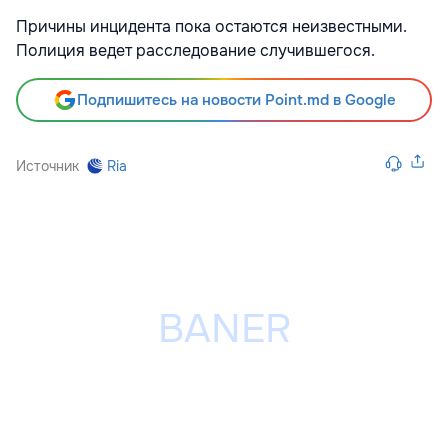
Причины инцидента пока остаются неизвестными.
Полиция ведет расследование случившегося.
Подпишитесь на новости Point.md в Google
Источник
Ria