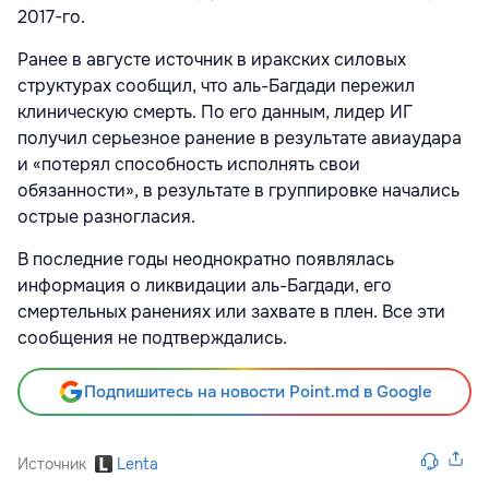
2017-го.
Ранее в августе источник в иракских силовых
структурах сообщил, что аль-Багдади пережил
клиническую смерть. По его данным, лидер ИГ
получил серьезное ранение в результате авиаудара
и «потерял способность исполнять свои
обязанности», в результате в группировке начались
острые разногласия.
В последние годы неоднократно появлялась
информация о ликвидации аль-Багдади, его
смертельных ранениях или захвате в плен. Все эти
сообщения не подтверждались.
Подпишитесь на новости Point.md в Google
Источник
Lenta