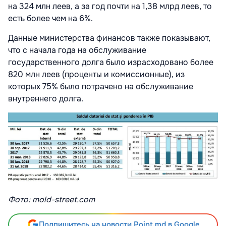
на 324 млн леев, а за год почти на 1,38 млрд леев, то
есть более чем на 6%.
Данные министерства финансов также показывают,
что с начала года на обслуживание
государственного долга было израсходовано более
820 млн леев (проценты и комиссионные), из
которых 75% было потрачено на обслуживание
внутреннего долга.
Фото: mold-street.com
Подпишитесь на новости Point.md в Google