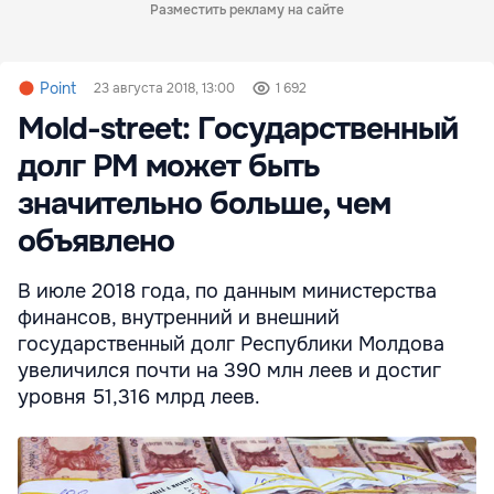
Разместить рекламу на сайте
Point
23 августа 2018, 13:00
1 692
Mold-street: Государственный
долг РМ может быть
значительно больше, чем
объявлено
В июле 2018 года, по данным министерства
финансов, внутренний и внешний
государственный долг Республики Молдова
увеличился почти на 390 млн леев и достиг
уровня 51,316 млрд леев.