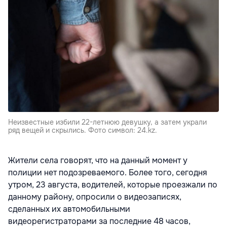
Неизвестные избили 22-летнюю девушку, а затем украли
ряд вещей и скрылись. Фото символ: 24.kz.
Жители села говорят, что на данный момент у
полиции нет подозреваемого. Более того, сегодня
утром, 23 августа, водителей, которые проезжали по
данному району, опросили о видеозаписях,
сделанных их автомобильными
видеорегистраторами за последние 48 часов,