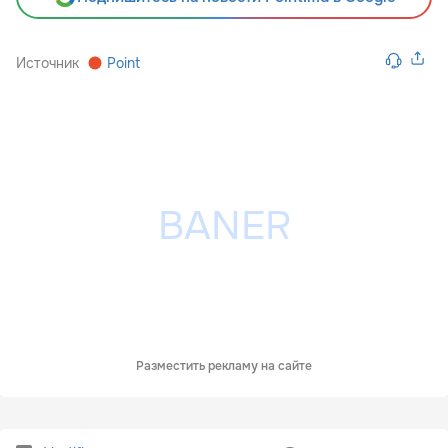
Источник
Point
Разместить рекламу на сайте