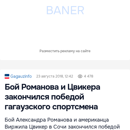
Разместить рекламу на сайте
Gagauzinfo
23 августа 2018, 12:42
4 478
Бой Романова и Цвикера
закончился победой
гагаузского спортсмена
Бой Александра Романова и американца
Виржила Цвикер в Сочи закончился победой