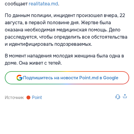
сообщает
realitatea.md
.
По данным полиции, инцидент произошел вчера, 22
августа, в первой половине дня. Жертве была
оказана необходимая медицинская помощь. Дело
расследуется, чтобы определить все обстоятельства
и идентифицировать подозреваемых.
В момент нападения молодая женщина была одна в
доме. Она живет с тетей.
Подпишитесь на новости Point.md в Google
Источник
Point