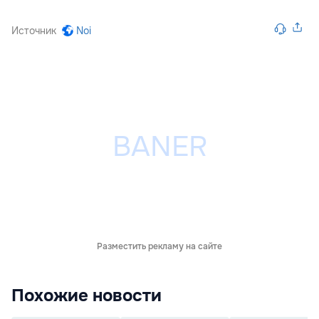
Источник
Noi
Разместить рекламу на сайте
Похожие новости