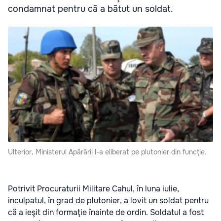
condamnat pentru că a bătut un soldat.
Ulterior, Ministerul Apărării l-a eliberat pe plutonier din funcţie.
Potrivit Procuraturii Militare Cahul, în luna iulie,
inculpatul, în grad de plutonier, a lovit un soldat pentru
că a ieşit din formaţie înainte de ordin. Soldatul a fost