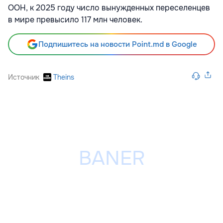
ООН, к 2025 году число вынужденных переселенцев
в мире превысило 117 млн человек.
Подпишитесь на новости Point.md в Google
Источник
Theins