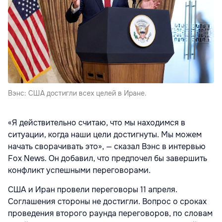
Вэнс: США достигли всех целей в Иране.
«Я действительно считаю, что мы находимся в
ситуации, когда наши цели достигнуты. Мы можем
начать сворачивать это», — сказал Вэнс в интервью
Fox News. Он добавил, что предпочел бы завершить
конфликт успешными переговорами.
США и Иран провели переговоры 11 апреля.
Соглашения стороны не достигли. Вопрос о сроках
проведения второго раунда переговоров, по словам