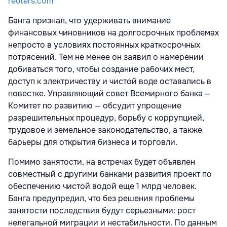
reuters.com
Банга признал, что удерживать внимание
финансовых чиновников на долгосрочных проблемах
непросто в условиях постоянных краткосрочных
потрясений. Тем не менее он заявил о намерении
добиваться того, чтобы создание рабочих мест,
доступ к электричеству и чистой воде оставались в
повестке. Управляющий совет Всемирного банка —
Комитет по развитию — обсудит упрощение
разрешительных процедур, борьбу с коррупцией,
трудовое и земельное законодательство, а также
барьеры для открытия бизнеса и торговли.
Помимо занятости, на встречах будет объявлен
совместный с другими банками развития проект по
обеспечению чистой водой еще 1 млрд человек.
Банга предупредил, что без решения проблемы
занятости последствия будут серьезными: рост
нелегальной миграции и нестабильности. По данным