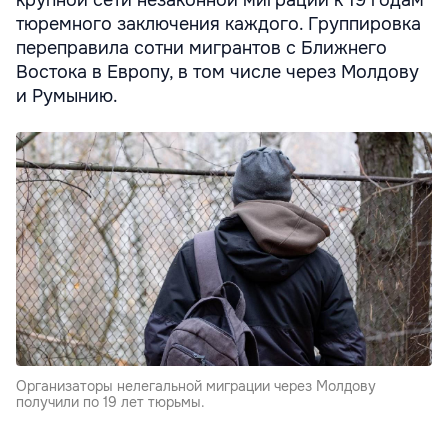
тюремного заключения каждого. Группировка
переправила сотни мигрантов с Ближнего
Востока в Европу, в том числе через Молдову
и Румынию.
Организаторы нелегальной миграции через Молдову
получили по 19 лет тюрьмы.