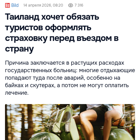
Bild
14 апреля 2026, 08:20
7 316
Таиланд хочет обязать
туристов оформлять
страховку перед въездом в
страну
Причина заключается в растущих расходах
государственных больниц: многие отдыхающие
попадают туда после аварий, особенно на
байках и скутерах, а потом не могут оплатить
лечение.