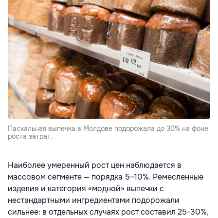
Пасхальная выпечка в Молдове подорожала до 30% на фоне
роста затрат.
Наиболее умеренный рост цен наблюдается в
массовом сегменте — порядка 5–10%. Ремесленные
изделия и категория «модной» выпечки с
нестандартными ингредиентами подорожали
сильнее: в отдельных случаях рост составил 25-30%,