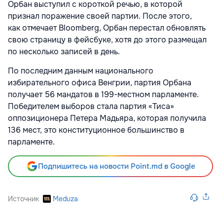
Орбан выступил с короткой речью, в которой
признал поражение своей партии. После этого,
как отмечает Bloomberg, Орбан перестал обновлять
свою страницу в фейсбуке, хотя до этого размещал
по несколько записей в день.
По последним данным национального
избирательного офиса Венгрии, партия Орбана
получает 56 мандатов в 199-местном парламенте.
Победителем выборов стала партия «Тиса»
оппозиционера Петера Мадьяра, которая получила
136 мест, это конституционное большинство в
парламенте.
Подпишитесь на новости Point.md в Google
Источник
Meduza