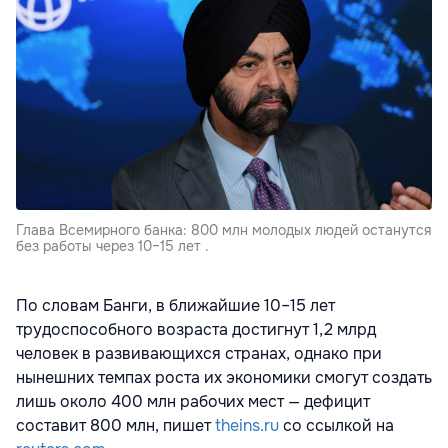
Глава Всемирного банка: 800 млн молодых людей останутся
без работы через 10–15 лет .
По словам Банги, в ближайшие 10–15 лет
трудоспособного возраста достигнут 1,2 млрд
человек в развивающихся странах, однако при
нынешних темпах роста их экономики смогут создать
лишь около 400 млн рабочих мест — дефицит
составит 800 млн, пишет
theins.ru
со ссылкой на