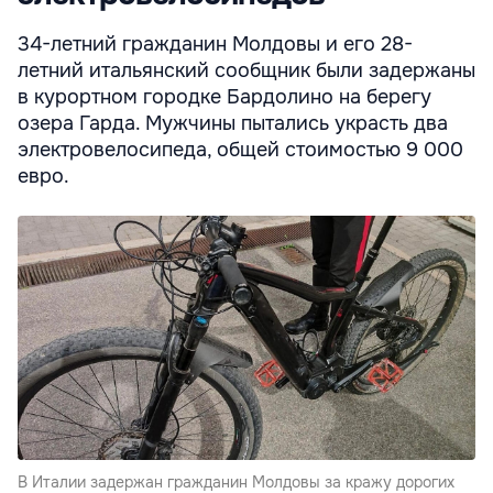
34-летний гражданин Молдовы и его 28-
летний итальянский сообщник были задержаны
в курортном городке Бардолино на берегу
озера Гарда. Мужчины пытались украсть два
электровелосипеда, общей стоимостью 9 000
евро.
В Италии задержан гражданин Молдовы за кражу дорогих