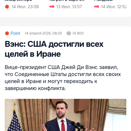
мачете
14 Июл. 23:08
13 Июл. 13:57
14 Июл. 12:52
Point
14 апреля 2026, 08:29
14 800
Вэнс: США достигли всех
целей в Иране
Вице-президент США Джей Ди Вэнс заявил,
что Соединенные Штаты достигли всех своих
целей в Иране и могут переходить к
завершению конфликта.