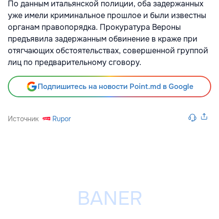
По данным итальянской полиции, оба задержанных
уже имели криминальное прошлое и были известны
органам правопорядка. Прокуратура Вероны
предъявила задержанным обвинение в краже при
отягчающих обстоятельствах, совершенной группой
лиц по предварительному сговору.
Подпишитесь на новости Point.md в Google
Источник
Rupor