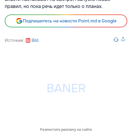
правил, но пока речь идет только о планах.
Подпишитесь на новости Point.md в Google
Источник
Bild
Разместить рекламу на сайте