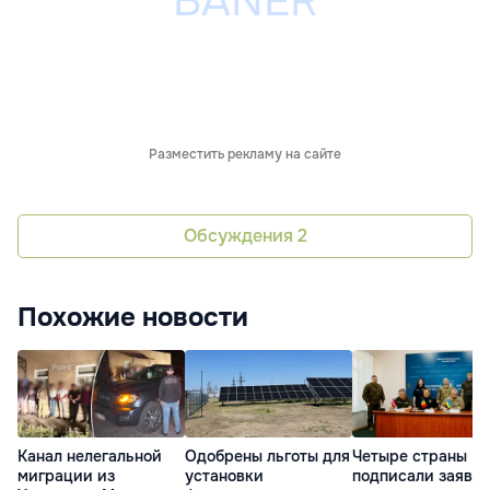
Разместить рекламу на сайте
Обсуждения
2
Похожие новости
Канал нелегальной
Одобрены льготы для
Четыре страны
миграции из
установки
подписали заявл