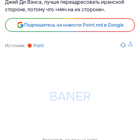
Джей Ди Вэнса, лучше переадресовать иранской
стороне, потому что «мяч на их стороне».
Подпишитесь на новости Point.md в Google
Источник
Point