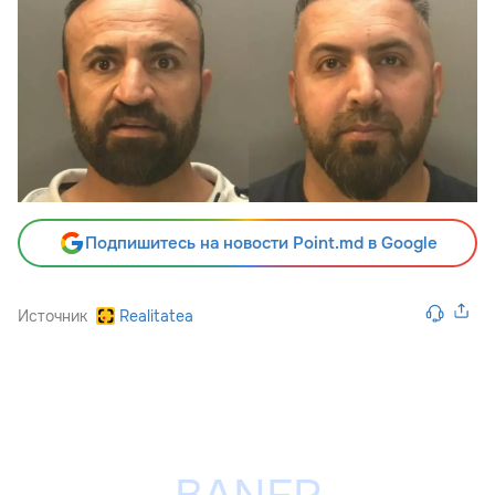
Подпишитесь на новости Point.md в Google
Источник
Realitatea