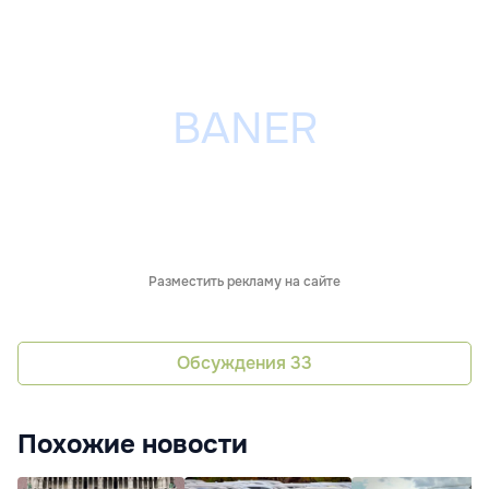
Разместить рекламу на сайте
Обсуждения
33
Похожие новости