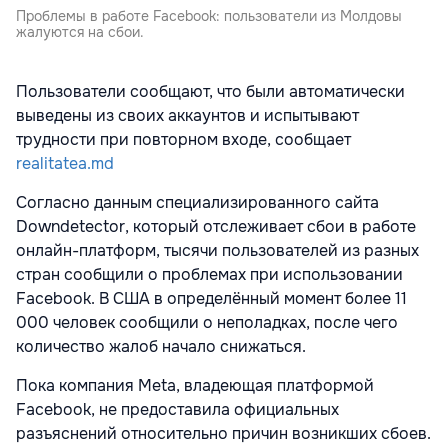
Проблемы в работе Facebook: пользователи из Молдовы
жалуются на сбои.
Пользователи сообщают, что были автоматически
выведены из своих аккаунтов и испытывают
трудности при повторном входе, сообщает
realitatea.md
Согласно данным специализированного сайта
Downdetector
, который отслеживает сбои в работе
онлайн-платформ, тысячи пользователей из разных
стран сообщили о проблемах при использовании
Facebook. В США в определённый момент более 11
000 человек сообщили о неполадках, после чего
количество жалоб начало снижаться.
Пока компания
Meta
, владеющая платформой
Facebook, не предоставила официальных
разъяснений относительно причин возникших сбоев.