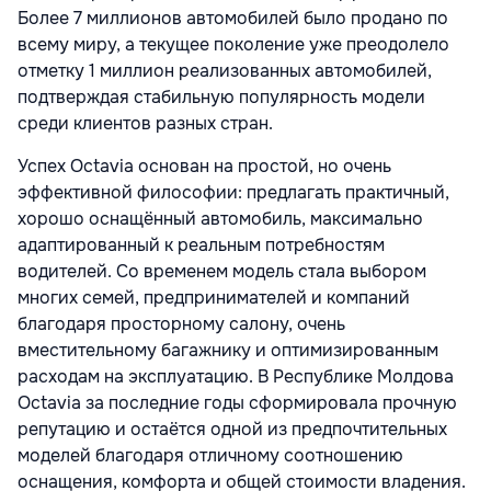
Более
7 миллионов автомобилей
было продано по
всему миру, а текущее поколение уже преодолело
отметку
1 миллион реализованных автомобилей
,
подтверждая стабильную популярность модели
среди клиентов разных стран.
Успех Octavia основан на простой, но очень
эффективной философии: предлагать практичный,
хорошо оснащённый автомобиль, максимально
адаптированный к реальным потребностям
водителей. Со временем модель стала выбором
многих семей, предпринимателей и компаний
благодаря просторному салону, очень
вместительному багажнику и оптимизированным
расходам на эксплуатацию. В Республике Молдова
Octavia за последние годы сформировала прочную
репутацию и остаётся одной из предпочтительных
моделей благодаря отличному соотношению
оснащения, комфорта и общей стоимости владения.