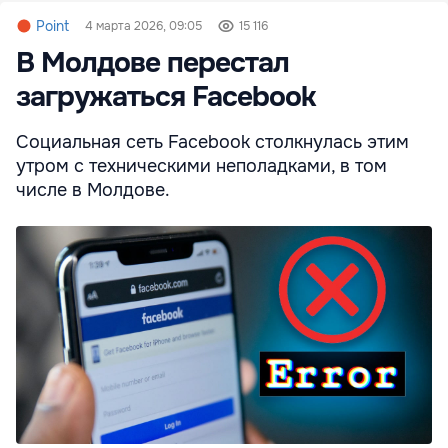
Point
4 марта 2026, 09:05
15 116
В Молдове перестал
загружаться Facebook
Социальная сеть Facebook столкнулась этим
утром с техническими неполадками, в том
числе в Молдове.