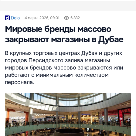
Delo
4 марта 2026, 09:01
6 832
Мировые бренды массово
закрывают магазины в Дубае
В крупных торговых центрах Дубая и других
городов Персидского залива магазины
мировых брендов массово закрываются или
работают с минимальным количеством
персонала.