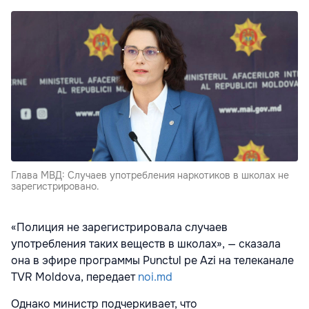
Глава МВД: Случаев употребления наркотиков в школах не
зарегистрировано.
«Полиция не зарегистрировала случаев
употребления таких веществ в школах», — сказала
она в эфире программы Punctul pe Azi на телеканале
TVR Moldova, передает
noi.md
Однако министр подчеркивает, что