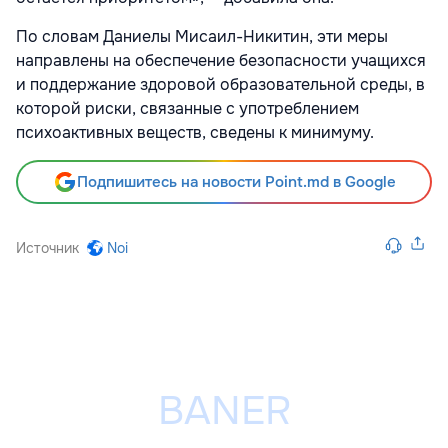
По словам Даниелы Мисаил-Никитин, эти меры
направлены на обеспечение безопасности учащихся
и поддержание здоровой образовательной среды, в
которой риски, связанные с употреблением
психоактивных веществ, сведены к минимуму.
Подпишитесь на новости Point.md в Google
Источник
Noi