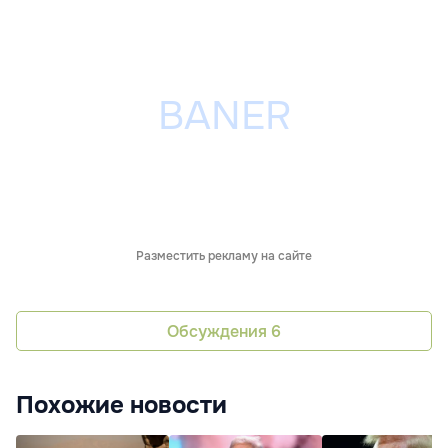
Разместить рекламу на сайте
Обсуждения
6
Похожие новости