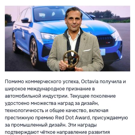
Помимо коммерческого успеха, Octavia получила и
широкое международное признание в
автомобильной индустрии. Текущее поколение
удостоено множества наград за дизайн,
технологичность и общее качество, включая
престижную премию
Red Dot Award
, присуждаемую
за промышленный дизайн. Эти награды
подтверждают чёткое направление развития