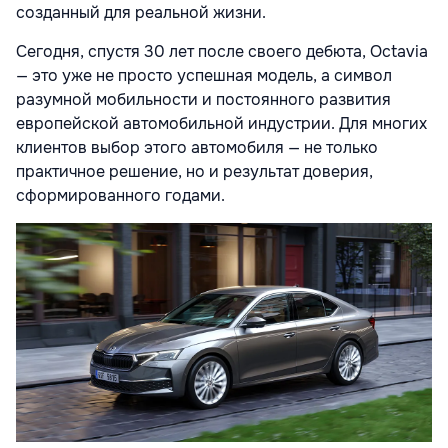
созданный для реальной жизни.
Сегодня, спустя 30 лет после своего дебюта, Octavia
— это уже не просто успешная модель, а символ
разумной мобильности и постоянного развития
европейской автомобильной индустрии. Для многих
клиентов выбор этого автомобиля — не только
практичное решение, но и результат доверия,
сформированного годами.