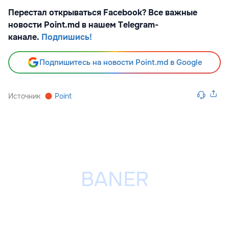
Перестал открываться Facebook? Все важные
новости Point.md в нашем Telegram-
канале.
Подпишись!
Подпишитесь на новости Point.md в Google
Источник
Point