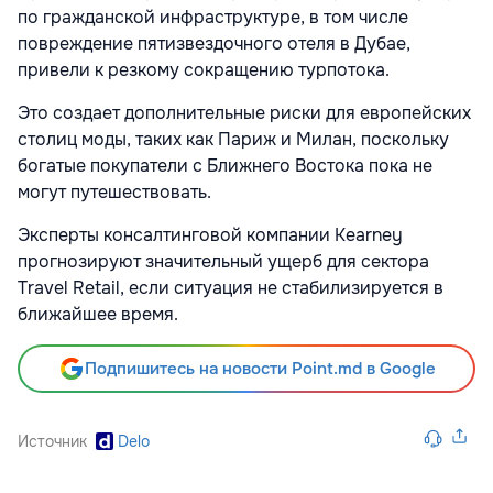
по гражданской инфраструктуре, в том числе
повреждение пятизвездочного отеля в Дубае,
привели к резкому сокращению турпотока.
Это создает дополнительные риски для европейских
столиц моды, таких как Париж и Милан, поскольку
богатые покупатели с Ближнего Востока пока не
могут путешествовать.
Эксперты консалтинговой компании Kearney
прогнозируют значительный ущерб для сектора
Travel Retail, если ситуация не стабилизируется в
ближайшее время.
Подпишитесь на новости Point.md в Google
Источник
Delo