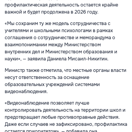
профилактическая деятельность остается крайне
важной и будет продолжена в 2026 году.
«Мы сохраним ту же модель сотрудничества с
учителями и школьными психологами в рамках
соглашения о сотрудничестве и меморандума о
взаимопонимании между Министерством
внутренних дел и Министерством образования и
науки», — заявила Даниела Мисаил-Никитин.
Министр также отметила, что местные органы власти
несут ответственность за оснащение
образовательных учреждений системами
видеонаблюдения.
«Видеонаблюдение позволяет лучше
контролировать деятельность на территории школ и
предотвращает любые противоправные действия.
Даже если случаев не зафиксировано, профилактика
остается приоритетом», — добавила она.