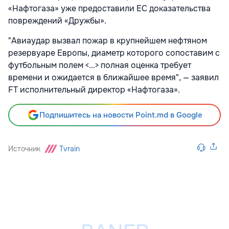
«Нафтогаза» уже предоставили ЕС доказательства
повреждений «Дружбы».
"Авиаудар вызвал пожар в крупнейшем нефтяном
резервуаре Европы, диаметр которого сопоставим с
футбольным полем <...> полная оценка требует
времени и ожидается в ближайшее время", — заявил
FT исполнительный директор «Нафтогаза».
Подпишитесь на новости Point.md в Google
Источник
Tvrain