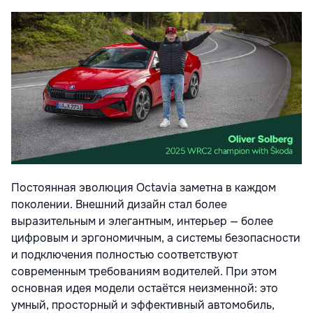
Постоянная эволюция Octavia заметна в каждом
поколении. Внешний дизайн стал более
выразительным и элегантным, интерьер — более
цифровым и эргономичным, а системы безопасности
и подключения полностью соответствуют
современным требованиям водителей. При этом
основная идея модели остаётся неизменной: это
умный, просторный и эффективный автомобиль,