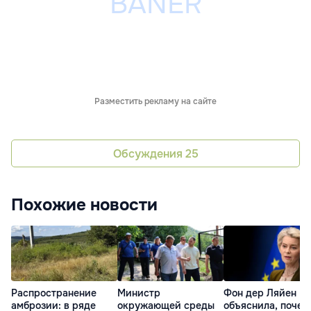
Разместить рекламу на сайте
Обсуждения
25
Похожие новости
Распространение
Министр
Фон дер Ляйен
амброзии: в ряде
окружающей среды
объяснила, почем