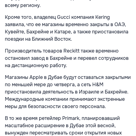
всему региону.
Кроме того, владелец Gucci компания Kering
заявила, что ее магазины временно закрыты в ОАЭ,
Кувейте, Бахрейне и Катаре, а также приостановила
поездки на Ближний Восток.
Производитель товаров Reckitt также временно
остановил завод в Бахрейне и перевел сотрудников
на дистанционную работу.
Магазины Apple в Дубае будут оставаться закрытыми
по меньшей мере до четверга, а сеть H&M
приостановила деятельность в Израиле и Бахрейне.
Международные компании принимают экстренные
меры для безопасности своего персонала.
В то же время ретейлер Primark, планировавший
масштабное расширение в Дубае этой весной,
вынужден пересматривать сроки открытия новых