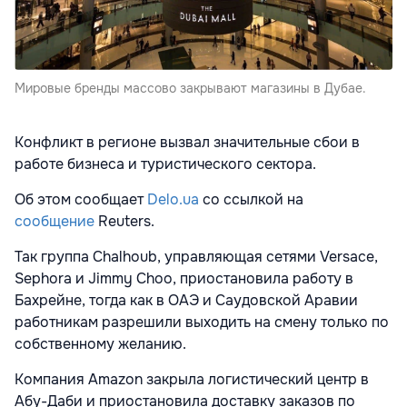
Мировые бренды массово закрывают магазины в Дубае.
Конфликт в регионе вызвал значительные сбои в
работе бизнеса и туристического сектора.
Об этом сообщает
Delo.ua
со ссылкой на
сообщение
Reuters.
Так группа Chalhoub, управляющая сетями Versace,
Sephora и Jimmy Choo, приостановила работу в
Бахрейне, тогда как в ОАЭ и Саудовской Аравии
работникам разрешили выходить на смену только по
собственному желанию.
Компания Amazon закрыла логистический центр в
Абу-Даби и приостановила доставку заказов по