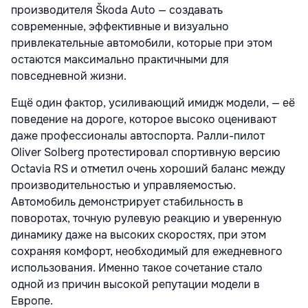
производителя
Škoda Auto
— создавать
современные, эффективные и визуально
привлекательные автомобили, которые при этом
остаются максимально практичными для
повседневной жизни.
Ещё один фактор, усиливающий имидж модели, — её
поведение на дороге, которое высоко оценивают
даже профессионалы автоспорта. Ралли-пилот
Oliver Solberg
протестировал спортивную версию
Octavia RS и отметил очень хороший баланс между
производительностью и управляемостью.
Автомобиль демонстрирует стабильность в
поворотах, точную рулевую реакцию и уверенную
динамику даже на высоких скоростях, при этом
сохраняя комфорт, необходимый для ежедневного
использования. Именно такое сочетание стало
одной из причин высокой репутации модели в
Европе.