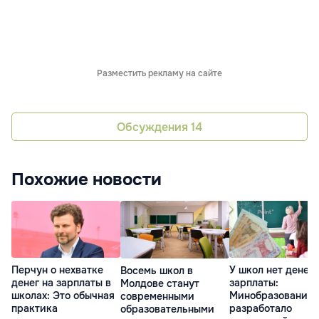
Разместить рекламу на сайте
Обсуждения
14
Похожие новости
Перчун о нехватке
У школ нет денег 
Восемь школ в
денег на зарплаты в
зарплаты:
Молдове станут
школах: Это обычная
Минобразования
современными
практика
разработало
образовательными