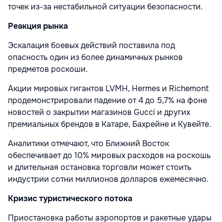
точек из-за нестабильной ситуации безопасности.
Реакция рынка
Эскалация боевых действий поставила под
опасность один из более динамичных рынков
предметов роскоши.
Акции мировых гигантов LVMH, Hermes и Richemont
продемонстрировали падение от 4 до 5,7% на фоне
новостей о закрытии магазинов Gucci и других
премиальных брендов в Катаре, Бахрейне и Кувейте.
Аналитики отмечают, что Ближний Восток
обеспечивает до 10% мировых расходов на роскошь
и длительная остановка торговли может стоить
индустрии сотни миллионов долларов ежемесячно.
Кризис туристического потока
Приостановка работы аэропортов и ракетные удары