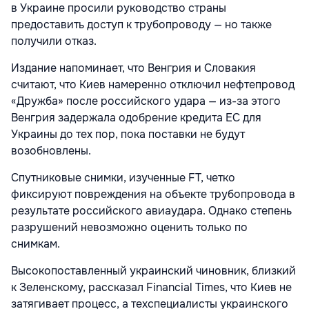
в Украине просили руководство страны
предоставить доступ к трубопроводу — но также
получили отказ.
Издание напоминает, что Венгрия и Словакия
считают, что Киев намеренно отключил нефтепровод
«Дружба» после российского удара — из-за этого
Венгрия задержала одобрение кредита ЕС для
Украины до тех пор, пока поставки не будут
возобновлены.
Спутниковые снимки, изученные FT, четко
фиксируют повреждения на объекте трубопровода в
результате российского авиаудара. Однако степень
разрушений невозможно оценить только по
снимкам.
Высокопоставленный украинский чиновник, близкий
к Зеленскому, рассказал Financial Times, что Киев не
затягивает процесс, а техспециалисты украинского