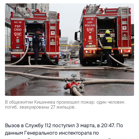
В общежитии Кишинева произошел пожар: один человек
погиб, эвакуированы 27 жильцов.
Вызов в Службу 112 поступил 3 марта, в 20:47. По
данным Генерального инспектората по