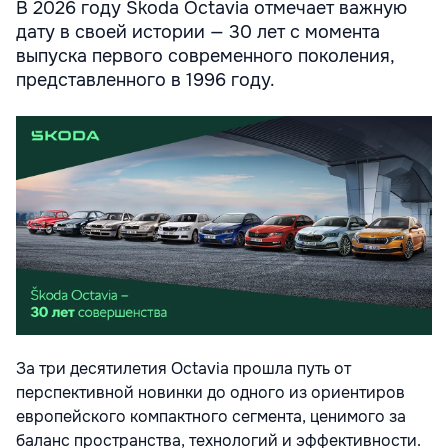
В 2026 году Škoda Octavia отмечает важную
дату в своей истории — 30 лет с момента
выпуска первого современного поколения,
представленного в 1996 году.
За три десятилетия Octavia прошла путь от
перспективной новинки до одного из ориентиров
европейского компактного сегмента, ценимого за
баланс пространства, технологий и эффективности.