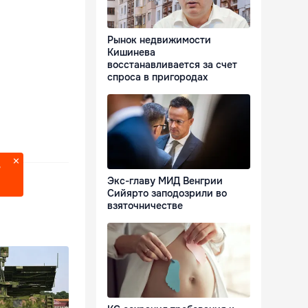
Рынок недвижимости
Кишинева
восстанавливается за счет
спроса в пригородах
?
Экс-главу МИД Венгрии
Сийярто заподозрили во
взяточничестве