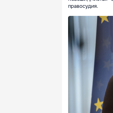
правосудия.