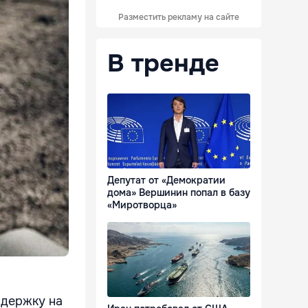
Разместить рекламу на сайте
В тренде
Депутат от «Демократии
дома» Вершинин попал в базу
«Миротворца»
ддержку на