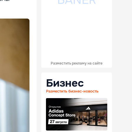
Разместить рекламу на сайте
Бизнес
Разместить бизнес-новость