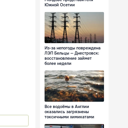
Южной Осетии
Из-за непогоды повреждена
ЛЭП Бельцы — Днестровск:
восстановление займет
более недели
Все водоёмы в Англии
оказались загрязнены
токсичными химикатами