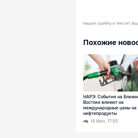
Нашли ошибку в тексте?
Вы
Похожие ново
НАРЭ: События на Ближн
Востоке влияют на
международные цены на
нефтепродукты
14 Июл. 17:55