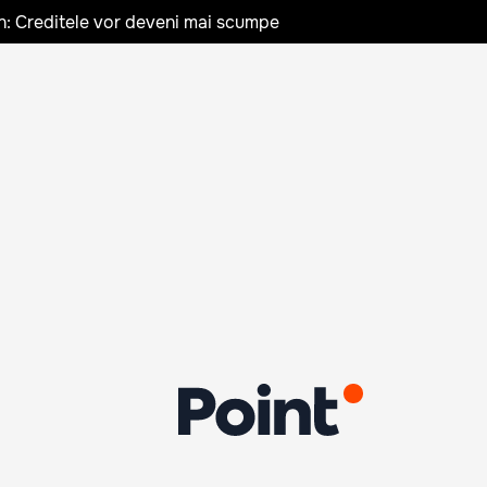
n: Creditele vor deveni mai scumpe