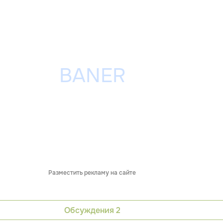
Разместить рекламу на сайте
Обсуждения
2