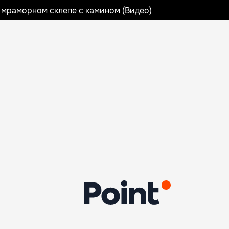
 мраморном склепе с камином (Видео)