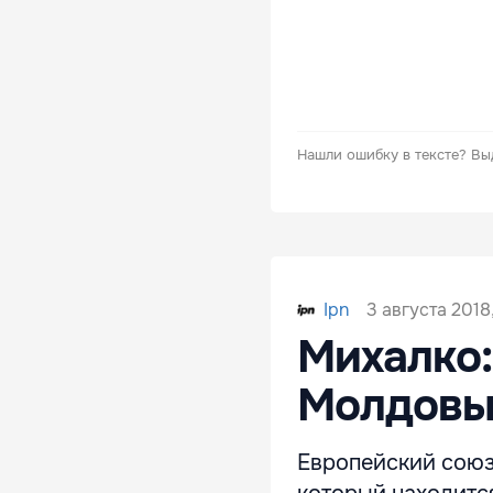
Нашли ошибку в тексте?
Вы
3 августа 2018
Ipn
Михалко:
Молдовы
Европейский союз