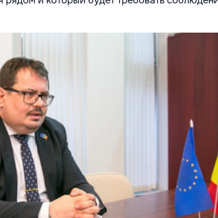
я рядом и который будет требовать соблюдени