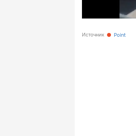
Источник
Point