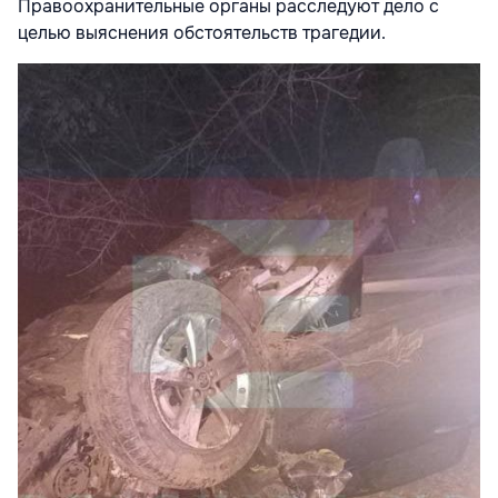
Правоохранительные органы расследуют дело с
целью выяснения обстоятельств трагедии.