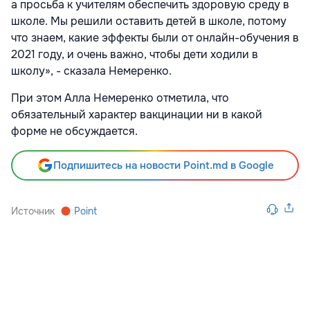
а просьба к учителям обеспечить здоровую среду в
школе. Мы решили оставить детей в школе, потому
что знаем, какие эффекты были от онлайн-обучения в
2021 году, и очень важно, чтобы дети ходили в
школу», - сказала Немеренко.
При этом Алла Немеренко отметила, что
обязательный характер вакцинации ни в какой
форме не обсуждается.
Подпишитесь на новости Point.md в Google
Источник
Point