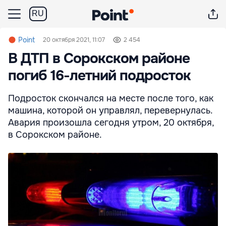
RU
Point
20 октября 2021, 11:07
2 454
В ДТП в Сорокском районе
погиб 16-летний подросток
Подросток скончался на месте после того, как
машина, которой он управлял, перевернулась.
Авария произошла сегодня утром, 20 октября,
в Сорокском районе.