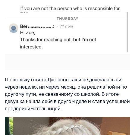
Поскольку ответа Джонсон так и не дождалась ни
через неделю, ни через месяц, она решила пойти по
другому пути, не связанному со школой. В итоге
девушка нашла себя в другом деле и стала успешной
предпринимательницей.