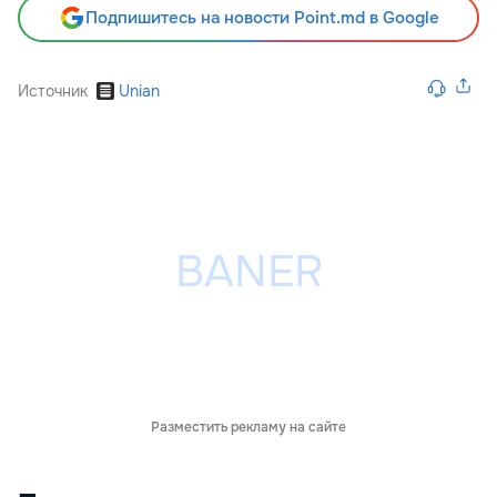
Подпишитесь на новости Point.md в Google
Источник
Unian
Разместить рекламу на сайте