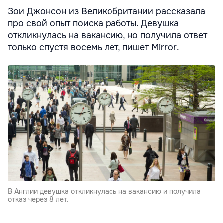
Зои Джонсон из Великобритании рассказала
про свой опыт поиска работы. Девушка
откликнулась на вакансию, но получила ответ
только спустя восемь лет, пишет Mirror.
В Англии девушка откликнулась на вакансию и получила
отказ через 8 лет.