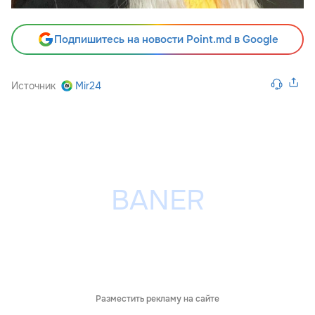
Подпишитесь на новости Point.md в Google
Источник
Mir24
Разместить рекламу на сайте