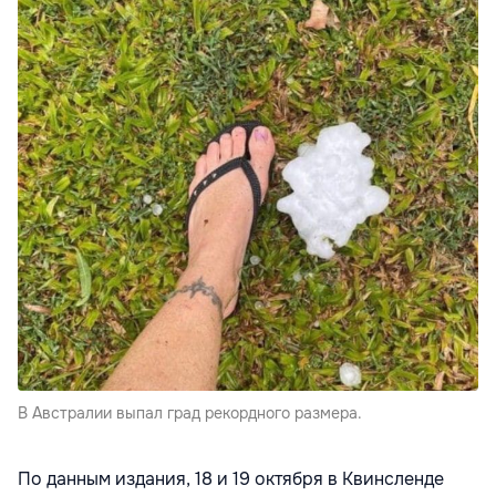
В Австралии выпал град рекордного размера.
По данным издания, 18 и 19 октября в Квинсленде