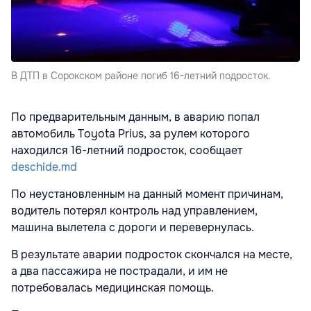
В ДТП в Сорокском районе погиб 16-летний подросток.
По предварительным данным, в аварию попал
автомобиль Toyota Prius, за рулем которого
находился 16-летний подросток, сообщает
deschide.md
По неустановленным на данный момент причинам,
водитель потерял контроль над управлением,
машина вылетела с дороги и перевернулась.
В результате аварии подросток скончался на месте,
а два пассажира не пострадали, и им не
потребовалась медицинская помощь.