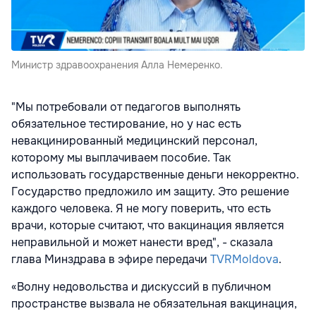
Министр здравоохранения Алла Немеренко.
"Мы потребовали от педагогов выполнять
обязательное тестирование, но у нас есть
невакцинированный медицинский персонал,
которому мы выплачиваем пособие. Так
использовать государственные деньги некорректно.
Государство предложило им защиту. Это решение
каждого человека. Я не могу поверить, что есть
врачи, которые считают, что вакцинация является
неправильной и может нанести вред", - сказала
глава Минздрава в эфире передачи
TVRMoldova
.
«Волну недовольства и дискуссий в публичном
пространстве вызвала не обязательная вакцинация,