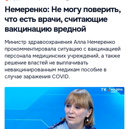
Немеренко: Не могу поверить,
что есть врачи, считающие
вакцинацию вредной
Министр здравоохранения Алла Немеренко
прокомментировала ситуацию с вакцинацией
персонала медицинских учреждений, а также
решение властей не выплачивать
невакцинированным медикам пособие в
случае заражения COVID.