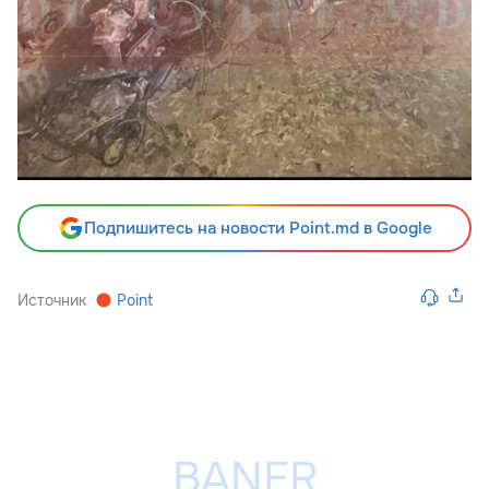
Подпишитесь на новости Point.md в Google
Источник
Point