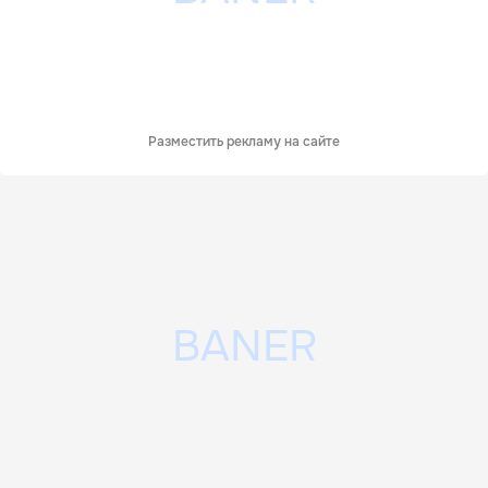
Разместить рекламу на сайте