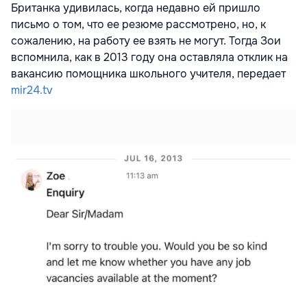
Британка удивилась, когда недавно ей пришло
письмо о том, что ее резюме рассмотрено, но, к
сожалению, на работу ее взять не могут. Тогда Зои
вспомнила, как в 2013 году она оставляла отклик на
вакансию помощника школьного учителя, передает
mir24.tv