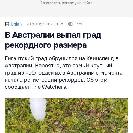
Разместить рекламу на сайте
Unian
20 октября 2021, 11:05
1 775
В Австралии выпал град
рекордного размера
Гигантский град обрушился на Квинсленд в
Австралии. Вероятно, это самый крупный
град из наблюдаемых в Австралии с момента
начала регистрации рекордов. Об этом
сообщает The Watchers.