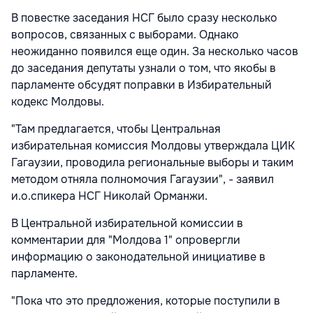
В повестке заседания НСГ было сразу несколько
вопросов, связанных с выборами. Однако
неожиданно появился еще один. За несколько часов
до заседания депутаты узнали о том, что якобы в
парламенте обсудят поправки в Избирательный
кодекс Молдовы.
"Там предлагается, чтобы Центральная
избирательная комиссия Молдовы утверждала ЦИК
Гагаузии, проводила региональные выборы и таким
методом отняла полномочия Гагаузии", - заявил
и.о.спикера НСГ Николай Орманжи.
В Центральной избирательной комиссии в
комментарии для "Молдова 1" опровергли
информацию о законодательной инициативе в
парламенте.
"Пока что это предложения, которые поступили в