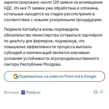
зарегистрировано около 129 заявок на возмещение
НДС. Из них 71 заявка уже обработана и оплачена,
остальные находятся на стадии рассмотрения в
соответствии с новыми ускоренными процедурами.
Людмила Катлабуга вновь подтвердила
обязательство министерства оставаться партнёром
по диалогу для фермеров, подчеркнув, что
повышение эффективности процесса выплаты
субсидий и компенсаций является ключевым
условием устойчивости агропродовольственного
сектора Республики Молдова.
Подпишитесь на новости Point.md в Google
Источник
Moldpres