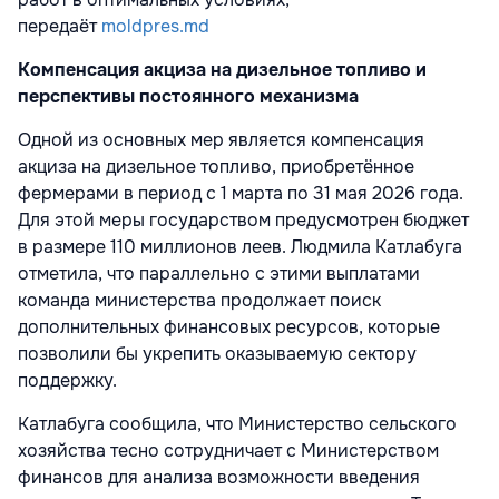
передаёт
moldpres.md
Компенсация акциза на дизельное топливо и
перспективы постоянного механизма
Одной из основных мер является компенсация
акциза на дизельное топливо, приобретённое
фермерами в период с 1 марта по 31 мая 2026 года.
Для этой меры государством предусмотрен бюджет
в размере 110 миллионов леев. Людмила Катлабуга
отметила, что параллельно с этими выплатами
команда министерства продолжает поиск
дополнительных финансовых ресурсов, которые
позволили бы укрепить оказываемую сектору
поддержку.
Катлабуга сообщила, что Министерство сельского
хозяйства тесно сотрудничает с Министерством
финансов для анализа возможности введения