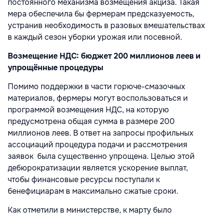
постоянного механизма возмещения акциза. Такая
мера обеспечила бы фермерам предсказуемость,
устранив необходимость в разовых вмешательствах
в каждый сезон уборки урожая или посевной.
Возмещение НДС: бюджет 200 миллионов леев и
упрощённые процедуры
Помимо поддержки в части горюче-смазочных
материалов, фермеры могут воспользоваться и
программой возмещения НДС, на которую
предусмотрена общая сумма в размере 200
миллионов леев. В ответ на запросы профильных
ассоциаций процедура подачи и рассмотрения
заявок была существенно упрощена. Целью этой
дебюрократизации является ускорение выплат,
чтобы финансовые ресурсы поступали к
бенефициарам в максимально сжатые сроки.
Как отметили в министерстве, к марту было