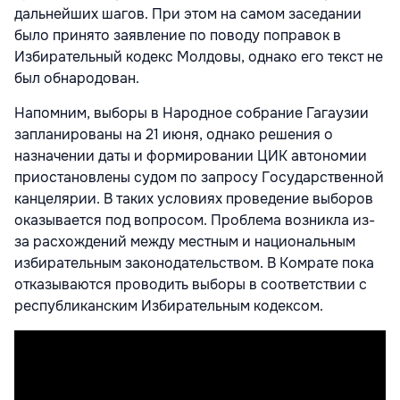
дальнейших шагов. При этом на самом заседании
было принято заявление по поводу поправок в
Избирательный кодекс Молдовы, однако его текст не
был обнародован.
Напомним, выборы в Народное собрание Гагаузии
запланированы на 21 июня, однако решения о
назначении даты и формировании ЦИК автономии
приостановлены судом по запросу Государственной
канцелярии. В таких условиях проведение выборов
оказывается под вопросом. Проблема возникла из-
за расхождений между местным и национальным
избирательным законодательством. В Комрате пока
отказываются проводить выборы в соответствии с
республиканским Избирательным кодексом.