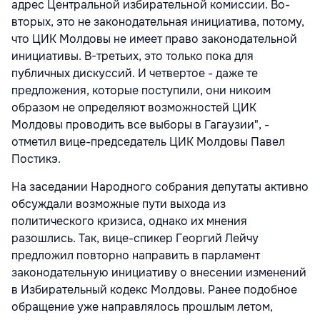
адрес Центральной избирательной комиссии. Во-
вторых, это не законодательная инициатива, потому,
что ЦИК Молдовы не имеет право законодательной
инициативы. В-третьих, это только пока для
публичных дискуссий. И четвертое - даже те
предложения, которые поступили, они никоим
образом не определяют возможностей ЦИК
Молдовы проводить все выборы в Гагаузии", -
отметил вице-председатель ЦИК Молдовы Павел
Постикэ.
На заседании Народного собрания депутаты активно
обсуждали возможные пути выхода из
политического кризиса, однако их мнения
разошлись. Так, вице-спикер Георгий Лейчу
предложил повторно направить в парламент
законодательную инициативу о внесении изменений
в Избирательный кодекс Молдовы. Ранее подобное
обращение уже направлялось прошлым летом,