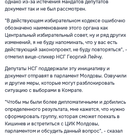
однако из-за истечения мандатов депутатов
документ так и не был рассмотрен.
"В действующем избирательном кодексе ошибочно
обозначено наименование этого органа как
Центральный избирательный совет, ну и ряд других
изменений, я не буду напоминать, что у вас есть
действующий законопроект, не буду повторяться", -
отметил вице-спикер НСГ Георгий Лейчу.
Депутаты НСГ поддержали эту инициативу и
документ отправят в парламент Молдовы. Озвучили
и другие меры, которые могут разблокировать
ситуацию с выборами в Комрате.
"Чтобы мы были более дипломатичными и добились
определенного результата, мне кажется, что нужно
сформировать группу, которая сможет поехать в
Кишинев и встретиться с ЦИК Молдовы,
парламентом и обсудить данный вопрос", - сказал