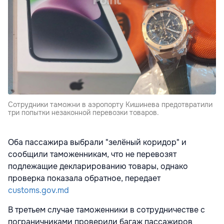
Сотрудники таможни в аэропорту Кишинева предотвратили
три попытки незаконной перевозки товаров.
Оба пассажира выбрали "зелёный коридор" и
сообщили таможенникам, что не перевозят
подлежащие декларированию товары, однако
проверка показала обратное, передает
customs.gov.md
В третьем случае таможенники в сотрудничестве с
пограничниками проверили багаж пассажиров