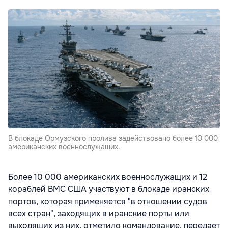
В блокаде Ормузского пролива задействовано более 10 000
американских военнослужащих.
Более 10 000 американских военнослужащих и 12
кораблей ВМС США участвуют в блокаде иранских
портов, которая применяется "в отношении судов
всех стран", заходящих в иранские порты или
выходящих из них, отметило командование, передает