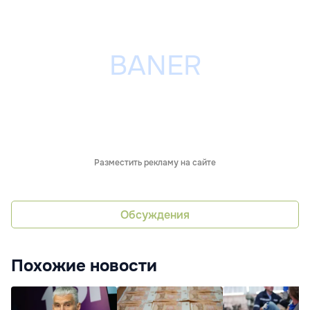
Разместить рекламу на сайте
Обсуждения
Похожие новости