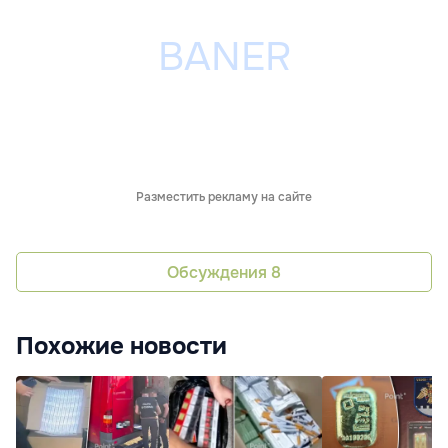
Разместить рекламу на сайте
Обсуждения
8
Похожие новости