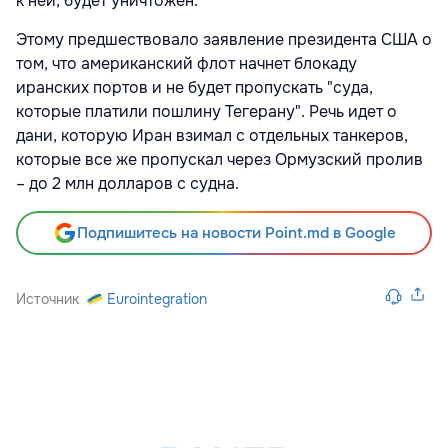
к ней, будет уничтожен.
Этому предшествовало заявление президента США о
том, что американский флот начнет блокаду
иранских портов и не будет пропускать "суда,
которые платили пошлину Тегерану". Речь идет о
дани, которую Иран взимал с отдельных танкеров,
которые все же пропускал через Ормузский пролив
– до 2 млн долларов с судна.
Подпишитесь на новости Point.md в Google
Источник
Eurointegration