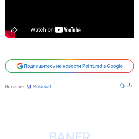
Подпишитесь на новости Point.md в Google
Источник
Moldova1