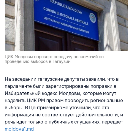
ЦИК Молдовы опроверг передачу полномочий по
проведению выборов в Гагаузии.
На заседании гагаузские депутаты заявили, что в
парламенте были зарегистрированы поправки в
Избирательный кодекс Молдовы, которые могут
наделить ЦИК РМ правом проводить региональные
выборы. В Центризбиркоме уточнили, что эта
информация не соответствует действительности, и
речь идет только о публичных слушаниях, передает
moldova1.md