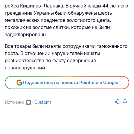
рейса Кишинев–Ларнака. В ручной клади 44-летнего
гражданина Украины были обнаружены шесть
металлических предметов золотистого цвета,
похожих на золотые слитки, которые не были
задекларированы.
Все товары были изъяты сотрудниками таможенного
поста. В отношении нарушителей начаты
разбирательства по факту совершения
правонарушений.
Подпишитесь на новости Point.md в Google
Источник
Customs