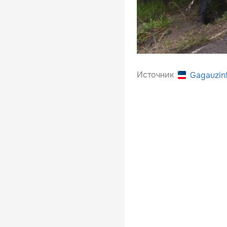
Источник
Gagauzin