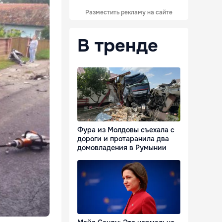
Разместить рекламу на сайте
В тренде
Фура из Молдовы съехала с
дороги и протаранила два
домовладения в Румынии