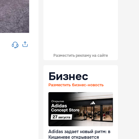
Разместить рекламу на сайте
Бизнес
Разместить бизнес-новость
Adidas задает новый ритм: в
Кишиневе открывается