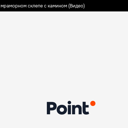
 мраморном склепе с камином (Видео)