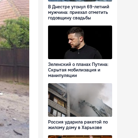
В Днестре утонул 69-летний
мужчина: приехал отметить
годовщину свадьбы
Зеленский о планах Путина:
Скрытая мобилизация и
манипуляции
Россия ударила ракетой по
жилому дому в Харькове