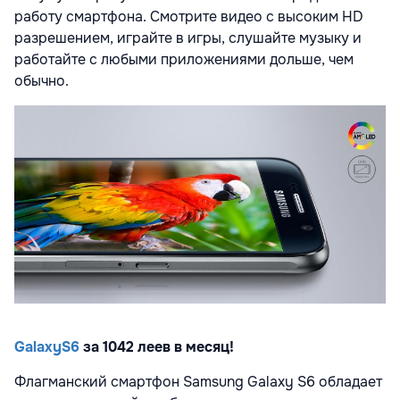
работу смартфона. Смотрите видео с высоким HD
разрешением, играйте в игры, слушайте музыку и
работайте с любыми приложениями дольше, чем
обычно.
GalaxyS6
за 104
2
леев в месяц!
Флагманский смартфон Samsung Galaxy S6 обладает