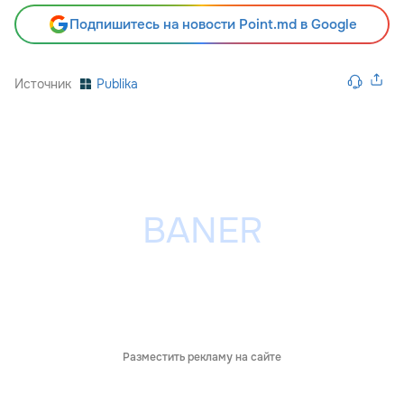
Подпишитесь на новости Point.md в Google
Источник
Publika
Разместить рекламу на сайте