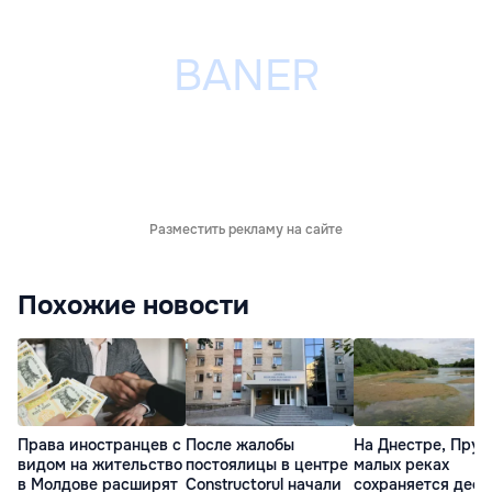
Разместить рекламу на сайте
Похожие новости
Права иностранцев с
После жалобы
На Днестре, Прут
видом на жительство
постоялицы в центре
малых реках
в Молдове расширят
Constructorul начали
сохраняется деф