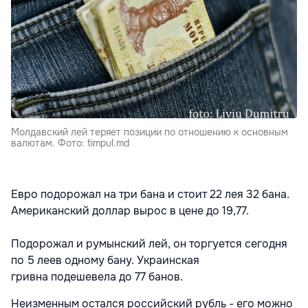
Молдавский лей теряет позиции по отношению к основным
валютам. Фото: timpul.md
Евро подорожал на три бана и стоит 22 лея 32 бана.
Американский доллар вырос в цене до 19,77.
Подорожал и румынский лей, он торгуется сегодня
по 5 леев одному бану. Украинская
гривна подешевела до 77 банов.
Неизменным остался российский рубль - его можно