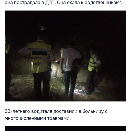
она пострадала в ДТП. Она ехала к родственникам".
33-летнего водителя доставили в больницу с
многочисленными травмами.