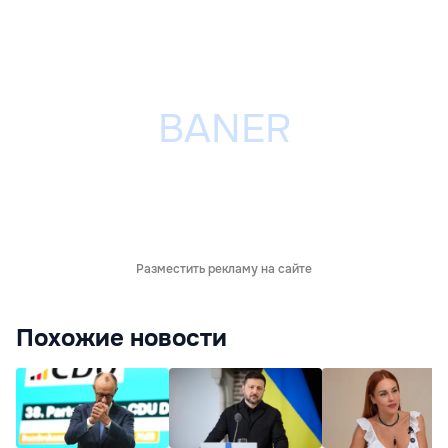
Разместить рекламу на сайте
Похожие новости