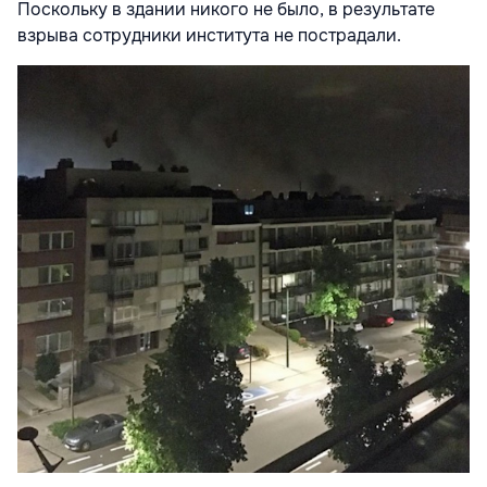
Поскольку в здании никого не было, в результате
взрыва сотрудники института не пострадали.