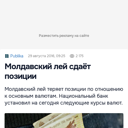
Разместить рекламу на сайте
Publika
29 августа 2016, 09:25
2 175
Молдавский лей сдаёт
позиции
Молдавский лей теряет позиции по отношению
к основным валютам. Национальный банк
установил на сегодня следующие курсы валют.