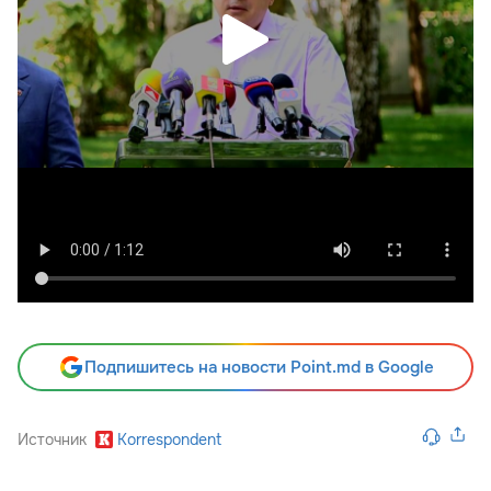
Подпишитесь на новости Point.md в Google
Источник
Korrespondent