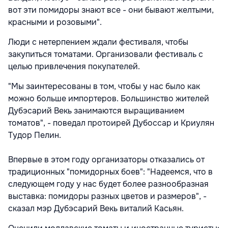
вот эти помидоры знают все - они бывают желтыми,
красными и розовыми".
Люди с нетерпением ждали фестиваля, чтобы
закупиться томатами. Организовали фестиваль с
целью привлечения покупателей.
"Мы заинтересованы в том, чтобы у нас было как
можно больше импортеров. Большинство жителей
Дубэсарий Векь занимаются выращиванием
томатов", - поведал протоирей Дубоссар и Криулян
Тудор Пелин.
Впервые в этом году организаторы отказались от
традиционных "помидорных боев": "Надеемся, что в
следующем году у нас будет более разнообразная
выставка: помидоры разных цветов и размеров", -
сказал мэр Дубэсарий Векь виталий Касьян.