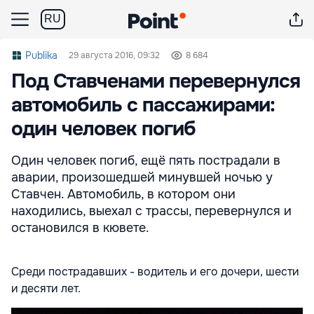
RU
Publika
29 августа 2016, 09:32
8 684
Под Ставченами перевернулся
автомобиль с пассажирами:
один человек погиб
Один человек погиб, ещё пять пострадали в
аварии, произошедшей минувшей ночью у
Ставчен. Автомобиль, в котором они
находились, выехал с трассы, перевернулся и
остановился в кювете.
Среди пострадавших - водитель и его дочери, шести
и десяти лет.