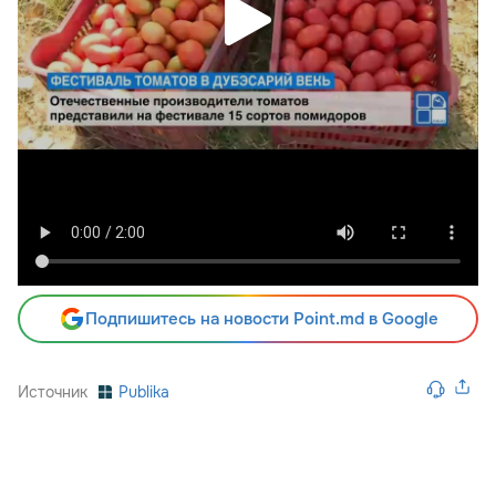
Подпишитесь на новости Point.md в Google
Источник
Publika