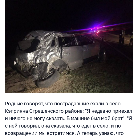
Родные говорят, что пострадавшие ехали в село
Кэприяна Страшенского района: "Я недавно приехал
и ничего не могу сказать. В машине был мой брат". "Я
с ней говорил, она сказала, что едет в село, и по
возвращении мы встретимся. А теперь узнаю, что