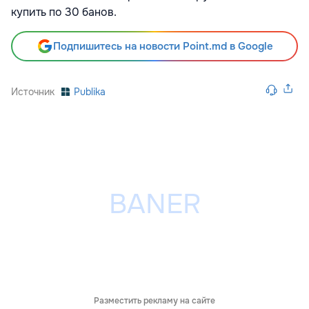
купить по 30 банов.
Подпишитесь на новости Point.md в Google
Источник
Publika
Разместить рекламу на сайте