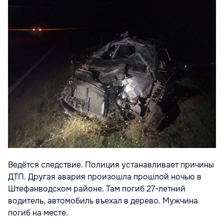
Ведётся следствие. Полиция устанавливает причины
ДТП. Другая авария произошла прошлой ночью в
Штефанводском районе. Там погиб 27-летний
водитель, автомобиль въехал в дерево. Мужчина
погиб на месте.