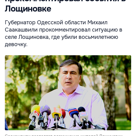
Лощиновке
Губернатор Одесской области Михаил
Саакашвили прокомментировал ситуацию в
селе Лощиновка, где убили восьмилетнюю
девочку.