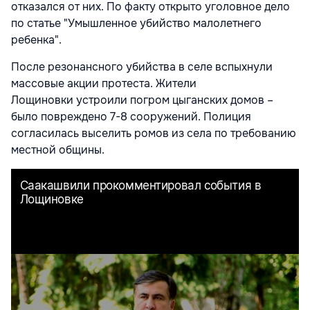
отказался от них. По факту открыто уголовное дело
по статье "Умышленное убийство малолетнего
ребенка".
После резонансного убийства в селе вспыхнули
массовые акции протеста. Жители
Лощиновки устроили погром цыганских домов –
было повреждено 7-8 сооружений. Полиция
согласилась выселить ромов из села по требованию
местной общины.