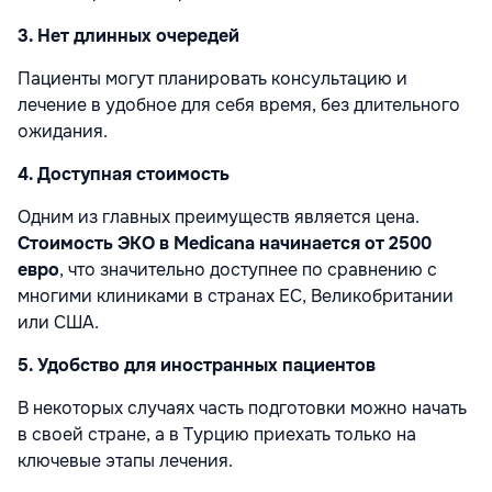
3. Нет длинных очередей
Пациенты могут планировать консультацию и
лечение в удобное для себя время, без длительного
ожидания.
4. Доступная стоимость
Одним из главных преимуществ является цена.
Стоимость ЭКО в Medicana начинается от 2500
евро
, что значительно доступнее по сравнению с
многими клиниками в странах ЕС, Великобритании
или США.
5. Удобство для иностранных пациентов
В некоторых случаях часть подготовки можно начать
в своей стране, а в Турцию приехать только на
ключевые этапы лечения.