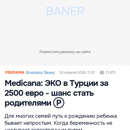
Разместить рекламу на сайте
Business News
24 апреля 2026, 11:30
21 675
Medicana: ЭКО в Турции за
2500 евро - шанс стать
родителями Ⓟ
Для многих семей путь к рождению ребенка
бывает непростым. Когда беременность не