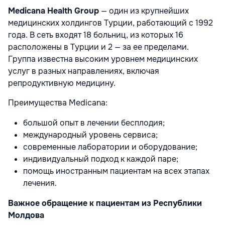
Medicana Health Group
— один из крупнейших
медицинских холдингов Турции, работающий с 1992
года. В сеть входят 18 больниц, из которых 16
расположены в Турции и 2 — за ее пределами.
Группа известна высоким уровнем медицинских
услуг в разных направлениях, включая
репродуктивную медицину.
Преимущества Medicana:
большой опыт в лечении бесплодия;
международный уровень сервиса;
современные лаборатории и оборудование;
индивидуальный подход к каждой паре;
помощь иностранным пациентам на всех этапах
лечения.
Важное обращение к пациентам из Республики
Молдова