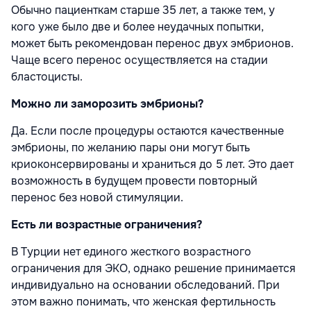
Обычно пациенткам старше 35 лет, а также тем, у
кого уже было две и более неудачных попытки,
может быть рекомендован перенос двух эмбрионов.
Чаще всего перенос осуществляется на стадии
бластоцисты.
Можно ли заморозить эмбрионы?
Да. Если после процедуры остаются качественные
эмбрионы, по желанию пары они могут быть
криоконсервированы и храниться до 5 лет. Это дает
возможность в будущем провести повторный
перенос без новой стимуляции.
Есть ли возрастные ограничения?
В Турции нет единого жесткого возрастного
ограничения для ЭКО, однако решение принимается
индивидуально на основании обследований. При
этом важно понимать, что женская фертильность