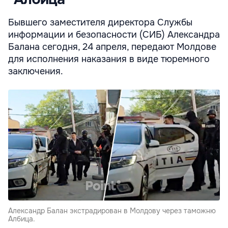
Бывшего заместителя директора Службы
информации и безопасности (СИБ) Александра
Балана сегодня, 24 апреля, передают Молдове
для исполнения наказания в виде тюремного
заключения.
Александр Балан экстрадирован в Молдову через таможню
Албица.