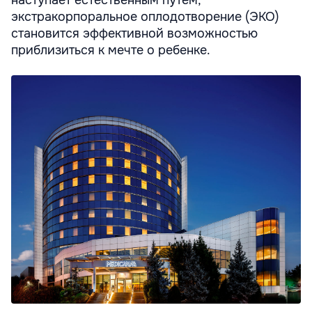
наступает естественным путем,
экстракорпоральное оплодотворение (ЭКО)
становится эффективной возможностью
приблизиться к мечте о ребенке.