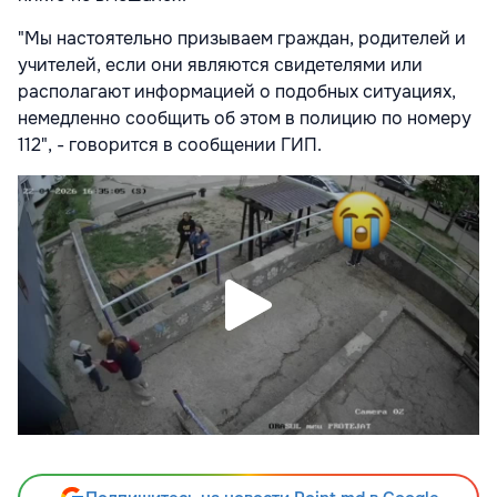
"Мы настоятельно призываем граждан, родителей и
учителей, если они являются свидетелями или
располагают информацией о подобных ситуациях,
немедленно сообщить об этом в полицию по номеру
112", - говорится в сообщении ГИП.