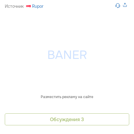
Источник
Rupor
Разместить рекламу на сайте
Обсуждения
3