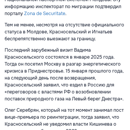
информацию инспекторат по миграции подтвердил
порталу
Zona de Securitate
.
Тем не менее, несмотря на отсутствие официального
статуса в Молдове, Красносельский и Игнатьев
беспрепятственно выезжают за границу.
Последний зарубежный визит Вадима
Красносельского состоялся в январе 2025 года.
Тогда он посетил Москву в разгар энергетического
кризиса в Приднестровье. 15 января прошлого года,
на следующий день после возвращения,
Красносельский заявил, что ездил в Россию для
«переговоров с властями РФ о возобновлении
поставок природного газа на Левый берег Днестра».
Олег Серебрян, который на тот момент занимал пост
вице-премьера по реинтеграции, тогда заявил, что
Красносельский не уведомил власти Кишинева о