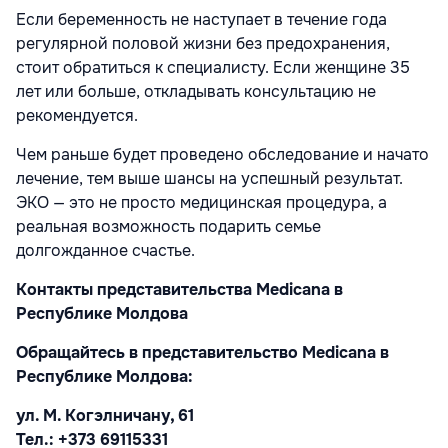
Если беременность не наступает в течение года
регулярной половой жизни без предохранения,
стоит обратиться к специалисту. Если женщине 35
лет или больше, откладывать консультацию не
рекомендуется.
Чем раньше будет проведено обследование и начато
лечение, тем выше шансы на успешный результат.
ЭКО — это не просто медицинская процедура, а
реальная возможность подарить семье
долгожданное счастье.
Контакты представительства Medicana в
Республике Молдова
Обращайтесь в представительство Medicana в
Республике Молдова:
ул. М. Когэлничану, 61
Тел.: +373 69115331