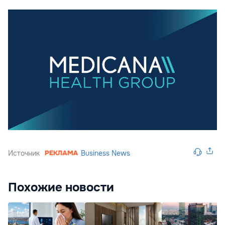
Источник
Business News
Похожие новости