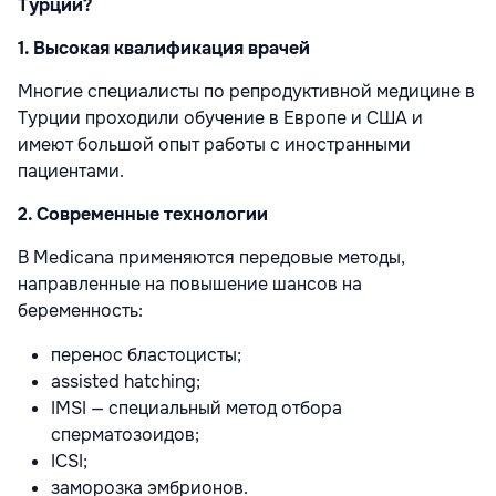
Турции?
1. Высокая квалификация врачей
Многие специалисты по репродуктивной медицине в
Турции проходили обучение в Европе и США и
имеют большой опыт работы с иностранными
пациентами.
2. Современные технологии
В Medicana применяются передовые методы,
направленные на повышение шансов на
беременность:
перенос бластоцисты;
assisted hatching;
IMSI — специальный метод отбора
сперматозоидов;
ICSI;
заморозка эмбрионов.