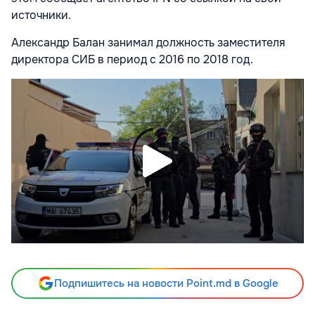
источники.
Александр Балан занимал должность заместителя
директора СИБ в период с 2016 по 2018 год.
Подпишитесь на новости Point.md в Google