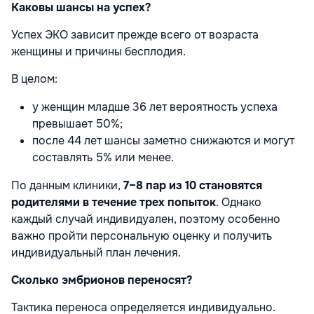
Каковы шансы на успех?
Успех ЭКО зависит прежде всего от возраста
женщины и причины бесплодия.
В целом:
у женщин младше 36 лет вероятность успеха
превышает 50%;
после 44 лет шансы заметно снижаются и могут
составлять 5% или менее.
По данным клиники,
7–8 пар из 10 становятся
родителями в течение трех попыток
. Однако
каждый случай индивидуален, поэтому особенно
важно пройти персональную оценку и получить
индивидуальный план лечения.
Сколько эмбрионов переносят?
Тактика переноса определяется индивидуально.