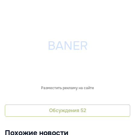
Разместить рекламу на сайте
Обсуждения
52
Похожие новости