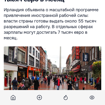
Ирландия объявила о масштабной программе
привлечения иностранной рабочей силы:
власти страны готовы выдать около 55 тысяч
разрешений на работу. В отдельных сферах
зарплаты могут достигать 7 тысяч евро в
месяц.