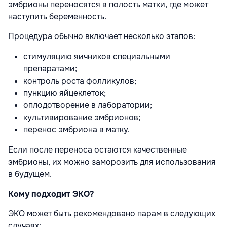
эмбрионы переносятся в полость матки, где может
наступить беременность.
Процедура обычно включает несколько этапов:
стимуляцию яичников специальными
препаратами;
контроль роста фолликулов;
пункцию яйцеклеток;
оплодотворение в лаборатории;
культивирование эмбрионов;
перенос эмбриона в матку.
Если после переноса остаются качественные
эмбрионы, их можно заморозить для использования
в будущем.
Кому подходит ЭКО?
ЭКО может быть рекомендовано парам в следующих
случаях: