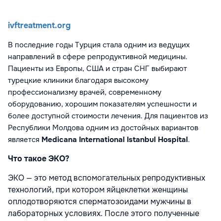
ivftreatment.org
В последние годы Турция стала одним из ведущих
направлений в сфере репродуктивной медицины.
Пациенты из Европы, США и стран СНГ выбирают
турецкие клиники благодаря высокому
профессионализму врачей, современному
оборудованию, хорошим показателям успешности и
более доступной стоимости лечения. Для пациентов из
Республики Молдова одним из достойных вариантов
является
Medicana International Istanbul Hospital
.
Что такое ЭКО?
ЭКО — это метод вспомогательных репродуктивных
технологий, при котором яйцеклетки женщины
оплодотворяются сперматозоидами мужчины в
лабораторных условиях. После этого полученные