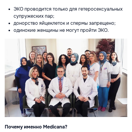
ЭКО проводится только для гетеросексуальных
супружеских пар;
донорство яйцеклеток и спермы запрещено;
одинокие женщины не могут пройти ЭКО.
Почему именно Medicana?