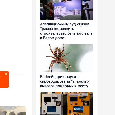
Апелляционный суд обязал
Трампа остановить
строительство бального зала
в Белом доме
В Швейцарии пауки
?
спровоцировали 19 ложных
вызовов пожарных к мосту