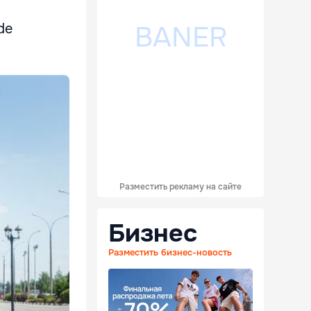
de
Разместить рекламу на сайте
Бизнес
Разместить бизнес-новость