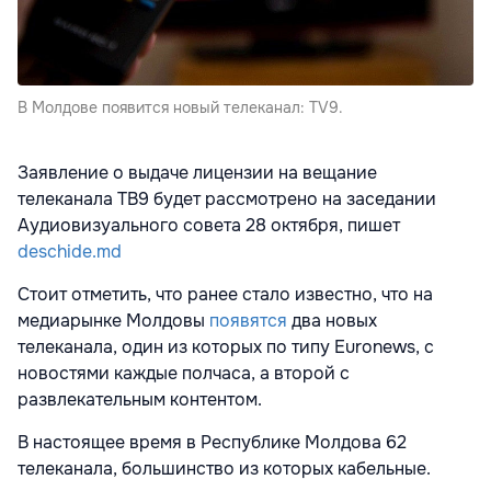
В Молдове появится новый телеканал: TV9.
Заявление о выдаче лицензии на вещание
телеканала ТВ9 будет рассмотрено на заседании
Аудиовизуального совета 28 октября, пишет
deschide.md
Стоит отметить, что ранее стало известно, что на
медиарынке Молдовы
появятся
два новых
телеканала, один из которых по типу Euronews, с
новостями каждые полчаса, а второй с
развлекательным контентом.
В настоящее время в Республике Молдова 62
телеканала, большинство из которых кабельные.