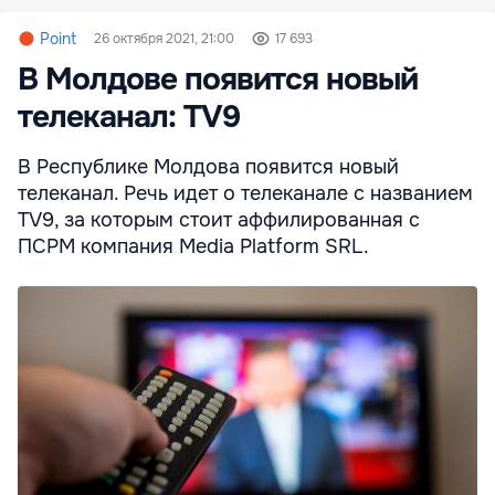
Point
26 октября 2021, 21:00
17 693
В Молдове появится новый
телеканал: TV9
В Республике Молдова появится новый
телеканал. Речь идет о телеканале с названием
TV9, за которым стоит аффилированная с
ПСРМ компания Media Platform SRL.