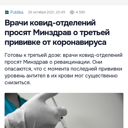
Publika
26 октября 2021, 20:45
4 590
Врачи ковид-отделений
просят Минздрав о третьей
прививке от коронавируса
Готовы к третьей дозе: врачи ковид-отделений
просят Минздрав о ревакцинации. Они
опасаются, что с момента последней прививки
уровень антител в их крови мог существенно
снизиться.