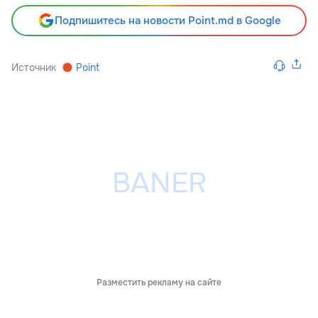
Подпишитесь на новости Point.md в Google
Источник
Point
Разместить рекламу на сайте