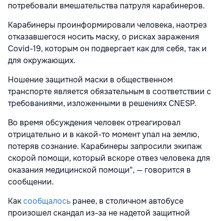
потребовали вмешательства патруля карабинеров.
Карабинеры проинформировали человека, наотрез
отказавшегося носить маску, о рисках заражения
Covid-19, которым он подвергает как для себя, так и
для окружающих.
Ношение защитной маски в общественном
транспорте является обязательным в соответствии с
требованиями, изложенными в решениях CNESP.
Во время обсуждения человек отреагировал
отрицательно и в какой-то момент упал на землю,
потеряв сознание. Карабинеры запросили экипаж
скорой помощи, который вскоре отвез человека для
оказания медицинской помощи", — говорится в
сообщении.
Как
сообщалось
ранее, в столичном автобусе
произошел скандал из-за не надетой защитной