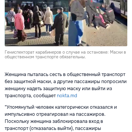
Гениспекторат карабинеров о случае на остановке: Маски в
общественном транспорте обязательны.
Женщина пыталась сесть в общественный транспорт
без защитной маски, а другие пассажиры попросили
женщину надеть защитную маску или выйти из
транспорта, сообщает
nokta.md
"Упомянутый человек категорически отказался и
импульсивно отреагировал на пассажиров.
Поскольку женщина заблокировала вход в
транспорт (отказалась выйти), пассажиры