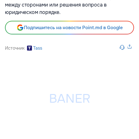
между сторонами или решения вопроса в
юридическом порядке.
Подпишитесь на новости Point.md в Google
Источник
Tass