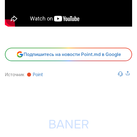
Подпишитесь на новости Point.md в Google
Источник
Point