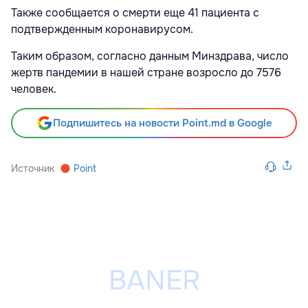
Также сообщается о смерти еще 41 пациента с
подтвержденным коронавирусом.
Таким образом, согласно данным Минздрава, число
жертв пандемии в нашей стране возросло до 7576
человек.
Подпишитесь на новости Point.md в Google
Источник
Point