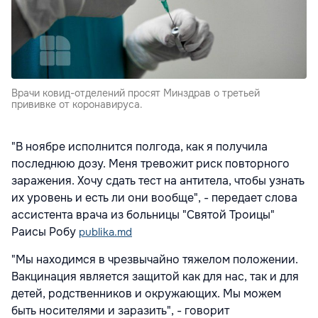
Врачи ковид-отделений просят Минздрав о третьей
прививке от коронавируса.
"В ноябре исполнится полгода, как я получила
последнюю дозу. Меня тревожит риск повторного
заражения. Хочу сдать тест на антитела, чтобы узнать
их уровень и есть ли они вообще", - передает слова
ассистента врача из больницы "Святой Троицы"
Раисы Робу
publika.md
"Мы находимся в чрезвычайно тяжелом положении.
Вакцинация является защитой как для нас, так и для
детей, родственников и окружающих. Мы можем
быть носителями и заразить", - говорит