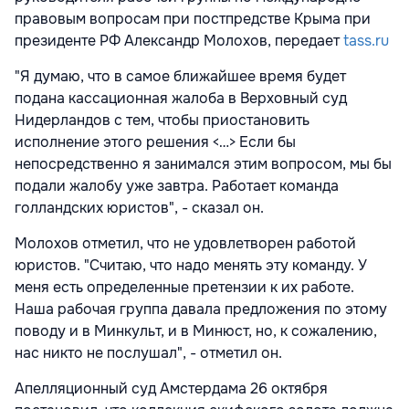
правовым вопросам при постпредстве Крыма при
президенте РФ Александр Молохов, передает
tass.ru
"Я думаю, что в самое ближайшее время будет
подана кассационная жалоба в Верховный суд
Нидерландов с тем, чтобы приостановить
исполнение этого решения <…> Если бы
непосредственно я занимался этим вопросом, мы бы
подали жалобу уже завтра. Работает команда
голландских юристов", - сказал он.
Молохов отметил, что не удовлетворен работой
юристов. "Считаю, что надо менять эту команду. У
меня есть определенные претензии к их работе.
Наша рабочая группа давала предложения по этому
поводу и в Минкульт, и в Минюст, но, к сожалению,
нас никто не послушал", - отметил он.
Апелляционный суд Амстердама 26 октября