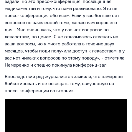
задали, но это пресс-конференция, посвященная
медикаментам и тому, что
нами реализовано
. Это не
пресс-конференция обо всем. Если у вас больше нет
вопросов по заявленной теме, желаю вам хорошего
дня… Мне очень жаль, что у вас нет вопросов по
лекарствам, по ценам. Я не отказываюсь отвечать на
ваши вопросы, но я много работала в течение двух
месяцев, чтобы люди получили доступ к лекарствам, а у
вас нет никаких вопросов по этому поводу», - отметила
Немеренко и
спешно покинула конференц-зал.
Впоследствии ряд журналистов заявили, что намерены
бойкотировать и не освещать тему, озвученную на
пресс-конференции во вторник.