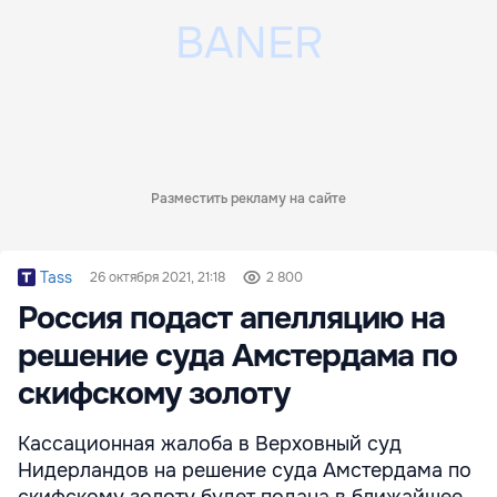
Разместить рекламу на сайте
Tass
26 октября 2021, 21:18
2 800
Россия подаст апелляцию на
решение суда Амстердама по
скифскому золоту
Кассационная жалоба в Верховный суд
Нидерландов на решение суда Амстердама по