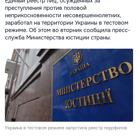
Единый реестр лиц, осужденных за
преступления против половой
неприкосновенности несовершеннолетних,
заработал на территории Украины в тестовом
режиме. Об этом во вторник сообщила пресс-
служба Министерства юстиции страны.
Украина в тестовом режиме запустила реестр педофилов.