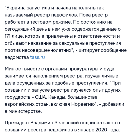
"Украина запустила и начала наполнять так
называемый реестр педофилов. Пока реестр
работает в тестовом режиме. По состоянию на
сегодняшний день в нем уже содержатся данные о
171 лице, которые привлечены к ответственности и
отбывают наказание за сексуальные преступления
против несовершеннолетних", - цитирует сообщение
ведомства
tass.ru
Минюст вместе с органами прокуратуры и суда
занимается наполнением реестра, изучая личные
дела осужденных за подобные преступления. "При
создании и запуске реестра изучался опыт других
государств - США, Канады, большинства
европейских стран, включая Норвегию", - добавили
в министерстве.
Президент Владимир Зеленский подписал закон о
создании реестра педофилов в январе 2020 года.