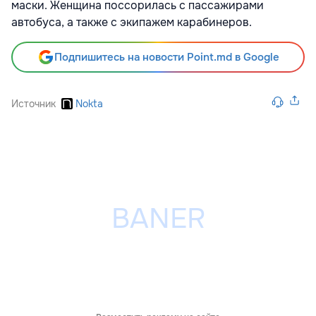
маски. Женщина поссорилась с пассажирами
автобуса, а также с экипажем карабинеров.
Подпишитесь на новости Point.md в Google
Источник
Nokta