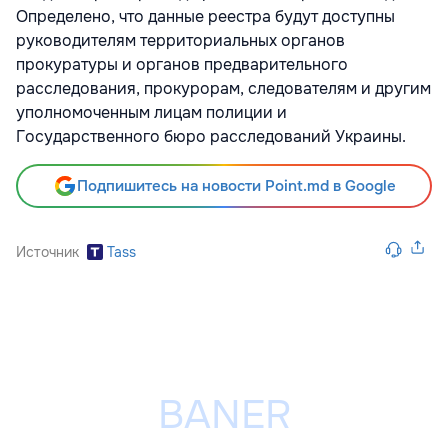
Определено, что данные реестра будут доступны
руководителям территориальных органов
прокуратуры и органов предварительного
расследования, прокурорам, следователям и другим
уполномоченным лицам полиции и
Государственного бюро расследований Украины.
Подпишитесь на новости Point.md в Google
Источник
Tass