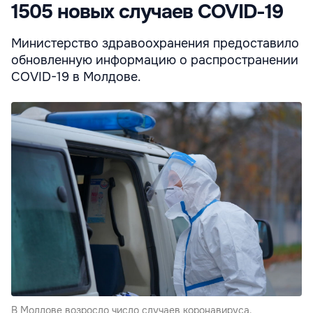
1505 новых случаев COVID-19
Министерство здравоохранения предоставило
обновленную информацию о распространении
COVID-19 в Молдове.
В Молдове возросло число случаев коронавируса.