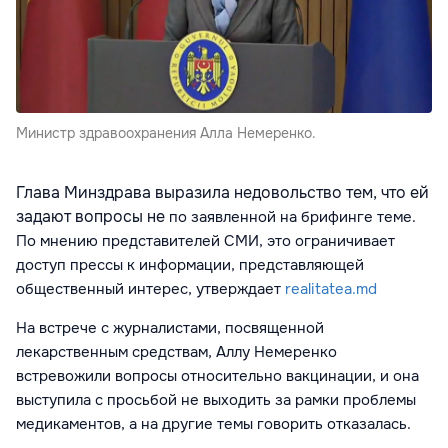
Министр здравоохранения Алла Немеренко.
Глава Минздрава выразила недовольство тем, что ей
задают вопросы не
по
заявленной на брифинге теме.
По мнению представителей СМИ, это
ограничивает
доступ прессы к информации, представляющей
общественный интерес, утверждает
realitatea.md
На встрече с журналистами, посвященной
лекарственным средствам, Аллу Немеренко
встревожили вопросы относительно вакцинации, и она
выступила с просьбой не выходить за рамки проблемы
медикаментов, а на другие темы говорить отказалась.