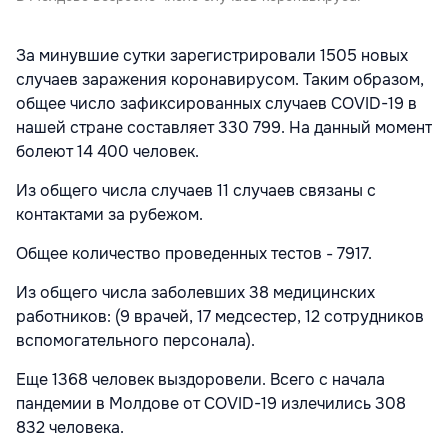
За минувшие сутки зарегистрировали 1505 новых
случаев заражения коронавирусом. Таким образом,
общее число зафиксированных случаев COVID-19 в
нашей стране составляет 330 799. На данный момент
болеют 14 400 человек.
Из общего числа случаев 11 случаев связаны с
контактами за рубежом.
Общее количество проведенных тестов - 7917.
Из общего числа заболевших 38 медицинских
работников: (9 врачей, 17 медсестер, 12 сотрудников
вспомогательного персонала).
Еще 1368 человек выздоровели. Всего с начала
пандемии в Молдове от COVID-19 излечились 308
832 человека.