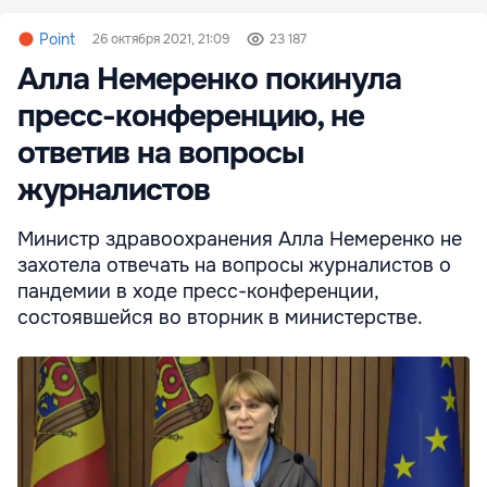
Point
26 октября 2021, 21:09
23 187
Алла Немеренко покинула
пресс-конференцию, не
ответив на вопросы
журналистов
Министр здравоохранения Алла Немеренко не
захотела отвечать на вопросы журналистов о
пандемии в ходе пресс-конференции,
состоявшейся во вторник в министерстве.