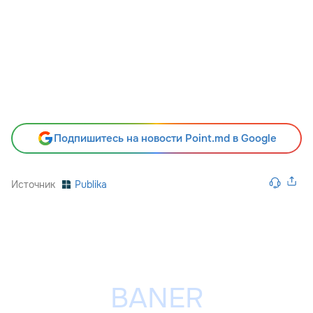
Подпишитесь на новости Point.md в Google
Источник
Publika