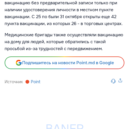
вакцинацию без предварительной записи только при
наличии удостоверения личности в местном пункте
вакцинации. С 25 по были 31 октября открыты еще 42
пункта вакцинации, из которых 26 - в торговых центрах.
Медицинские бригады также осуществляли вакцинацию
на дому для людей, которые обратились с такой
просьбой из-за трудностей с передвижением.
Подпишитесь на новости Point.md в Google
Источник
Point