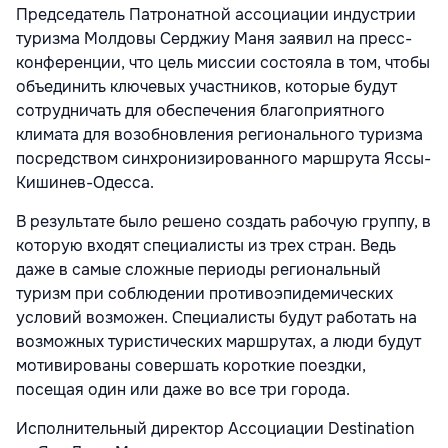
Председатель Патронатной ассоциации индустрии
туризма Молдовы Серджиу Маня заявил
на пресс-
конференции
, что цель миссии состояла в том, чтобы
объединить ключевых участников, которые будут
сотрудничать для обеспечения благоприятного
климата для возобновления регионального туризма
посредством синхронизированного маршрута Яссы-
Кишинев-Одесса.
В результате было решено создать рабочую группу, в
которую входят специалисты из трех стран. Ведь
даже в самые сложные периоды региональный
туризм при соблюдении противоэпидемических
условий возможен. Специалисты будут работать на
возможных туристических маршрутах, а люди будут
мотивированы совершать короткие поездки,
посещая один или даже во все три города.
Исполнительный директор Ассоциации Destination