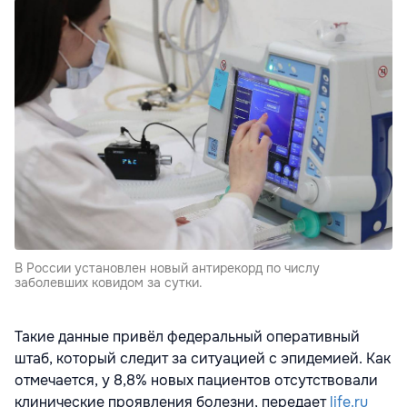
В России установлен новый антирекорд по числу
заболевших ковидом за сутки.
Такие данные привёл федеральный оперативный
штаб, который следит за ситуацией с эпидемией. Как
отмечается, у 8,8% новых пациентов отсутствовали
клинические проявления болезни, передает
life.ru