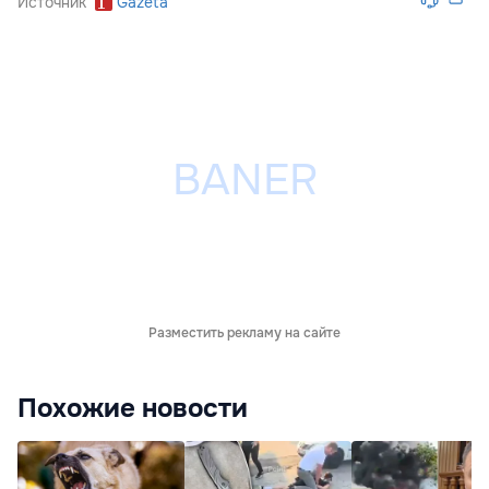
Источник
Gazeta
Разместить рекламу на сайте
Похожие новости