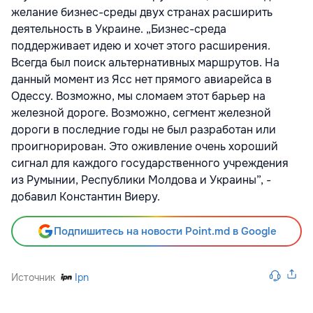
желание бизнес-среды двух странах расширить
деятельность в Украине. „Бизнес-среда
поддерживает идею и хочет этого расширения.
Всегда был поиск альтернативных маршрутов. На
данный момент из Ясс нет прямого авиарейса в
Одессу. Возможно, мы сломаем этот барьер на
железной дороге. Возможно, сегмент железной
дороги в последние годы не был разработан или
проигнорирован. Это оживление очень хороший
сигнал для каждого государственного учреждения
из Румынии, Республики Молдова и Украины”, -
добавил Константин Виеру.
Подпишитесь на новости Point.md в Google
Источник
Ipn