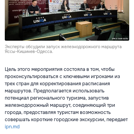
Эксперты обсудили запуск железнодорожного маршрута
Яссы-Кишинев-Одесса.
Цель этого мероприятия состояла в том, чтобы
проконсультироваться с ключевыми игроками из
трех стран для корректирования расписания
маршрутов. Предполагается использовать
потенциал регионального туризма, запустив
железнодорожный маршрут, соединяющий три
города, предоставляя туристам возможность
совершать короткие городские экскурсии, передает
ipn.md