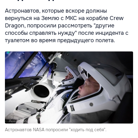
Астронавтов, которые вскоре должны
вернуться на Землю с МКС на корабле Crew
Dragon, попросили рассмотреть "другие
способы справлять нужду" после инцидента с
туалетом во время предыдущего полета.
Астронавтов NASA попросили "ходить под себя".