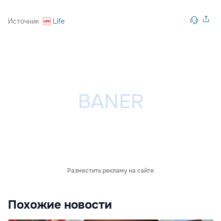
Источник
Life
Разместить рекламу на сайте
Похожие новости