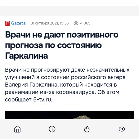
Gazeta
31 октября 2021, 15:36
4 065
Врачи не дают позитивного
прогноза по состоянию
Гаркалина
Врачи не прогнозируют даже незначительных
улучшений в состоянии российского актера
Валерия Гаркалина, который находится в
реанимации из-за коронавируса. Об этом
сообщает 5-tv.ru.