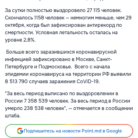
За сутки полностью выздоровело 27 115 человек.
Скончалось 1158 человек — немногим меньше, чем 29
октября, когда был зафиксирован антирекорд по
смертности. Условная летальность осталась на
уровне 2,8%.
Больше всего заразившихся коронавирусной
инфекцией зафиксировано в Москве, Санкт-
Петербурге и Подмосковье. Всего с начала
эпидемии коронавируса на территории РФ выявили
8 513 790 случаев заражения CoViD-19.
"За весь период выписано по выздоровлении в
России 7 358 539 человек. За весь период в России
умерло 238 538 человек", — отмечается в сообщении
штаба.
Подпишитесь на новости Point.md в Google