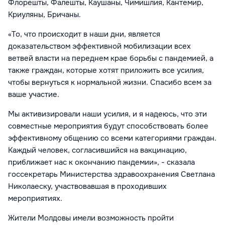
Флорешты, Фалешты, Каушаны, Чимишлия, Кантемир,
Криуляны, Бричаны.
«То, что происходит в наши дни, является
доказательством эффективной мобилизации всех
ветвей власти на переднем крае борьбы с пандемией, а
также граждан, которые хотят приложить все усилия,
чтобы вернуться к нормальной жизни. Спасибо всем за
ваше участие.
Мы активизировали наши усилия, и я надеюсь, что эти
совместные мероприятия будут способствовать более
эффективному общению со всеми категориями граждан.
Каждый человек, согласившийся на вакцинацию,
приближает нас к окончанию пандемии», - сказала
госсекретарь Министерства здравоохранения Светлана
Николаеску, участвовавшая в проходивших
мероприятиях.
Жители Молдовы имели возможность пройти