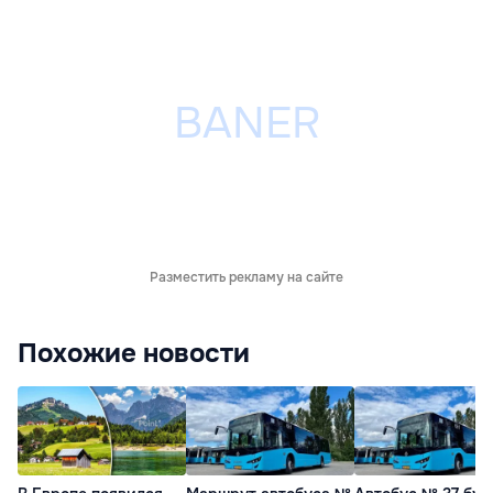
Разместить рекламу на сайте
Похожие новости