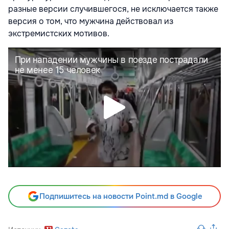
разные версии случившегося, не исключается также
версия о том, что мужчина действовал из
экстремистских мотивов.
Подпишитесь на новости Point.md в Google