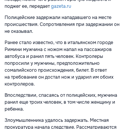
поджег ее, передает
gazeta.ru
Полицейские задержали нападавшего на месте
происшествия. Сопротивления при задержании он
не оказывал.
Ранее стало известно, что в итальянском городе
Римини мужчина с ножом напал на пассажиров
автобуса и ранил пять человек. Контролеры
попросили у мужчины, предположительно
сомалийского происхождения, билет. В ответ
на требование он достал нож и ударил им обоих
контролеров.
Впоследствии, спасаясь от полицейских, мужчина
ранил еще троих человек, в том числе женщину и
ребенка.
Злоумышленника удалось задержать. Местная
прокуратура начала следствие. Рассматриваются