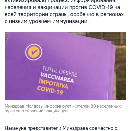
активизировало процесс информирования
населения и вакцинации против COVID-19 на
всей территории страны, особенно в регионах
с низким уровнем иммунизации.
Минздрав Молдовы информирует жителей 80 населенных
пунктов о значении вакцинации.
Накануне представители Минздрава совместно с