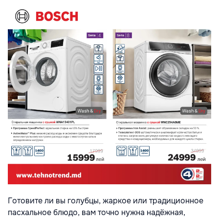
Готовите ли вы голубцы, жаркое или традиционное
пасхальное блюдо, вам точно нужна надёжная,