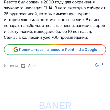
Реестр был создан в 2000 году для сохранения
звукового наследия США. В него ежегодно отбирают
25 аудиозаписей, которые имеют культурное,
историческое или эстетическое значение. В список
попадают альбомы, отдельные песни, записи эфиров
и выступлений, вышедшие более 10 лет назад.
Сейчас в коллекции уже 700 произведений.
Подпишитесь на новости Point.md в Google
Источник
Snob