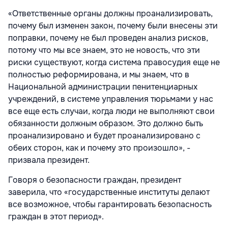
«Ответственные органы должны проанализировать,
почему был изменен закон, почему были внесены эти
поправки, почему не был проведен анализ рисков,
потому что мы все знаем, это не новость, что эти
риски существуют, когда система правосудия еще не
полностью реформирована, и мы знаем, что в
Национальной администрации пенитенциарных
учреждений, в системе управления тюрьмами у нас
все еще есть случаи, когда люди не выполняют свои
обязанности должным образом. Это должно быть
проанализировано и будет проанализировано с
обеих сторон, как и почему это произошло», -
призвала президент.
Говоря о безопасности граждан, президент
заверила, что «государственные институты делают
все возможное, чтобы гарантировать безопасность
граждан в этот период».