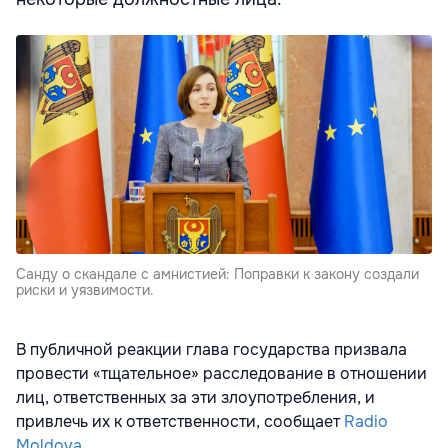
Санду о скандале с амнистией: Поправки к закону создали
риски и уязвимости.
В публичной реакции глава государства призвала
провести «тщательное» расследование в отношении
лиц, ответственных за эти злоупотребления, и
привлечь их к ответственности, сообщает
Radio
Moldova
.