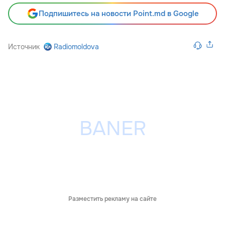
Подпишитесь на новости Point.md в Google
Источник
Radiomoldova
Разместить рекламу на сайте