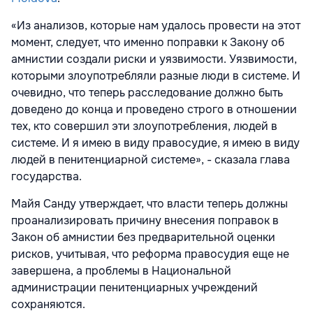
«Из анализов, которые нам удалось провести на этот
момент, следует, что именно поправки к Закону об
амнистии создали риски и уязвимости. Уязвимости,
которыми злоупотребляли разные люди в системе. И
очевидно, что теперь расследование должно быть
доведено до конца и проведено строго в отношении
тех, кто совершил эти злоупотребления, людей в
системе. И я имею в виду правосудие, я имею в виду
людей в пенитенциарной системе», - сказала глава
государства.
Майя Санду утверждает, что власти теперь должны
проанализировать причину внесения поправок в
Закон об амнистии без предварительной оценки
рисков, учитывая, что реформа правосудия еще не
завершена, а проблемы в Национальной
администрации пенитенциарных учреждений
сохраняются.