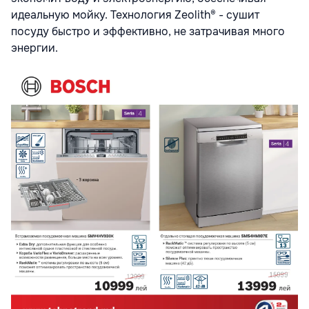
идеальную мойку. Технология Zeolith® - сушит
посуду быстро и эффективно, не затрачивая много
энергии.