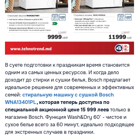
В суете подготовки к праздникам время становится
одним из самых ценных ресурсов. И когда дело
доходит до стирки и сушки белья, Bosch предлагает
идеальное решение для современных и эффективных
семей:
стиральную машину с сушкой Bosch
WNA13401PL
, которая теперь доступна по
специальной акционной цене 15 999 леев
только в
магазине Bosch. Функция Wash&Dry 60' - чистое и
сухое белье всего за 60 минут, идеально подходящее
для экстренных случаев в праздники.