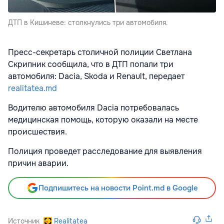
ДТП в Кишиневе: столкнулись три автомобиля.
Пресс-секретарь столичной полиции Светлана
Скрипник сообщила, что в ДТП попали три
автомобиля: Dacia, Skoda и Renault, передает
realitatea.md
Водителю автомобиля Dacia потребовалась
медицинская помощь, которую оказали на месте
происшествия.
Полиция проведет расследование для выявления
причин аварии.
Подпишитесь на новости Point.md в Google
Источник
Realitatea