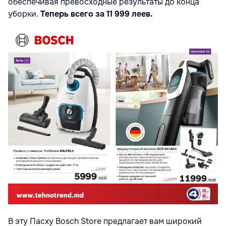
обеспечивая превосходные результаты до конца
уборки.
Теперь всего за 11 999 леев.
В эту Пасху Bosch Store предлагает вам широкий