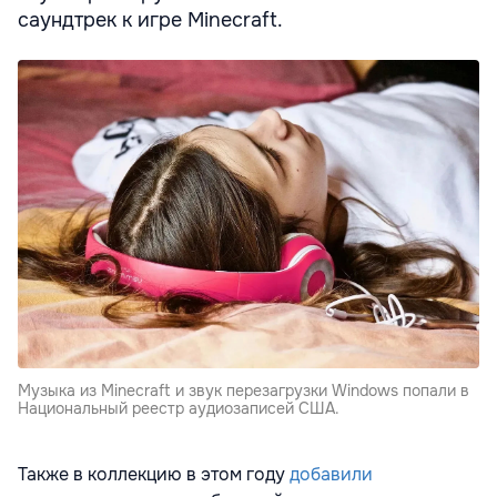
саундтрек к игре Minecraft.
Музыка из Minecraft и звук перезагрузки Windows попали в
Национальный реестр аудиозаписей США.
Также в коллекцию в этом году
добавили