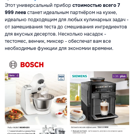
Этот универсальный прибор
стоимостью всего 7
999 леев
станет идеальным партнёром на кухне,
идеально подходящим для любых кулинарных задач -
от замешивания теста до смешивания ингредиентов
для вкусных десертов. Несколько насадок -
тестомес, венчик, миксер - обеспечат вам все
необходимые функции для экономии времени.