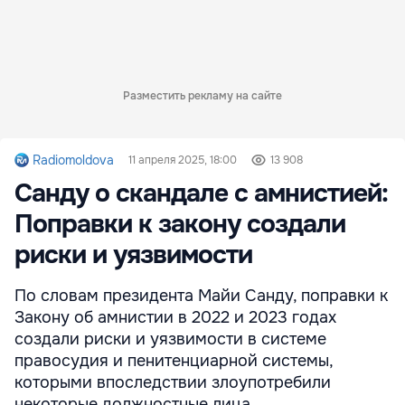
Разместить рекламу на сайте
Radiomoldova
11 апреля 2025, 18:00
13 908
Санду о скандале с амнистией:
Поправки к закону создали
риски и уязвимости
По словам президента Майи Санду, поправки к
Закону об амнистии в 2022 и 2023 годах
создали риски и уязвимости в системе
правосудия и пенитенциарной системы,
которыми впоследствии злоупотребили
некоторые должностные лица.