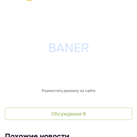
Разместить рекламу на сайте
Обсуждения
8
Похожие новости