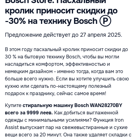
Bosch Store: Пасхальный
кролик приносит скидки до
-30% на технику Bosch Ⓟ
Предложение действует до 27 апреля 2025.
В этом году пасхальный кролик приносит скидки до
30 % на бытовую технику Bosch, чтобы вы могли
насладиться комфортом, эффективностью и
немецким дизайном - именно тогда, когда вам это
больше всего нужно. Если вы хотите улучшить свою
кухню или сделать по-настоящему полезный
подарок к празднику, сейчас самое время!
Купите
стиральную машину Bosch WAN28270BY
всего за 9999 леев.
Как добиться выглаженной
одежды с минимальными усилиями? Функция Iron
Assist выпускает пар на свежевыстиранные и сухие
вещи всего за 20 минут. Она также удаляет складки с