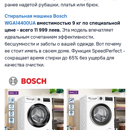
ранее надетой рубашки, платья или брюк.
Стиральная машина Bosch
WGA14400UA
вместимостью 9 кг по специальной
цене - всего 11 999 леев.
Эта модель впечатляет
идеальным сочетанием эффективности,
бесшумности и заботы о вашей одежде. Вот почему
ее стоит иметь в своем доме. Функция SpeedPerfect -
сокращает время стирки до 65% без ущерба для
качества очистки.