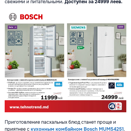
свежими и питательными.
Доступен за 24999 леев.
Приготовление пасхальных блюд станет проще и
приятнее с
кухонным комбайном Bosch MUM54251
.