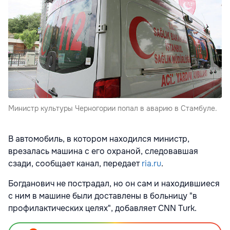
Министр культуры Черногории попал в аварию в Стамбуле.
В автомобиль, в котором находился министр,
врезалась машина с его охраной, следовавшая
сзади, сообщает канал, передает
ria.ru
.
Богданович не пострадал, но он сам и находившиеся
с ним в машине были доставлены в больницу "в
профилактических целях", добавляет CNN Turk.