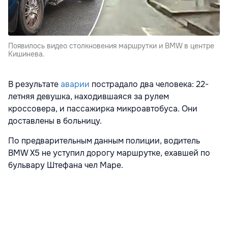
Появилось видео столкновения маршрутки и BMW в центре
Кишинева.
В результате
аварии
пострадало два человека: 22-
летняя девушка, находившаяся за рулем
кроссовера, и пассажирка микроавтобуса. Они
доставлены в больницу.
По предварительным данным полиции, водитель
BMW X5 не уступил дорогу маршрутке, ехавшей по
бульвару Штефана чел Маре.