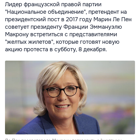
Лидер французской правой партии
"Национальное объединение", претендент на
президентский пост в 2017 году Марин Ле Пен
советует президенту Франции Эммануэлю
Макрону встретиться с представителями
"желтых жилетов", которые готовят новую
акцию протеста в субботу, 8 декабря.