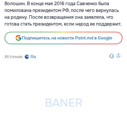
Волошин. В конце мая 2016 года Савченко была
помилована президентом РФ, после чего вернулась
на родину. После возвращения она заявляла, что
готова стать президентом, если народ ее поддержит.
Подпишитесь на новости Point.md в Google
Источник
Ria