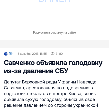
Разместить рекламу на сайте
Ria
5 декабря 2018, 18:55
3 180
Савченко объявила голодовку
из-за давления СБУ
Депутат Верховной рады Украины Надежда
Савченко, арестованная по подозрению в
подготовке терактов в центре Киева, вновь
объявила сухую голодовку, объяснив свое
решение давлением со стороны украинской