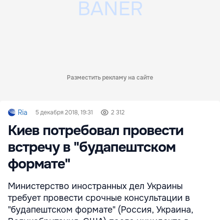
Разместить рекламу на сайте
Ria
5 декабря 2018, 19:31
2 312
Киев потребовал провести
встречу в "будапештском
формате"
Министерство иностранных дел Украины
требует провести срочные консультации в
"будапештском формате" (Россия, Украина,