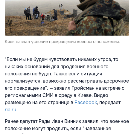
Киев назвал условие прекращения военного положения.
"Если мы не будем чувствовать никаких угроз, то
никаких оснований для продления военного
положения не будет. Также если ситуация
нормализуется, возможно рассматривать досрочное
его прекращение", — заявил Гройсман на встрече с
региональными СМИ в среду в Киеве. Видео
размещено на его странице в
Facebook
, передает
ria.ru
.
Ранее депутат Рады Иван Винник заявил, что военное
положение могут продлить, если "навязанная