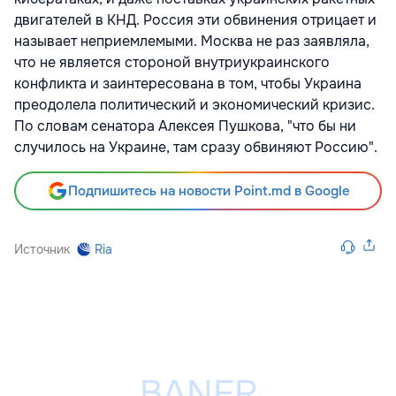
двигателей в КНД. Россия эти обвинения отрицает и
называет неприемлемыми. Москва не раз заявляла,
что не является стороной внутриукраинского
конфликта и заинтересована в том, чтобы Украина
преодолела политический и экономический кризис.
По словам сенатора Алексея Пушкова, "что бы ни
случилось на Украине, там сразу обвиняют Россию".
Подпишитесь на новости Point.md в Google
Источник
Ria