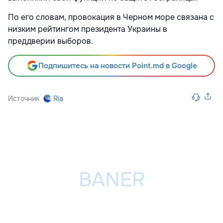
По его словам, провокация в Черном море связана с
низким рейтингом президента Украины в
преддверии выборов.
Подпишитесь на новости Point.md в Google
Источник
Ria