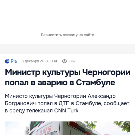
Разместить рекламу на сайте
Ria
5 декабря 2018, 19:14
1 167
Министр культуры Черногории
попал в аварию в Стамбуле
Министр культуры Черногории Александр
Богданович попал в ДТП в Стамбуле, сообщает
в среду телеканал CNN Turk.