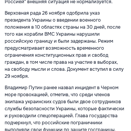
Россией" внешняя ситуация не нормализуется.
Верховная рада 26 ноября одобрила указ
президента Украины о введении военного
положения в 10 областях страны на 30 дней, после
того как корабли ВМС Украины нарушили
российскую границу и были задержаны. Режим
предусматривает возможность временного
ограничения конституционных прав и свобод
граждан, в том числе права на участие в выборах,
на свободу мысли и слова. Документ вступил в силу
29 ноября.
Владимир Путин ранее назвал инцидент в Черном
море провокацией, отметив, что среди членов
экипажа украинских судов были двое сотрудников
службы безопасности Украины, которые фактически
и руководили спецоперацией. Глава государства
подчеркнул, что российские пограничники
выполняли свои функции по защите госграницы.