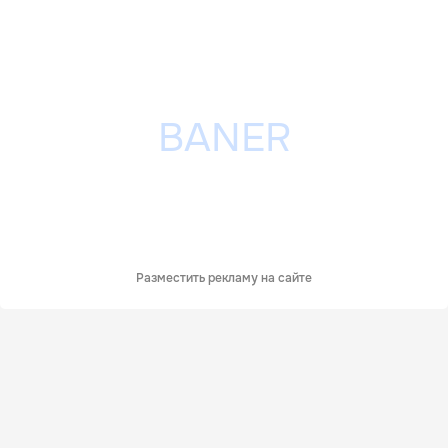
Разместить рекламу на сайте