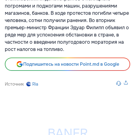
погромами и поджогами машин, разрушениями
магазинов, банков. В ходе протестов погибли четыре
человека, сотни получили ранения. Во вторник
премьер-министр Франции Эдуар Филипп объявил о
ряде мер для успокоения обстановки в стране, в
частности о введении полугодового моратория на
рост налогов на топливо.
Подпишитесь на новости Point.md в Google
Источник
Ria