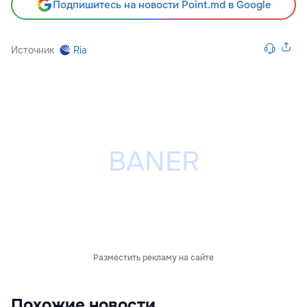
Подпишитесь на новости Point.md в Google
Источник
Ria
Разместить рекламу на сайте
Похожие новости