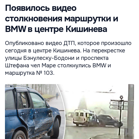
Появилось видео
столкновения маршрутки и
BMW в центре Кишинева
Опубликовано видео ДТП, которое произошло
сегодня в центре Кишинева. На перекрестке
улицы Бэнулеску-Бодони и проспекта
Штефана чел Маре столкнулись BMW и
маршрутка № 103.