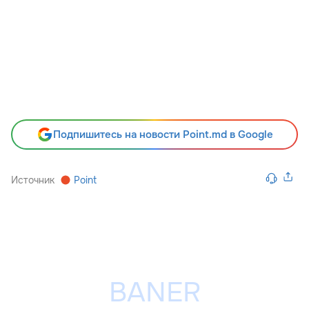
Подпишитесь на новости Point.md в Google
Источник
Point