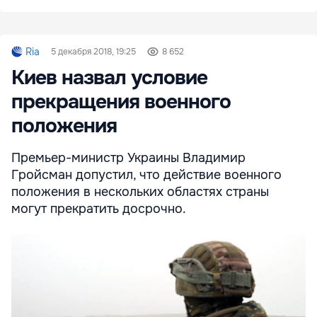
Ria
5 декабря 2018, 19:25
8 652
Киев назвал условие
прекращения военного
положения
Премьер-министр Украины Владимир
Гройсман допустил, что действие военного
положения в нескольких областях страны
могут прекратить досрочно.