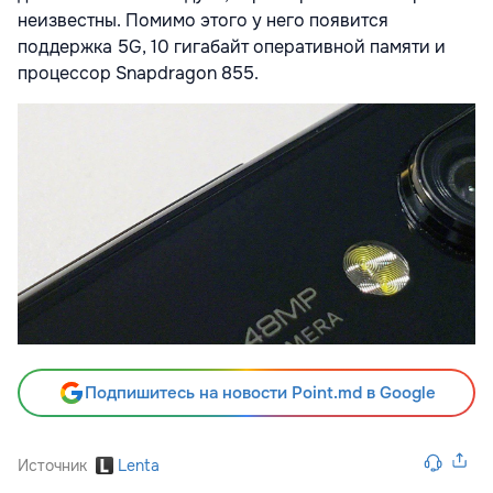
неизвестны. Помимо этого у него появится
поддержка 5G, 10 гигабайт оперативной памяти и
процессор Snapdragon 855.
Подпишитесь на новости Point.md в Google
Источник
Lenta