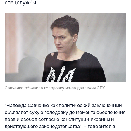
спецслужбы.
Савченко объявила голодовку из-за давления СБУ.
"Надежда Савченко как политический заключенный
объявляет сухую голодовку до момента обеспечения
прав и свобод согласно конституции Украины и
действующего законодательства", – говорится в