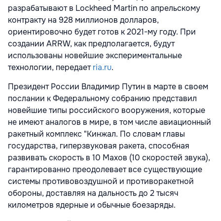
разрабатывают в Lockheed Martin по апрельскому
контракту на 928 миллионов долларов,
ориентировочно будет готов к 2021-му году. При
создании ARRW, как предполагается, будут
использованы новейшие экспериментальные
технологии, передает
ria.ru
.
Президент России Владимир Путин в марте в своем
послании к Федеральному собранию представил
новейшие типы российского вооружения, которые
не имеют аналогов в мире, в том числе авиационный
ракетный комплекс "Кинжал. По словам главы
государства, гиперзвуковая ракета, способная
развивать скорость в 10 Махов (10 скоростей звука),
гарантированно преодолевает все существующие
системы противовоздушной и противоракетной
обороны, доставляя на дальность до 2 тысяч
километров ядерные и обычные боезаряды.