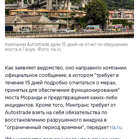
Компании Autostrade дали 15 дней на отчет по обрушению
моста в Генуе. Фото: ria.ru
Как заявляет ведомство, оно направило компании
официальное сообщение, в котором "требует в
течение 15 дней подробно отчитаться о мерах,
принятых для обеспечения функционирования"
моста Моранди и предотвращения каких-либо
инцидентов. Кроме того, Минтранс требует от
Autostrade взять на себя обязательства по
восстановлению разрушенного виадука в
"ограниченный период времени", передает
ria.ru
.