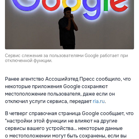
Сервис слежения за пользователями Google работает при
отключенной функции.
Ранее агентство Ассошийэтед Пресс сообщило, что
некоторые приложения Google сохраняют
местоположение пользователя, даже если он
отключил услуги сервиса, передает
ria.ru
.
В четверг справочная страница Google сообщает, что
"настройки этой функции не влияют на другие
сервисы вашего устройства… некоторые данные
о местоположении могут быть сохранены, если вы