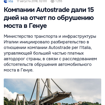
Ria
17 августа 2018, 02:00
1 255
Компании Autostrade дали 15
дней на отчет по обрушению
моста в Генуе
Министерство транспорта и инфраструктуры
Италии инициировало разбирательство в
отношении компании Autostrade per l'Italia,
управляющей большей частью платных
автодорог страны, в связи с расследованием
обстоятельств обрушения автомобильного
моста в Генуе.