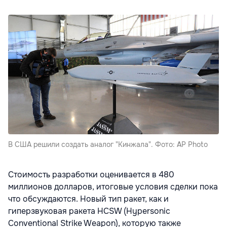
В США решили создать аналог "Кинжала". Фото: AP Photo
Стоимость разработки оценивается в 480
миллионов долларов, итоговые условия сделки пока
что обсуждаются. Новый тип ракет, как и
гиперзвуковая ракета HCSW (Hypersonic
Conventional Strike Weapon), которую также