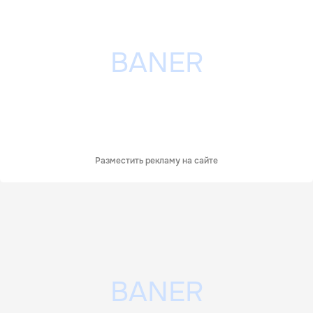
Разместить рекламу на сайте