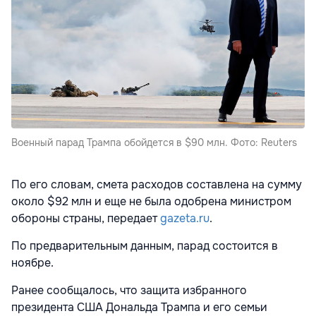
Военный парад Трампа обойдется в $90 млн. Фото: Reuters
По его словам, смета расходов составлена на сумму
около $92 млн и еще не была одобрена министром
обороны страны, передает
gazeta.ru
.
По предварительным данным, парад состоится в
ноябре.
Ранее сообщалось, что защита избранного
президента США Дональда Трампа
и его семьи