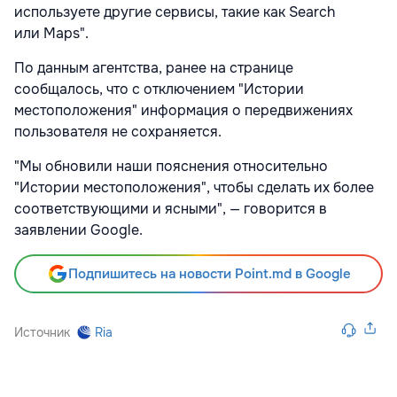
используете другие сервисы, такие как Search
или Maps".
По данным агентства, ранее на странице
сообщалось, что с отключением "Истории
местоположения" информация о передвижениях
пользователя не сохраняется.
"Мы обновили наши пояснения относительно
"Истории местоположения", чтобы сделать их более
соответствующими и ясными", — говорится в
заявлении Google.
Подпишитесь на новости Point.md в Google
Источник
Ria