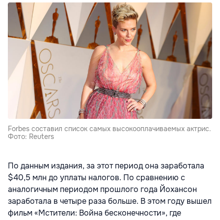
Forbes составил список самых высокооплачиваемых актрис.
Фото: Reuters
По данным издания, за этот период она заработала
$40,5 млн до уплаты налогов. По сравнению с
аналогичным периодом прошлого года Йохансон
заработала в четыре раза больше. В этом году вышел
фильм «Мстители: Война бесконечности», где