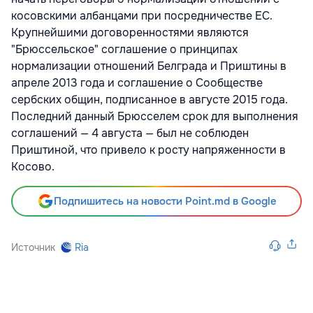
косовскими албанцами при посредничестве ЕС.
Крупнейшими договоренностями являются
"Брюссельское" соглашение о принципах
нормализации отношений Белграда и Приштины в
апреле 2013 года и соглашение о Сообществе
сербских общин, подписанное в августе 2015 года.
Последний данный Брюсселем срок для выполнения
соглашений — 4 августа — был не соблюден
Приштиной, что привело к росту напряженности в
Косово.
Подпишитесь на новости Point.md в Google
Источник
Ria