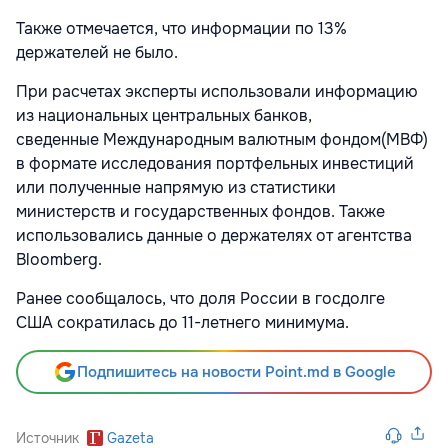
Также отмечается, что информации по 13%
держателей не было.
При расчетах эксперты использовали информацию
из национальных центральных банков,
сведенные
Международным валютным фондом(МВФ)
в формате исследования портфельных инвестиций
или полученные напрямую из статистики
министерств и государственных фондов. Также
использовались данные о держателях от агентства
Bloomberg.
Ранее сообщалось, что доля России в госдолге
США
сократилась до 11-летнего минимума.
Подпишитесь на новости Point.md в Google
Источник
Gazeta