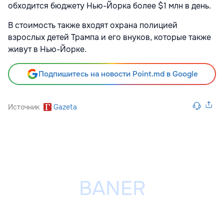
обходится
бюджету Нью-Йорка более $1 млн в день.
В стоимость также входят
охрана полицией
взрослых детей Трампа и его внуков, которые также
живут в Нью-Йорке.
Подпишитесь на новости Point.md в Google
Источник
Gazeta