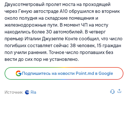
Двухсотметровый пролет моста на проходящей
через Геную автостраде А10 обрушился во вторник
около полудня на складские помещения и
железнодорожные пути. В момент ЧП на мосту
находились более 30 автомобилей. В четверг
премьер Италии Джузеппе Конте сообщил, что число
погибших составляет сейчас 38 человек, 15 граждан
пол учили ранения. Точное число пропавших без
вести до сих пор не установлено.
Подпишитесь на новости Point.md в Google
Источник
Ria