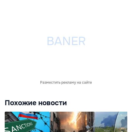
Разместить рекламу на сайте
Похожие новости