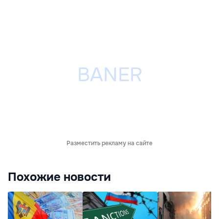
Разместить рекламу на сайте
Похожие новости