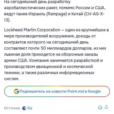
На сегодняшний день разработку
аэробаллистических ракет, помимо России и США,
ведут также Израиль (Rampage) и Китай (CH-AS-X-
13).
Lockheed Martin Corporation — один из крупнейших в
мире производителей вооружения, доходы от
контрактов которого на сегодняшний день
составляют почти 50 миллиардов долларов, из них
львиная доля приходится на оборонные заказы
армии США. Компания занимается разработкой и
производством авиационной и космической
техники, а также различных информационных
систем.
Подпишитесь на новости Point.md в Google
Источник
Ria