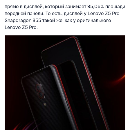
прямо в дисплей, который занимает 95,06% площади
передней панели. То есть, дисплей у Lenovo Z5 Pro
Snapdragon 855 такой же, как у оригинального
Lenovo Z5 Pro.