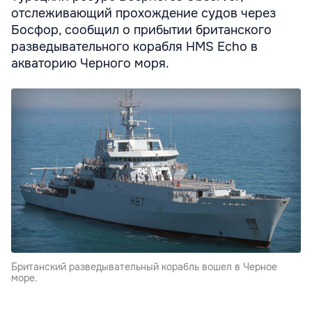
отслеживающий прохождение судов через
Босфор, сообщил о прибытии британского
разведывательного корабля HMS Echo в
акваторию Черного моря.
Британский разведывательный корабль вошел в Черное
море.