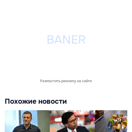
Разместить рекламу на сайте
Похожие новости