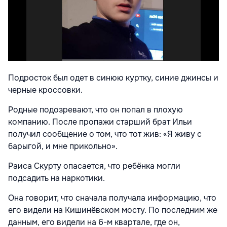
Подросток был одет в синюю куртку, синие джинсы и
черные кроссовки.
Родные подозревают, что он попал в плохую
компанию. После пропажи старший брат Ильи
получил сообщение о том, что тот жив: «Я живу с
барыгой, и мне прикольно».
Раиса Скурту опасается, что ребёнка могли
подсадить на наркотики.
Она говорит, что сначала получала информацию, что
его видели на Кишинёвском мосту. По последним же
данным, его видели на 6-м квартале, где он,