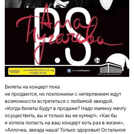
Билеты на концерт пока
не продаются
,
но поклонники с нетерпением ждут
возможности встретиться с любимой звездой.
«Когда билеты будут в продаже? Надо мамину мечту
осуществить
,
вы и только вы ее кумир!», «Как бы
я хотела попасть на ваш концерт хоть раз в жизни»,
«Аллочка
,
звезда наша! Только здоровья! Остальное