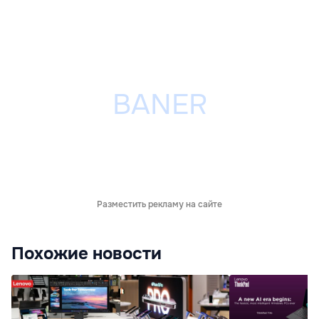
Разместить рекламу на сайте
Похожие новости