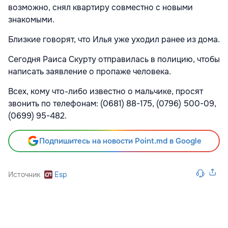
возможно, снял квартиру совместно с новыми
знакомыми.
Близкие говорят, что Илья уже уходил ранее из дома.
Сегодня Раиса Скурту отправилась в полицию, чтобы
написать заявление о пропаже человека.
Всех, кому что-либо известно о мальчике, просят
звонить по телефонам: (0681) 88-175, (0796) 500-09,
(0699) 95-482.
Подпишитесь на новости Point.md в Google
Источник
Esp