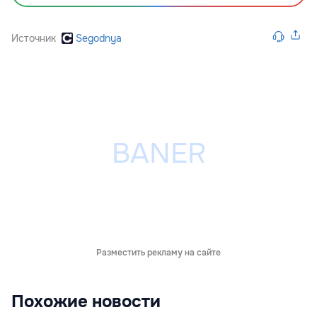
Источник
Segodnya
Разместить рекламу на сайте
Похожие новости