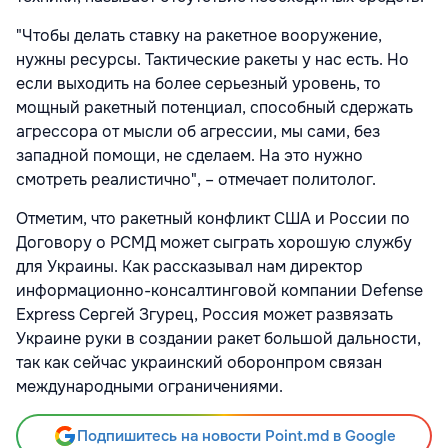
"Чтобы делать ставку на ракетное вооружение,
нужны ресурсы. Тактические ракеты у нас есть. Но
если выходить на более серьезный уровень, то
мощный ракетный потенциал, способный сдержать
агрессора от мысли об агрессии, мы сами, без
западной помощи, не сделаем. На это нужно
смотреть реалистично", – отмечает политолог.
Отметим, что ракетный конфликт США и России по
Договору о РСМД может сыграть хорошую службу
для Украины. Как рассказывал нам директор
информационно-консалтинговой компании Defense
Express Сергей Згурец, Россия может развязать
Украине руки в создании ракет большой дальности,
так как сейчас украинский оборонпром связан
международными ограничениями.
Подпишитесь на новости Point.md в Google