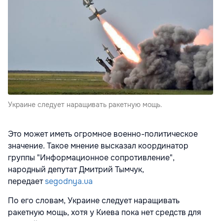
Украине следует наращивать ракетную мощь.
Это может иметь огромное военно-политическое
значение. Такое мнение высказал координатор
группы "Информационное сопротивление",
народный депутат Дмитрий Тымчук,
передает
segodnya.ua
По его словам, Украине следует наращивать
ракетную мощь, хотя у Киева пока нет средств для