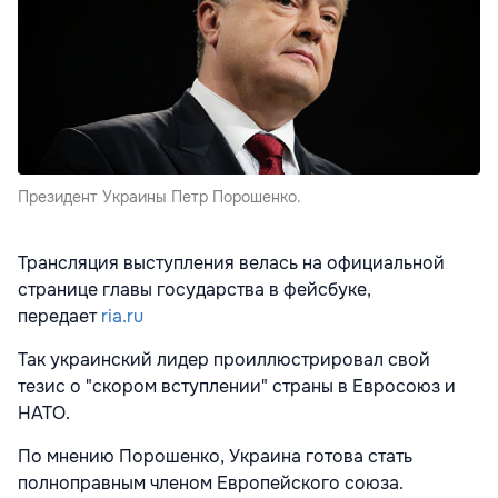
Президент Украины Петр Порошенко.
Трансляция выступления велась на официальной
странице главы государства в фейсбуке,
передает
ria.ru
Так украинский лидер проиллюстрировал свой
тезис о "скором вступлении" страны в Евросоюз и
НАТО.
По мнению Порошенко, Украина готова стать
полноправным членом Европейского союза.