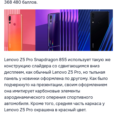
368 480 баллов.
Lenovo Z5 Pro Snapdragon 855 использует такую же
конструкцию слайдера со сдвигающимся вниз
дисплеем, как обычный Lenovo Z5 Pro, но тыльная
панель у новинки оформлена по другому. Как было
подчеркнуто на презентации, своим оформлением
она имитирует карбоновые элементы
аэродинамического оперения спортивного
автомобиля. Кроме того, средняя часть каркаса у
Lenovo Z5 Pro окрашена в красный цвет.