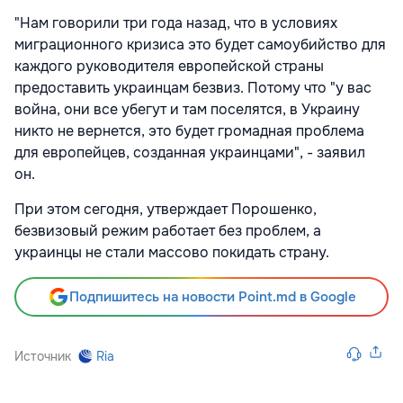
"Нам говорили три года назад, что в условиях
миграционного кризиса это будет самоубийство для
каждого руководителя европейской страны
предоставить украинцам безвиз. Потому что "у вас
война, они все убегут и там поселятся, в Украину
никто не вернется, это будет громадная проблема
для европейцев, созданная украинцами", - заявил
он.
При этом сегодня, утверждает Порошенко,
безвизовый режим работает без проблем, а
украинцы не стали массово покидать страну.
Подпишитесь на новости Point.md в Google
Источник
Ria