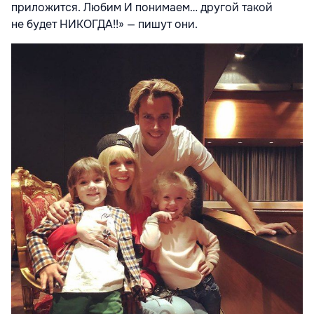
приложится. Любим И понимаем… другой такой
не будет НИКОГДА!!» —
пишут они.