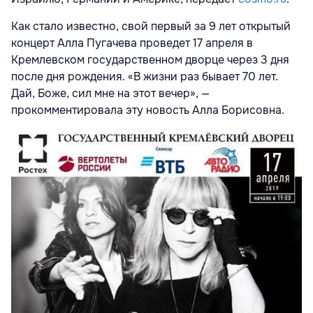
Как стало известно
,
свой первый за 9 лет открытый
концерт Алла Пугачева
проведет 17 апреля в
Кремлевском государственном дворце через 3 дня
после дня рождения. «В жизни раз бывает 70 лет.
Дай
,
Боже
,
сил мне на этот вечер», —
прокомментировала эту новость Алла Борисовна.