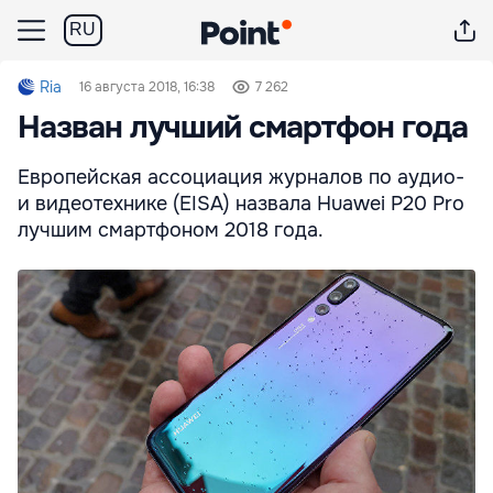
RU
Ria
16 августа 2018, 16:38
7 262
Назван лучший смартфон года
Европейская ассоциация журналов по аудио-
и видеотехнике (EISA) назвала Huawei P20 Pro
лучшим смартфоном 2018 года.