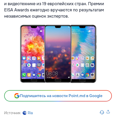
и видеотехнике из 19 европейских стран. Премии
EISA Awards ежегодно вручаются по результатам
независимых оценок экспертов.
Подпишитесь на новости Point.md в Google
Источник
Ria