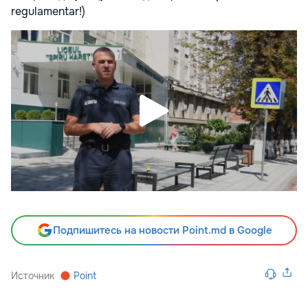
regulamentar!)
Подпишитесь на новости Point.md в Google
Источник
Point