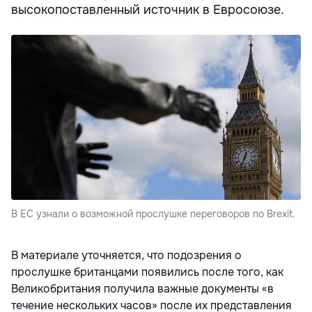
высокопоставленный источник в Евросоюзе.
В ЕС узнали о возможной прослушке переговоров по Brexit.
В материале уточняется, что подозрения о
прослушке британцами появились после того, как
Великобритания получила важные документы «в
течение нескольких часов» после их представления