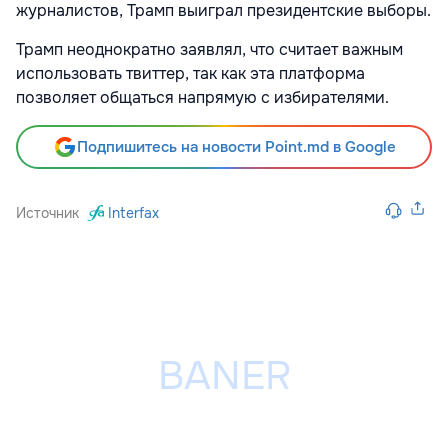
журналистов, Трамп выиграл президентские выборы.
Трамп неоднократно заявлял, что считает важным
использовать твиттер, так как эта платформа
позволяет общаться напрямую с избирателями.
Подпишитесь на новости Point.md в Google
Источник
Interfax