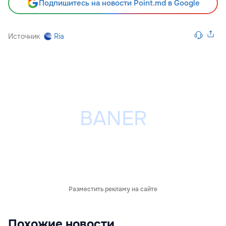
Подпишитесь на новости Point.md в Google
Источник
Ria
Разместить рекламу на сайте
Похожие новости