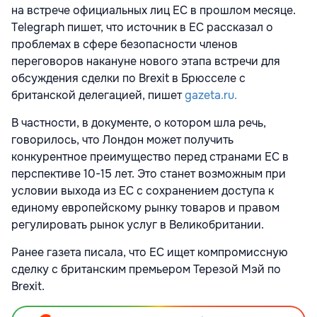
на встрече официальных лиц ЕС в прошлом месяце.
Telegraph пишет, что источник в ЕС рассказал о
проблемах в сфере безопасности членов
переговоров накануне нового этапа встречи для
обсуждения сделки по Brexit в Брюсселе с
британской делегацией, пишет
gazeta.ru.
В частности, в документе, о котором шла речь,
говорилось, что Лондон может получить
конкурентное преимущество перед странами ЕС в
перспективе 10-15 лет. Это станет возможным при
условии выхода из ЕС с сохранением доступа к
единому европейскому рынку товаров и правом
регулировать рынок услуг в Великобритании.
Ранее газета писала, что ЕС ищет компромиссную
сделку с британским премьером Терезой Мэй по
Brexit.