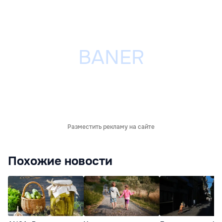
Разместить рекламу на сайте
Похожие новости