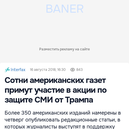
Разместить рекламу на сайте
Interfax
16 августа 2018, 16:30
843
Сотни американских газет
примут участие в акции по
защите СМИ от Трампа
Более 350 американских изданий намерены в
четверг опубликовать редакционные статьи, в
которых журналисты выступят в поддержку