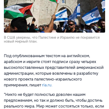
В США уверены, что Палестине и Израилю не понравится
новый мирный план.
Под опубликованным текстом на английском,
арабском и иврите стоят подписи сразу четырех
высокопоставленных представителей американской
администрации, которые вовлечены в разработку
нового проекта палестино-израильского
примирения, пишет
ria.ru.
"Никто не будет полностью доволен нашим
предложением, но так и должно быть, чтобы достичь
реального мира. Мир может состояться только, если