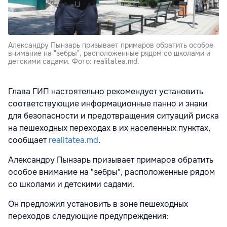
Александру Пынзарь призывает примаров обратить особое
внимание на "зебры", расположенные рядом со школами и
детскими садами. Фото: realitatea.md.
Глава ГИП настоятельно рекомендует установить
соответствующие информационные панно и знаки
для безопасности и предотвращения ситуаций риска
на пешеходных переходах в их населенных пунктах,
сообщает
realitatea.md
.
Александру Пынзарь призывает примаров обратить
особое внимание на "зебры", расположенные рядом
со школами и детскими садами.
Он предложил установить в зоне пешеходных
переходов следующие предупреждения: