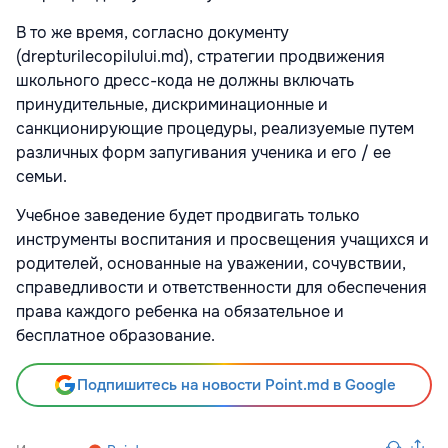
В то же время, согласно документу
(drepturilecopilului.md), стратегии продвижения
школьного дресс-кода не должны включать
принудительные, дискриминационные и
санкционирующие процедуры, реализуемые путем
различных форм запугивания ученика и его / ее
семьи.
Учебное заведение будет продвигать только
инструменты воспитания и просвещения учащихся и
родителей, основанные на уважении, сочувствии,
справедливости и ответственности для обеспечения
права каждого ребенка на обязательное и
бесплатное образование.
Подпишитесь на новости Point.md в Google