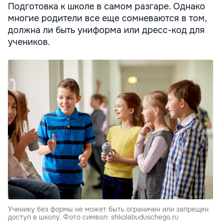
Подготовка к школе в самом разгаре. Однако
многие родители все еще сомневаются в том,
должна ли быть униформа или дресс-код для
учеников.
Ученику без формы не может быть ограничен или запрещен
доступ в школу. Фото символ: shkolabuduschego.ru