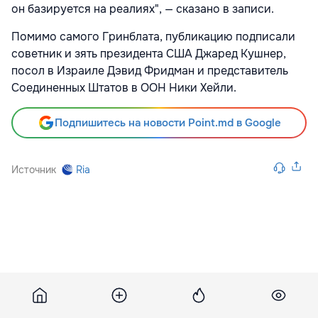
он базируется на реалиях", — сказано в записи.
Помимо самого Гринблата, публикацию подписали
советник и зять президента США Джаред Кушнер,
посол в Израиле Дэвид Фридман и представитель
Соединенных Штатов в ООН Ники Хейли.
Подпишитесь на новости Point.md в Google
Источник
Ria