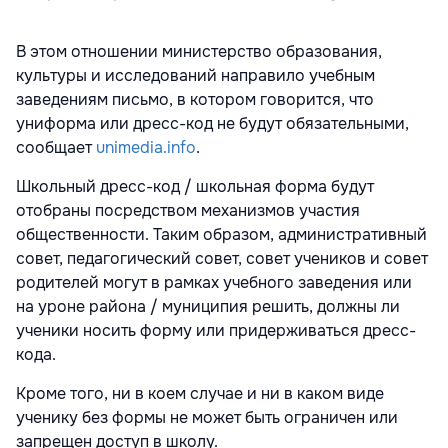
В этом отношении министерство образования,
культуры и исследований направило учебным
заведениям письмо, в котором говорится, что
униформа или дресс-код не будут обязательными,
сообщает
unimedia.info
.
Школьный дресс-код / школьная форма будут
отобраны посредством механизмов участия
общественности. Таким образом, административный
совет, педагогический совет, совет учеников и совет
родителей могут в рамках учебного заведения или
на уроне района / муниципия решить, должны ли
ученики носить форму или придерживаться дресс-
кода.
Кроме того, ни в коем случае и ни в каком виде
ученику без формы не может быть ограничен или
запрещен доступ в школу.