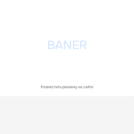
Разместить рекламу на сайте