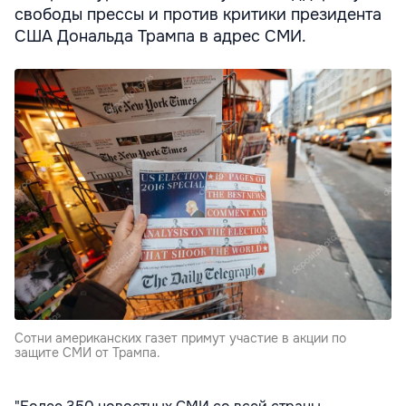
свободы прессы и против критики президента
США Дональда Трампа в адрес СМИ.
Сотни американских газет примут участие в акции по
защите СМИ от Трампа.