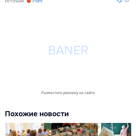
Источник
Point
Разместить рекламу на сайте
Похожие новости