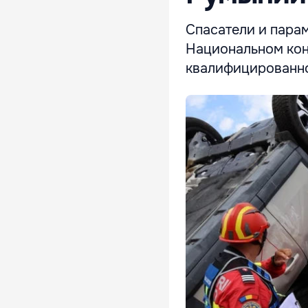
Спасатели и пара
Национальном кон
квалифицированн