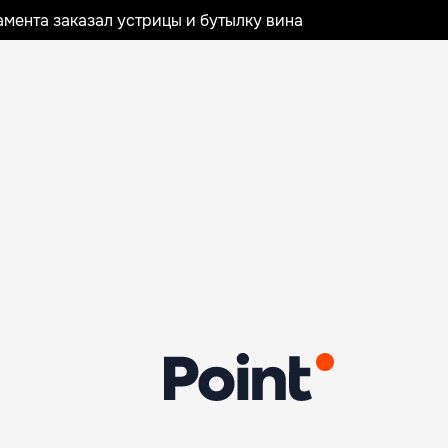
мента заказал устрицы и бутылку вина