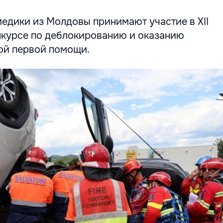
медики из Молдовы принимают участие в XII
курсе по деблокированию и оказанию
ой первой помощи.