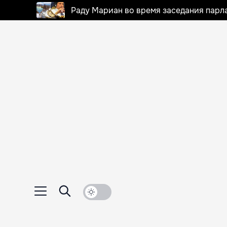
Раду Мариан во время заседания парла