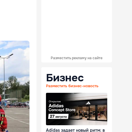
Разместить рекламу на сайте
Бизнес
Разместить бизнес-новость
Adidas задает новый ритм: в