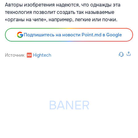
Авторы изобретения надеются, что однажды эта
технология позволит создать так называемые
«органы на чипе», например, легкие или почки.
Подпишитесь на новости Point.md в Google
Источник
Hightech