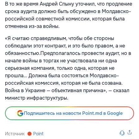
В то же время Андрей Спыну уточнил, что продление
срока аудита должно быть обсуждено в Молдавско-
российской совместной комиссии, которая была
отменена из-за войны.
«Я считаю справедливым, чтобы обе стороны
соблюдали этот контракт, и это было правом, а не
обязанностью.Предполагалось провести аудит, но в
начале войны в торгах не участвовала ни одна
серьезная компания, только одна, которая не
прошла... Должна была состояться Молдавско-
российская комиссия, которая не была созвана.
Война в Украине — объективная причина», — сказал
министр инфраструктуры.
Подпишитесь на новости Point.md в Google
Источник
Point