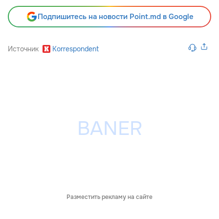
Подпишитесь на новости Point.md в Google
Источник
Korrespondent
Разместить рекламу на сайте