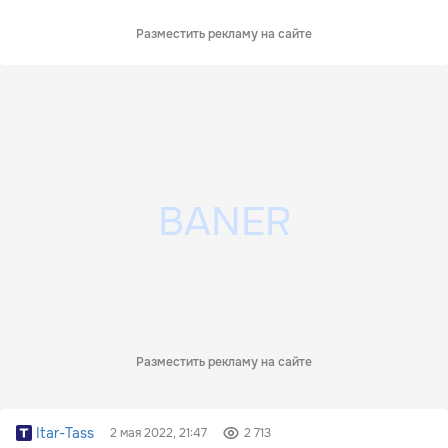
Разместить рекламу на сайте
Разместить рекламу на сайте
Itar-Tass
2 мая 2022, 21:47
2 713