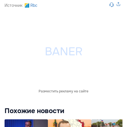
Источник
Rbc
Разместить рекламу на сайте
Похожие новости