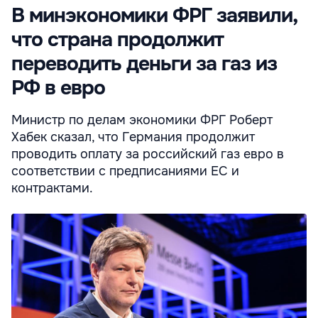
В минэкономики ФРГ заявили,
что страна продолжит
переводить деньги за газ из
РФ в евро
Министр по делам экономики ФРГ Роберт
Хабек сказал, что Германия продолжит
проводить оплату за российский газ евро в
соответствии с предписаниями ЕС и
контрактами.