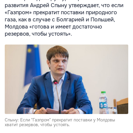
развития Андрей Спыну утверждает, что если
«Газпром» прекратит поставки природного
газа, как в случае с Болгарией и Польшей,
Молдова «готова и имеет достаточно
резервов, чтобы устоять».
Спыну: Если "Газпром" прекратит поставки у Молдовы
хватит резервов, чтобы устоять.