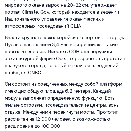
мирового океана вырос на 20–22 см, утверждает
портал Climate. Gov, который находится в ведении
Национального управления океанических и
атмосферных исследований США.
Власти крупного южнокорейского портового города
Пусан с населением 3,4 млн воспринимают такие
прогнозы всерьез. Вместе с ООН они поручили
архитектурной фирме Oceanix разработать прототип
плавучего города, который не боится наводнений,
сообщает CNBC.
Он состоит из соединенных между собой платформ,
имеющих общую площадь 6,2 гектара. Каждый
модуль выполняет определенную функцию. Есть
жилые островки, исследовательские центры, зоны
отдыха. Между ними перекинуты мосты. Прототип
рассчитан на 12 000 человек, с возможностью
расширения до 100 000.