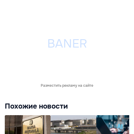
Разместить рекламу на сайте
Похожие новости