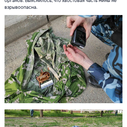
органов. Выяснилось, что хвостовая часть мины не
взрывоопасна.