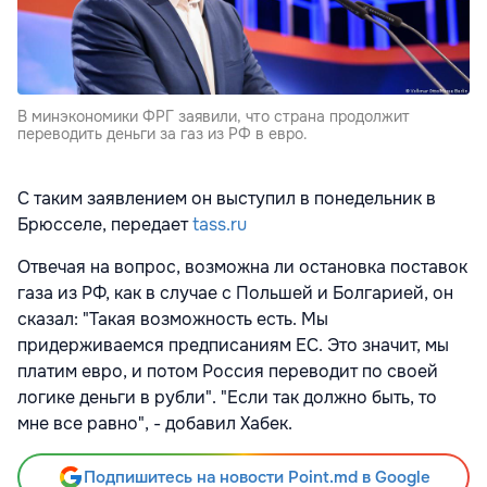
В минэкономики ФРГ заявили, что страна продолжит
переводить деньги за газ из РФ в евро.
С таким заявлением он выступил в понедельник в
Брюсселе, передает
tass.ru
Отвечая на вопрос, возможна ли остановка поставок
газа из РФ, как в случае с Польшей и Болгарией, он
сказал: "Такая возможность есть. Мы
придерживаемся предписаниям ЕС. Это значит, мы
платим евро, и потом Россия переводит по своей
логике деньги в рубли". "Если так должно быть, то
мне все равно", - добавил Хабек.
Подпишитесь на новости Point.md в Google