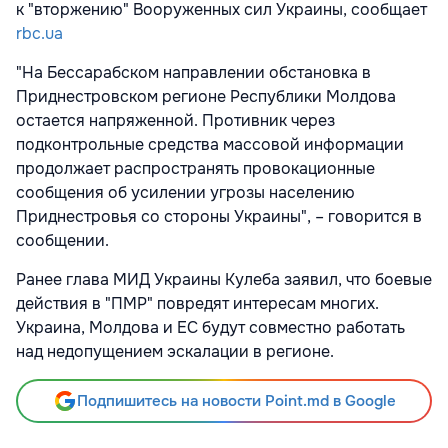
к "вторжению" Вооруженных сил Украины, сообщает
rbc.ua
"На Бессарабском направлении обстановка в
Приднестровском регионе Республики Молдова
остается напряженной. Противник через
подконтрольные средства массовой информации
продолжает распространять провокационные
сообщения об усилении угрозы населению
Приднестровья со стороны Украины", – говорится в
сообщении.
Ранее глава МИД Украины Кулеба заявил, что боевые
действия в "ПМР" повредят интересам многих.
Украина, Молдова и ЕС будут совместно работать
над недопущением эскалации в регионе.
Подпишитесь на новости Point.md в Google