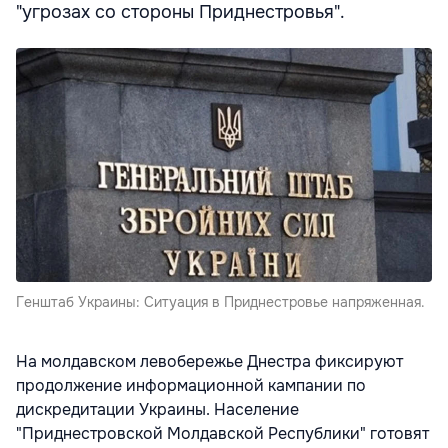
"угрозах со стороны Приднестровья".
Генштаб Украины: Ситуация в Приднестровье напряженная.
На молдавском левобережье Днестра фиксируют
продолжение информационной кампании по
дискредитации Украины. Население
"Приднестровской Молдавской Республики" готовят