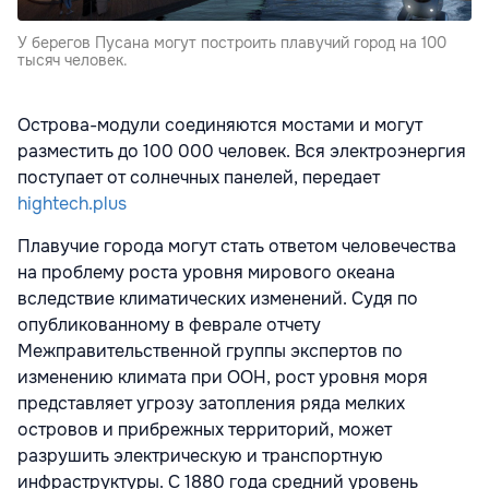
У берегов Пусана могут построить плавучий город на 100
тысяч человек.
Острова-модули соединяются мостами и могут
разместить до 100 000 человек. Вся электроэнергия
поступает от солнечных панелей, передает
hightech.plus
Плавучие города могут стать ответом человечества
на проблему роста уровня мирового океана
вследствие климатических изменений. Судя по
опубликованному в феврале отчету
Межправительственной группы экспертов по
изменению климата при ООН, рост уровня моря
представляет угрозу затопления ряда мелких
островов и прибрежных территорий, может
разрушить электрическую и транспортную
инфраструктуры. С 1880 года средний уровень