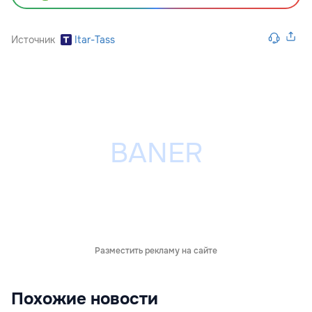
Источник
Itar-Tass
Разместить рекламу на сайте
Похожие новости