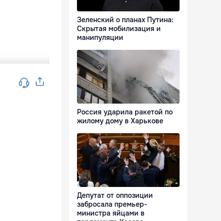
Зеленский о планах Путина:
Скрытая мобилизация и
манипуляции
Россия ударила ракетой по
жилому дому в Харькове
Депутат от оппозиции
забросала премьер-
министра яйцами в