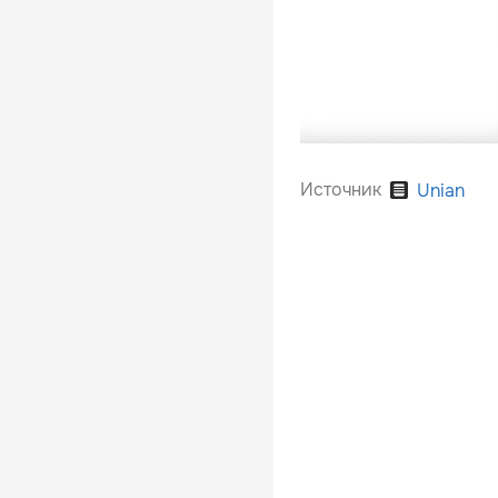
Источник
Unian