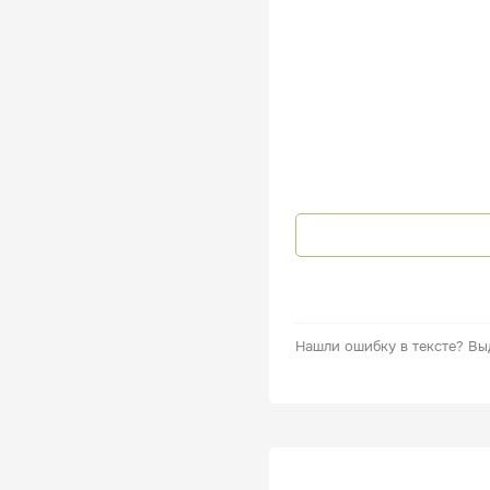
Нашли ошибку в тексте?
Вы