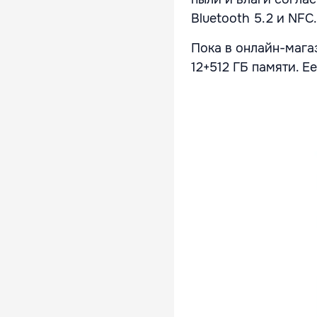
Bluetooth 5.2 и NF
Пока в онлайн-мага
12+512 ГБ памяти. Е