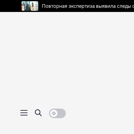
Повторная экспертиза выявила следы 