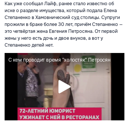
Как уже сообщал Лайф, ранее стало известно об
иске о разделе имущества, который подала Елена
Степаненко в Хамовнический суд столицы. Супруги
прожили в браке более 30 лет, причём Степаненко —
это четвёртая жена Евгения Петросяна. От первой
жены у него есть дочь и двое внуков, а вот у
Степаненко детей нет.