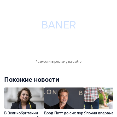
Разместить рекламу на сайте
Похожие новости
В Великобритании
Брэд Питт до сих пор
Япония впервые