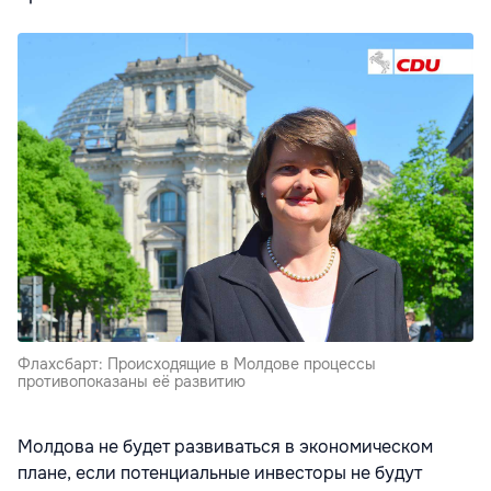
Флахсбарт: Происходящие в Молдове процессы
противопоказаны её развитию
Молдова не будет развиваться в экономическом
плане, если потенциальные инвесторы не будут