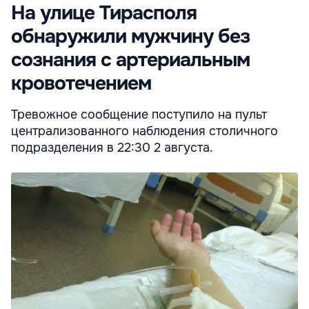
На улице Тирасполя
обнаружили мужчину без
сознания с артериальным
кровотечением
Тревожное сообщение поступило на пульт
централизованного наблюдения столичного
подразделения в 22:30 2 августа.