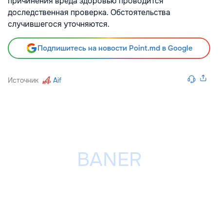
причинения вреда здоровью проводится
доследственная проверка. Обстоятельства
случившегося уточняются.
Подпишитесь на новости Point.md в Google
Источник
Aif