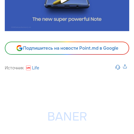
Подпишитесь на новости Point.md в Google
Источник
Life