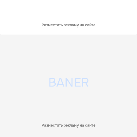
Разместить рекламу на сайте
Разместить рекламу на сайте