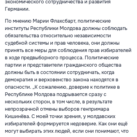
экономического сотрудничества и развития
Германии.
По мнению Марии Флахсбарт, политические
институты Республики Молдова должны соблюдать
обязательства относительно независимости
судебной системы и прав человека, они должны
принять все меры для соблюдения прав избирателей
в ходе предвыборного процесса. Политические
партии и представители гражданского общества
должны быть в состоянии сотрудничать, когда
демократия и верховенство закона находятся в
опасности. „К сожалению, доверие к политике в
Республике Молдова подрывается сразу с
нескольких сторон, в том числе, в результате
непрозрачной отмены выборов генпримара
Кишинёва. С моей точки зрения, у молдавских
избирателей формируется недоверие. Как они ещё
могут выбирать этих людей, если они понимают, что