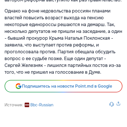
Однако на фоне недовольства россиян планами
властей повысить возраст выхода на пенсию
некоторые единороссы решаются на демарш. Так,
несколько депутатов не пришли на заседание, а один
- бывший прокурор Крыма Наталья Поклонская -
заявила, что выступает против реформы, и
проголосовала против. Партия обещала обсудить
вопрос о ее судьбе позже. Еще один депутат -
Сергей Железняк - лишился партийных постов из-за
того, что не пришел на голосование в Думе.
Подпишитесь на новости Point.md в Google
Источник
Bbc-Russian