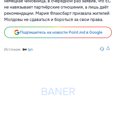
немецкая чиновница, в очередной раз заявив, что ЕС
не навязывает партнёрские отношения, а лишь даёт
рекомендации. Мария Флахсбарт призвала жителей
Молдовы не сдаваться и бороться за свои права.
Подпишитесь на новости Point.md в Google
Источник
Ipn