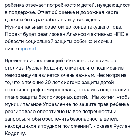
ребенка отвечает потребностям детей, нуждающихся
в поддержке. Отчет об оценке и дорожная карта
должны быть разработаны и утверждены
Муниципальным советом до конца текущего года.
Проект будет реализован Альянсом активных НПО в
области социальной защиты ребенка и семьи,
пишет
ipn.md.
Временно исполняющий обязанности примара
столицы Руслан Кодряну отметил, что подписание
меморандума является очень важным. Несмотря на
то, что в течение 20 лет система защиты детей
постоянно реформировалась, остались недостатки в
плане защиты беспризорных детей. „Мы хотим, чтобы
муниципальное Управление по защите прав ребенка
реагировало оперативно на все потребности и
запросы, чтобы обеспечить безопасность детей,
находящихся в трудном положении”, - сказал Руслан
Кодряну.