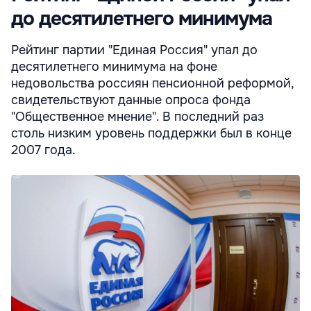
до десятилетнего минимума
Рейтинг партии "Единая Россия" упал до
десятилетнего минимума на фоне
недовольства россиян пенсионной реформой,
свидетельствуют данные опроса фонда
"Общественное мнение". В последний раз
столь низким уровень поддержки был в конце
2007 года.