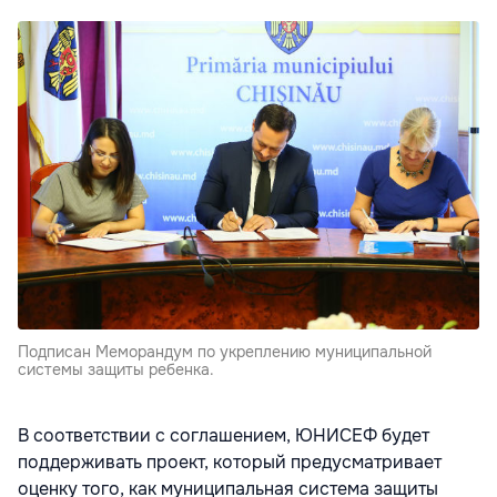
Подписан Меморандум по укреплению муниципальной
системы защиты ребенка.
В соответствии с соглашением, ЮНИСЕФ будет
поддерживать проект, который предусматривает
оценку того, как муниципальная система защиты