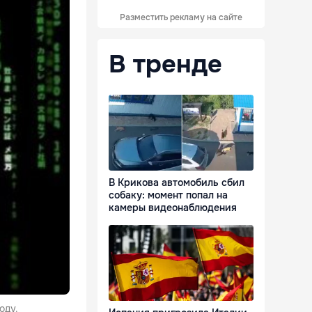
Разместить рекламу на сайте
В тренде
В Крикова автомобиль сбил
собаку: момент попал на
камеры видеонаблюдения
оду.