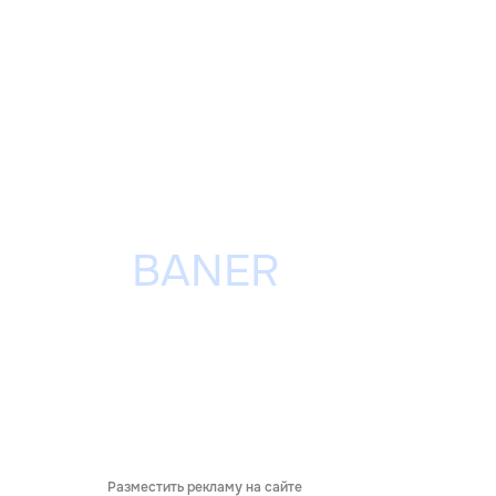
Разместить рекламу на сайте