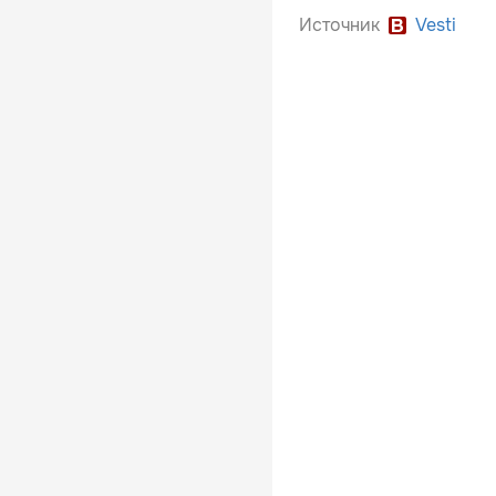
Источник
Vesti