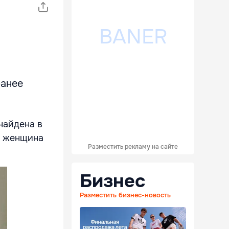
ранее
найдена в
я женщина
Разместить рекламу на сайте
Бизнес
Разместить бизнес-новость