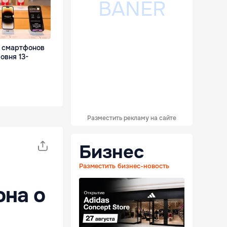
 смартфонов
овня 13-
Разместить рекламу на сайте
Бизнес
Разместить бизнес-новость
она о