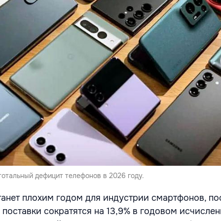
тотальный дефицит телефонов в 2026 году.
станет плохим годом для индустрии смартфонов, по
 поставки сократятся на 13,9% в годовом исчислен