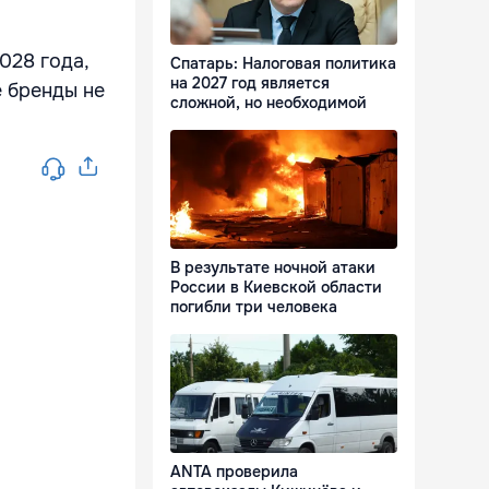
028 года,
Спатарь: Налоговая политика
на 2027 год является
е бренды не
сложной, но необходимой
В результате ночной атаки
России в Киевской области
погибли три человека
ANTA проверила