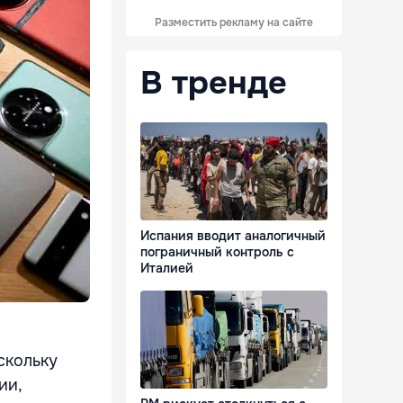
Разместить рекламу на сайте
В тренде
Испания вводит аналогичный
пограничный контроль с
Италией
скольку
ии,