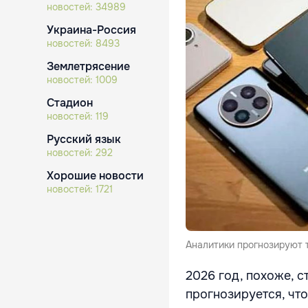
новостей:
34989
Украина-Россия
новостей:
8493
Землетрясение
новостей:
1009
Стадион
новостей:
119
Русский язык
новостей:
292
Хорошие новости
новостей:
1721
Аналитики прогнозируют 
2026 год, похоже, 
прогнозируется, что