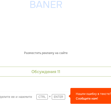
Разместить рекламу на сайте
Обсуждения
11
Нашли ошибку в тексте
+
делите ее и нажмите
CTRL
ENTER
Сообщите нам!