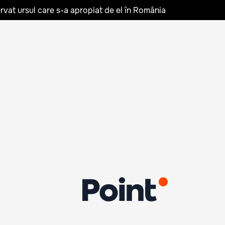
rvat ursul care s-a apropiat de el în România