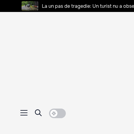
La un pas de tragedie: Un turist nu a obse