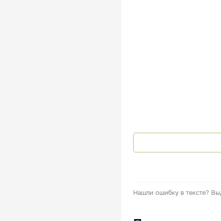
Нашли ошибку в тексте?
Вы