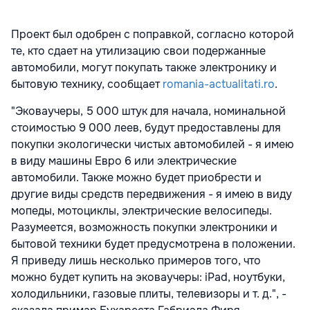
Проект был одобрен с поправкой, согласно которой
те, кто сдает на утилизацию свои подержанные
автомобили, могут покупать также электронику и
бытовую технику, сообщает
romania-actualitati.ro
.
"Эковаучеры, 5 000 штук для начала, номинальной
стоимостью 9 000 леев, будут предоставлены для
покупки экологически чистых автомобилей - я имею
в виду машины Евро 6 или электрические
автомобили. Также можно будет приобрести и
другие виды средств передвижения - я имею в виду
мопеды, мотоциклы, электрические велосипеды.
Разумеется, возможность покупки электроники и
бытовой техники будет предусмотрена в положении.
Я приведу лишь несколько примеров того, что
можно будет купить на эковаучеры: iPad, ноутбуки,
холодильники, газовые плиты, телевизоры и т. д.", -