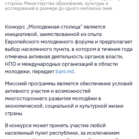
стороны Министерства образования, культуры и
исследований в размере до одного миллиона леев.
Конкурс „Молодежная столица” является
инициативой, заимствованной из опыта
Европейского молодежного форума и предполагает
выбор населенного пункта, в котором в течение года
отмечена активная деятельность органов власти,
НПО и международных организаций в области
молодежи, передает
bani.md
.
Миссией программы является обеспечение условий
активного участия и возможностей
многостороннего развития молодёжи в
экономической, социальной и культурной жизни
страны.
В конкурсе может принять участие любой
населенный пункт республики, за исключением