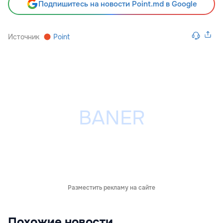
Подпишитесь на новости Point.md в Google
Источник
Point
Разместить рекламу на сайте
Похожие новости