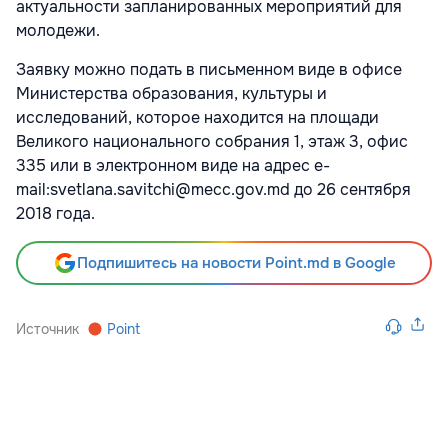
актуальности запланированных мероприятий для
молодежи.
Заявку можно подать в письменном виде в офисе
Министерства образования, культуры и
исследований, которое находится на площади
Великого национального собрания 1, этаж 3, офис
335 или в электронном виде на адрес e-
mail:svetlana.savitchi@mecc.gov.md до 26 сентября
2018 года.
Подпишитесь на новости Point.md в Google
Источник
Point