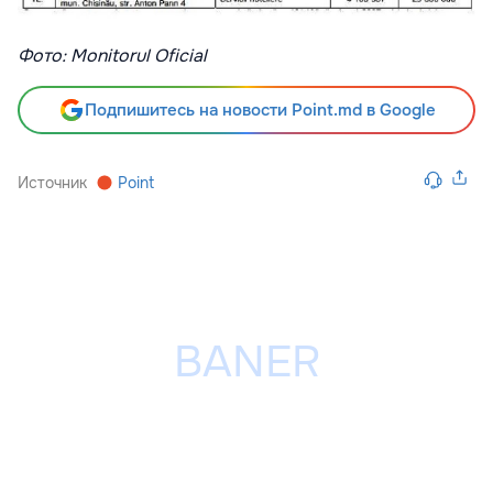
Фото: Monitorul Oficial
Подпишитесь на новости Point.md в Google
Источник
Point