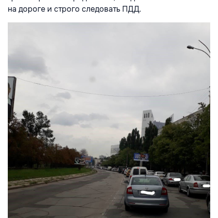
на дороге и строго следовать ПДД.