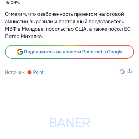
тысяч.
Отметим, что озабоченность проектом налоговой
амнистии выразили и постоянный представитель
МВФ в Молдове, посольство США, а также посол ЕС
Петер Михалко.
Подпишитесь на новости Point.md в Google
Источник
Point