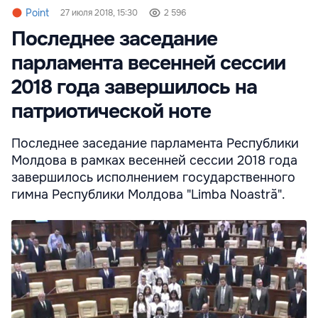
Point
27 июля 2018, 15:30
2 596
Последнее заседание
парламента весенней сессии
2018 года завершилось на
патриотической ноте
Последнее заседание парламента Республики
Молдова в рамках весенней сессии 2018 года
завершилось исполнением государственного
гимна Республики Молдова "Limba Noastră".