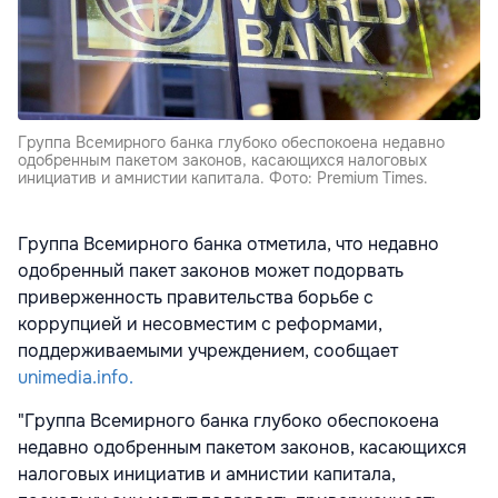
Группа Всемирного банка глубоко обеспокоена недавно
одобренным пакетом законов, касающихся налоговых
инициатив и амнистии капитала. Фото: Premium Times.
Группа Всемирного банка отметила, что недавно
одобренный пакет законов может подорвать
приверженность правительства борьбе с
коррупцией и несовместим с реформами,
поддерживаемыми учреждением, сообщает
unimedia.info.
"Группа Всемирного банка глубоко обеспокоена
недавно одобренным пакетом законов, касающихся
налоговых инициатив и амнистии капитала,