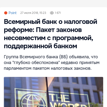
Point
27 июля 2018, 15:23
1 671
Всемирный банк о налоговой
реформе: Пакет законов
несовместим с программой,
поддержанной банком
Группа Всемирного банка (ВБ) объявила, что
она "глубоко обеспокоена" недавно принятым
парламентом пакетом налоговых законов.