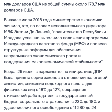
млн долларов США из общей суммы около 178,7 млн
долларов США.
В начале июля 2018 года министерство экономики
заявило, что, по словам исполнительного директора
МВФ Энтони Де Ланной, "правительство Республики
Молдова успешно выполнило положения программы
Международного валютного фонда (МВФ) и провело
структурные реформы для обеспечения
непрерывного экономического роста и
поддержания макроэкономической стабильности".
Вчера, 26 июля, в парламенте, по инициативе ДПМ,
была принята серия законов в отношении налоговой
амнистии, снижения подоходного налога для
физических лиц с 18% до 12%, сокращения
отчислений работодателя в государственный
бюджет социального страхования с 23% до 18% и
удвоение личного освобождения с 11 280 до 24