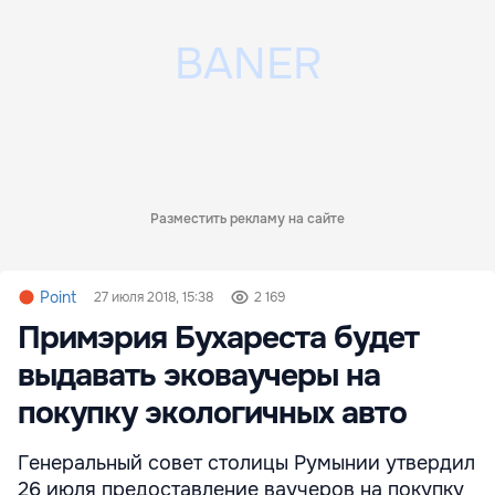
Разместить рекламу на сайте
Point
27 июля 2018, 15:38
2 169
Примэрия Бухареста будет
выдавать эковаучеры на
покупку экологичных авто
Генеральный совет столицы Румынии утвердил
26 июля предоставление ваучеров на покупку