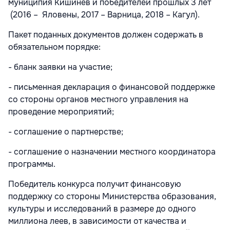
муниципия Кишинев и победителей прошлых 3 лет
(2016 – Яловены, 2017 – Варница, 2018 – Кагул).
Пакет поданных документов должен содержать в
обязательном порядке:
- бланк заявки на участие;
- письменная декларация о финансовой поддержке
со стороны органов местного управления на
проведение мероприятий;
- соглашение о партнерстве;
- соглашение о назначении местного координатора
программы.
Победитель конкурса получит финансовую
поддержку со стороны Министерства образования,
культуры и исследований в размере до одного
миллиона леев, в зависимости от качества и