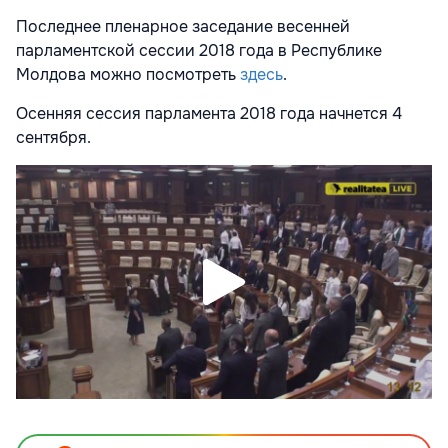
Последнее пленарное заседание весенней
парламентской сессии 2018 года в Республике
Молдова можно посмотреть
здесь
.
Осенняя сессия парламента 2018 года начнется 4
сентября.