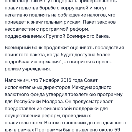
поскольку они могут подорвать приверженность
правительства борьбе с коррупцией и могут
негативно повлиять на соблюдение налогов, что
приведет к значительным рискам. Пакет законов
несовместим с программой реформ,
поддерживаемых Группой Всемирного банка.
Всемирный банк продолжит оценивать последствия
принятого пакета, когда будет доступна более
подробная информация", - говорится в пресс-
релизе учреждения.
Напомним, что 7 ноября 2016 года Совет
исполнительных директоров Международного
валютного фонда утвердил трехлетнюю программу
для Республики Молдова. Он предусматривает
предоставление финансовой поддержки для
осуществления реформ, проводимых
правительством. В этом отношении до сегодняшнего
дня в рамках Программы было выделено около 59