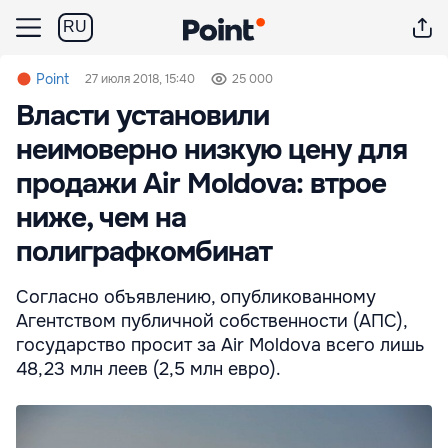
RU
Point
27 июля 2018, 15:40
25 000
Власти установили
неимоверно низкую цену для
продажи Air Moldova: втрое
ниже, чем на
полиграфкомбинат
Согласно объявлению, опубликованному
Агентством публичной собственности (АПС),
государство просит за Air Moldova всего лишь
48,23 млн леев (2,5 млн евро).