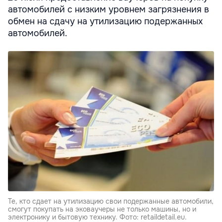
автомобилей с низким уровнем загрязнения в
обмен на сдачу на утилизацию подержанных
автомобилей.
Те, кто сдает на утилизацию свои подержанные автомобили,
смогут покупать на эковаучеры не только машины, но и
электронику и бытовую технику. Фото: retaildetail.eu.