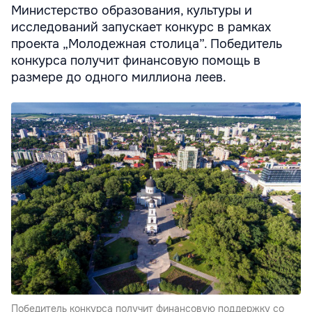
Министерство образования, культуры и
исследований запускает конкурс в рамках
проекта „Молодежная столица”. Победитель
конкурса получит финансовую помощь в
размере до одного миллиона леев.
Победитель конкурса получит финансовую поддержку со