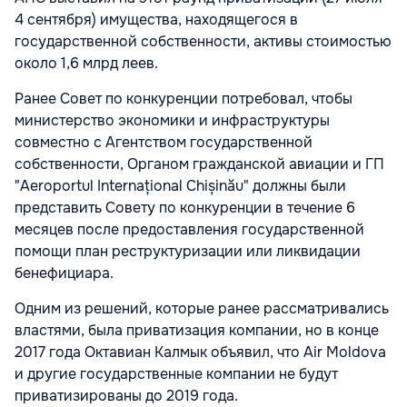
4 сентября) имущества, находящегося в
государственной собственности, активы стоимостью
около 1,6 млрд леев.
Ранее Совет по конкуренции потребовал, чтобы
министерство экономики и инфраструктуры
совместно с Агентством государственной
собственности, Органом гражданской авиации и ГП
"Aeroportul Internațional Chișinău" должны были
представить Совету по конкуренции в течение 6
месяцев после предоставления государственной
помощи план реструктуризации или ликвидации
бенефициара.
Одним из решений, которые ранее рассматривались
властями, была приватизация компании, но в конце
2017 года Октавиан Калмык объявил, что Air Moldova
и другие государственные компании не будут
приватизированы до 2019 года.