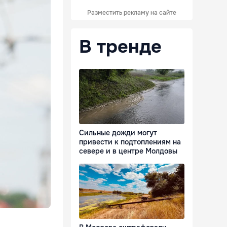
Разместить рекламу на сайте
В тренде
Сильные дожди могут
привести к подтоплениям на
севере и в центре Молдовы