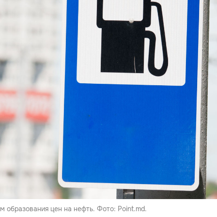
 образования цен на нефть. Фото: Point.md.