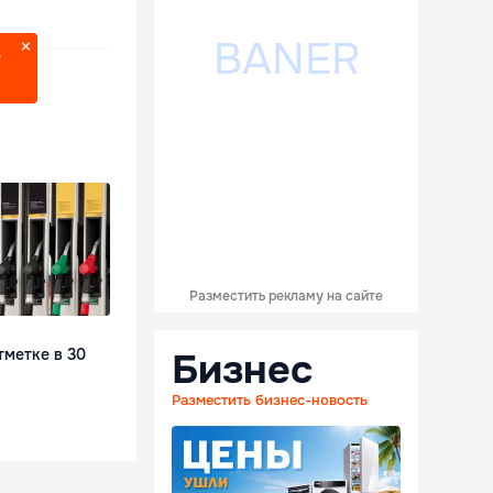
?
Разместить рекламу на сайте
тметке в 30
Бизнес
Разместить бизнес-новость