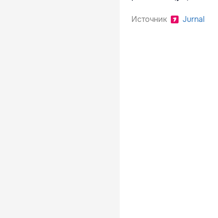
Источник
Jurnal