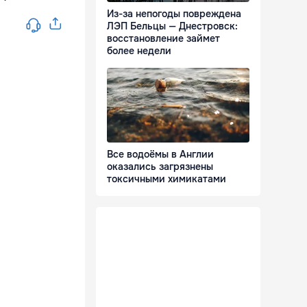
Из-за непогоды повреждена
ЛЭП Бельцы — Днестровск:
восстановление займет
более недели
Все водоёмы в Англии
оказались загрязнены
токсичными химикатами