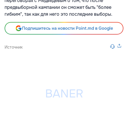
переговорах с Медведевым о том, что после
предвыборной кампании он сможет быть "более
гибким", так как для него это последние выборы.
Подпишитесь на новости Point.md в Google
Источник