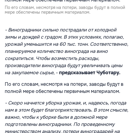
По его словам, несмотря на потери, заводы будут в полной
мере обеспечены первичным материалом.
- Виноградники сильно пострадали от холодной
зимы и дождей с градом. В этих условиях, полагаю,
урожай уменьшится на 60 тыс. тонн. Соответственно,
планируемое количество винограда на вино
сократиться. Чтобы возместить расходы,
производители винограда будут увеличивать цены
на закупаемое сырье
, -
предсказывает Чуботару.
По его словам, несмотря на потери, заводы будут в
полной мере обеспечены первичным материалом.
- Скоро начнется уборка урожая, и, надеюсь, погода
нам в этом будет благоприятствовать. В этом смысле,
важно, чтобы к уборке были в должной мере
подготовлены виноградники. По проведенному
министерством анализу, потери виноградарей на