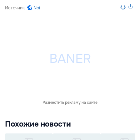
Источник
Noi
Разместить рекламу на сайте
Похожие новости