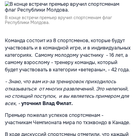
В конце встречи премьер вручил спортсменам флаг
Республики Молдова.
Команда состоит из 8 спортсменов, которые будут
участвовать и в командной игре, и в индивидуальных
категориях. Самому молодому участнику - 16 лет, а
самому взрослому - тренеру команды, который
будет участвовать в категории «ветераны», - 42 года.
- Знаю, что вам из-за тренировок приходилось
отказываться от многих развлечений. Это нелегкий,
но стоящий поступок, и вы являетесь примером для
всех, -
уточнил Влад Филат.
Премьер пожелал успехов спортсменам -
участникам Чемпионата мира по тхэквондо в Канаде.
В ходе дискуссий спортсмены отметили, что каждый