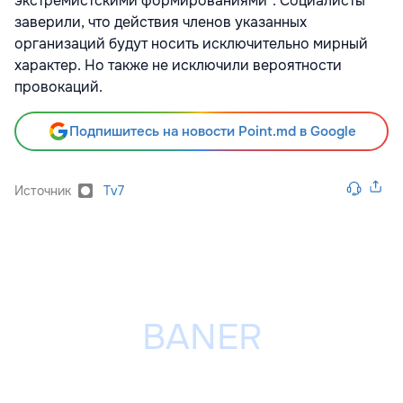
экстремистскими формированиями". Социалисты
заверили, что действия членов указанных
организаций будут носить исключительно мирный
характер. Но также не исключили вероятности
провокаций.
Подпишитесь на новости Point.md в Google
Источник
Tv7