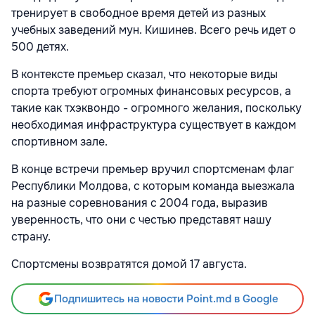
тренирует в свободное время детей из разных
учебных заведений мун. Кишинев. Всего речь идет о
500 детях.
В контексте премьер сказал, что некоторые виды
спорта требуют огромных финансовых ресурсов, а
такие как тхэквондо - огромного желания, поскольку
необходимая инфраструктура существует в каждом
спортивном зале.
В конце встречи премьер вручил спортсменам флаг
Республики Молдова, с которым команда выезжала
на разные соревнования с 2004 года, выразив
уверенность, что они с честью представят нашу
страну.
Спортсмены возвратятся домой 17 августа.
Подпишитесь на новости Point.md в Google