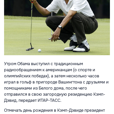
Утром Обама выступил с традиционным
радиообращением к американцам (о спорте и
олимпийских победах), а затем несколько часов
играл в гольф в пригороде Вашингтона с друзьями и
помощниками из Белого дома, после чего
отправился в свою загородную резиденцию Кэмп-
Дэвид, передает ИТАР-ТАСС.
Отмечать день рождения в Кэмп-Дэвиде президент