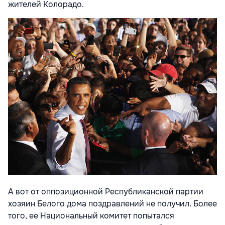
жителей Колорадо.
А вот от оппозиционной Республиканской партии
хозяин Белого дома поздравлений не получил. Более
того, ее Национальный комитет попытался