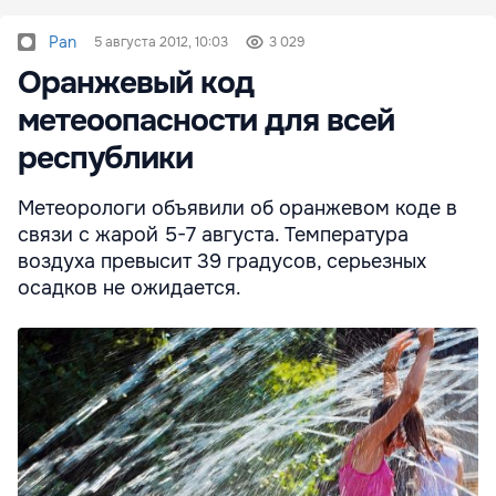
Pan
5 августа 2012, 10:03
3 029
Оранжевый код
метеоопасности для всей
республики
Метеорологи объявили об оранжевом коде в
связи с жарой 5-7 августа. Температура
воздуха превысит 39 градусов, серьезных
осадков не ожидается.