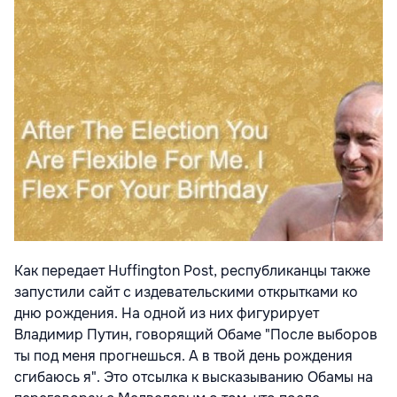
Как передает Huffington Post, республиканцы также
запустили сайт с издевательскими открытками ко
дню рождения. На одной из них фигурирует
Владимир Путин, говорящий Обаме "После выборов
ты под меня прогнешься. А в твой день рождения
сгибаюсь я". Это отсылка к высказыванию Обамы на