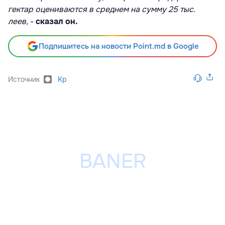
гектар оцениваются в среднем на сумму 25 тыс.
леев,
-
сказал он.
Подпишитесь на новости Point.md в Google
Источник
Kp