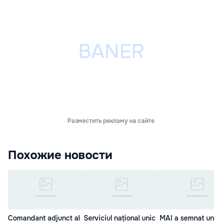
Разместить рекламу на сайте
Похожие новости
Comandant adjunct al
Serviciul național unic
MAI a semnat un