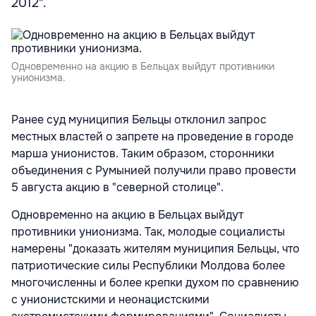
2012".
Одновременно на акцию в Бельцах выйдут противники
унионизма.
Ранее суд муниципия Бельцы отклонил запрос
местных властей о запрете на проведение в городе
марша унионистов. Таким образом, сторонники
объединения с Румынией получили право провести
5 августа акцию в "северной столице".
Одновременно на акцию в Бельцах выйдут
противники унионизма. Так, молодые социалисты
намерены "доказать жителям муниципия Бельцы, что
патриотические силы Республики Молдова более
многочисленны и более крепки духом по сравнению
с унионистскими и неонацистскими