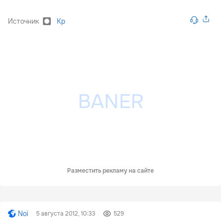
Источник
Kp
Разместить рекламу на сайте
Noi
5 августа 2012, 10:33
529