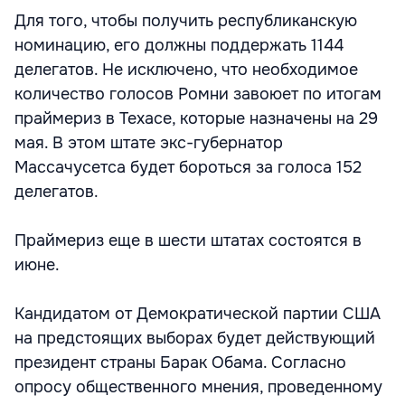
Для того, чтобы получить республиканскую
номинацию, его должны поддержать 1144
делегатов. Не исключено, что необходимое
количество голосов Ромни завоюет по итогам
праймериз в Техасе, которые назначены на 29
мая. В этом штате экс-губернатор
Массачусетса будет бороться за голоса 152
делегатов.
Праймериз еще в шести штатах состоятся в
июне.
Кандидатом от Демократической партии США
на предстоящих выборах будет действующий
президент страны Барак Обама. Согласно
опросу общественного мнения, проведенному