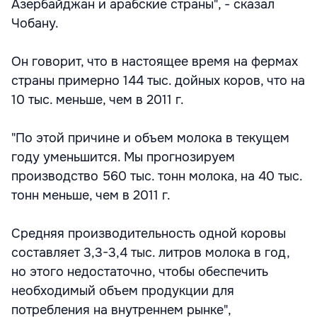
Азербайджан и арабские страны", - сказал
Чобану.
Он говорит, что в настоящее время на фермах
страны примерно 144 тыс. дойных коров, что на
10 тыс. меньше, чем в 2011 г.
"По этой причине и объем молока в текущем
году уменьшится. Мы прогнозируем
производство 560 тыс. тонн молока, на 40 тыс.
тонн меньше, чем в 2011 г.
Средняя производительность одной коровы
составляет 3,3-3,4 тыс. литров молока в год,
но этого недостаточно, чтобы обеспечить
необходимый объем продукции для
потребления на внутреннем рынке",