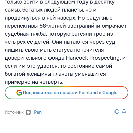
только войти в следующем году в десятку
самых богатых людей планеты, но и
продвинуться в ней наверх. Но радужные
перспективы 58-летней австралийки омрачает
судебная тяжба, которую затеяли трое из
четырех ее детей. Они пытаются через суд
лишить свою мать статуса попечителя
доверительного фонда Hancock Prospecting, и
если им это удастся, то состояние самой
богатой женщины планеты уменьшится
примерно на четверть.
Подпишитесь на новости Point.md в Google
Источник
Pan