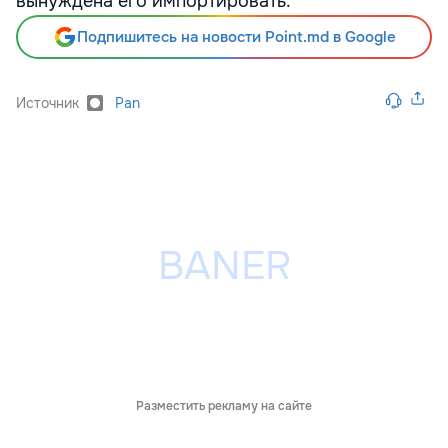
вынуждена его импортировать.
Подпишитесь на новости Point.md в Google
Источник
Pan
Разместить рекламу на сайте