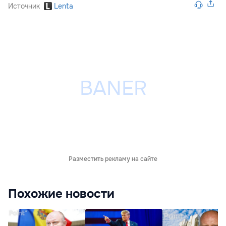
Источник
Lenta
Разместить рекламу на сайте
Похожие новости