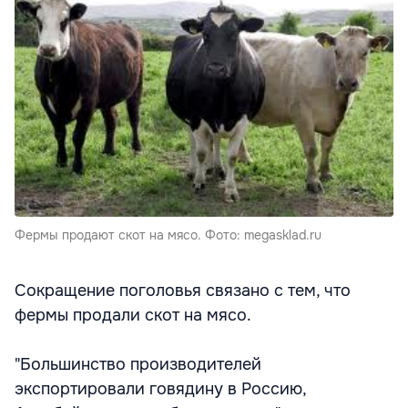
Фермы продают скот на мясо. Фото: megasklad.ru
Сокращение поголовья связано с тем, что
фермы продали скот на мясо.
"Большинство производителей
экспортировали говядину в Россию,