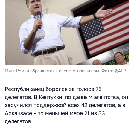
Митт Ромни обращается к своим сторонникам. Фото: ©AFP
Республиканец боролся за голоса 75
делегатов. В Кентукки, по данным агентства, он
заручился поддержкой всех 42 делегатов, а в
Арканзасе - по меньшей мере 21 из 33
делегатов.