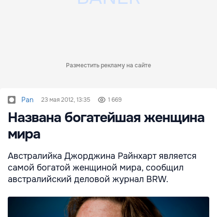
Разместить рекламу на сайте
Pan
23 мая 2012, 13:35
1 669
Названа богатейшая женщина
мира
Австралийка Джорджина Райнхарт является
самой богатой женщиной мира, сообщил
австралийский деловой журнал BRW.