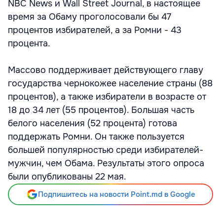
NBC News и Wall Street Journal, в настоящее
время за Обаму проголосовали бы 47
процентов избирателей, а за Ромни - 43
процента.
Массово поддерживает действующего главу
государства чернокожее население страны (88
процентов), а также избиратели в возрасте от
18 до 34 лет (55 процентов). Большая часть
белого населения (52 процента) готова
поддержать Ромни. Он также пользуется
большей популярностью среди избирателей-
мужчин, чем Обама. Результаты этого опроса
были опубликованы 22 мая.
Подпишитесь на новости Point.md в Google