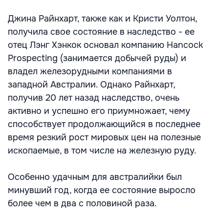
Джина Райнхарт, также как и Кристи Уолтон,
получила свое состояние в наследство - ее
отец Лэнг Хэнкок основал компанию Hancock
Prospecting (занимается добычей руды) и
владел железорудными компаниями в
западной Австралии. Однако Райнхарт,
получив 20 лет назад наследство, очень
активно и успешно его приумножает, чему
способствует продолжающийся в последнее
время резкий рост мировых цен на полезные
ископаемые, в том числе на железную руду.
Особенно удачным для австралийки был
минувший год, когда ее состояние выросло
более чем в два с половиной раза.