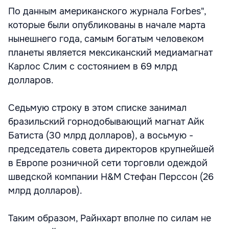
По данным американского журнала Forbes",
которые были опубликованы в начале марта
нынешнего года, самым богатым человеком
планеты является мексиканский медиамагнат
Карлос Слим с состоянием в 69 млрд
долларов.
Седьмую строку в этом списке занимал
бразильский горнодобывающий магнат Айк
Батиста (30 млрд долларов), а восьмую -
председатель совета директоров крупнейшей
в Европе розничной сети торговли одеждой
шведской компании H&M Стефан Перссон (26
млрд долларов).
Таким образом, Райнхарт вполне по силам не