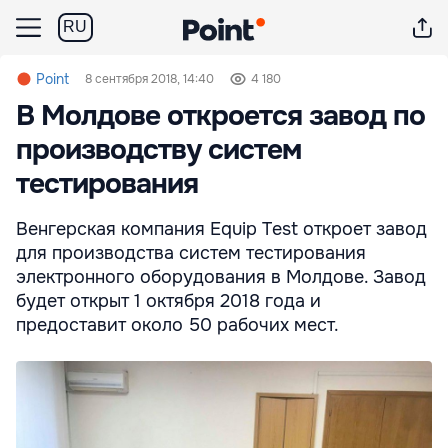
RU
Point
8 сентября 2018, 14:40
4 180
В Молдове откроется завод по
производству систем
тестирования
Венгерская компания Equip Test откроет завод
для производства систем тестирования
электронного оборудования в Молдове. Завод
будет открыт 1 октября 2018 года и
предоставит около 50 рабочих мест.