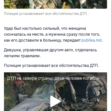
Полиция устанавливает все обстоятельства ДТП.
Удар был настолько сильный, что женщина
скончалась на месте, а мужчина сразу после того,
как его доставили в больницу, передает
publika.md
.
Девушка, управлявшая другим авто, отделалась
легкими травмами.
Полиция устанавливает все обстоятельства ДТП.