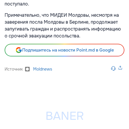
поступало.
Примечательно, что МИДЕИ Молдовы, несмотря на
заверения посла Молдовы в Берлине, продолжает
запугивать граждан и распространять информацию
о срочной эвакуации посольства.
Подпишитесь на новости Point.md в Google
Источник
Moldnews