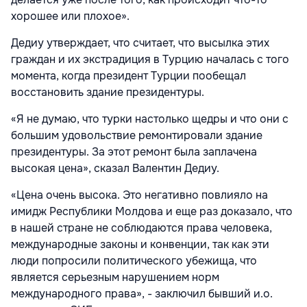
хорошее или плохое».
Дедиу утверждает, что считает, что высылка этих
граждан и их экстрадиция в Турцию началась с того
момента, когда президент Турции пообещал
восстановить здание президентуры.
«Я не думаю, что турки настолько щедры и что они с
большим удовольствие ремонтировали здание
президентуры. За этот ремонт была заплачена
высокая цена», сказал Валентин Дедиу.
«Цена очень высока. Это негативно повлияло на
имидж Республики Молдова и еще раз доказало, что
в нашей стране не соблюдаются права человека,
международные законы и конвенции, так как эти
люди попросили политического убежища, что
является серьезным нарушением норм
международного права», - заключил бывший и.о.