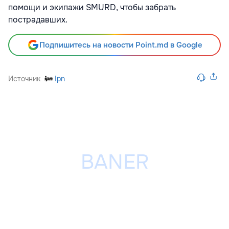
помощи и экипажи SMURD, чтобы забрать
пострадавших.
Подпишитесь на новости Point.md в Google
Источник
Ipn