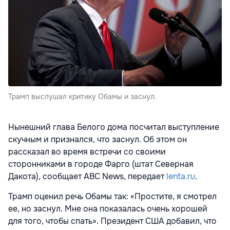
Трамп выслушал критику Обамы и заснул.
Нынешний глава Белого дома посчитал выступление
скучным и признался, что заснул. Об этом он
рассказал во время встречи со своими
сторонниками в городе Фарго (штат Северная
Дакота), сообщает ABC News, передает
lenta.ru
.
Трамп оценил речь Обамы так: «Простите, я смотрел
ее, но заснул. Мне она показалась очень хорошей
для того, чтобы спать». Президент США добавил, что