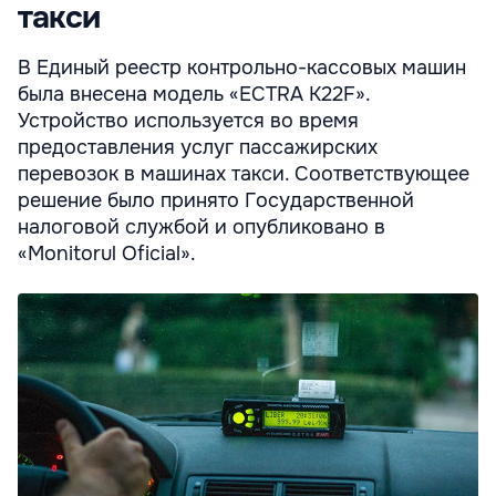
такси
В Единый реестр контрольно-кассовых машин
была внесена модель «ECTRA K22F».
Устройство используется во время
предоставления услуг пассажирских
перевозок в машинах такси. Соответствующее
решение было принято Государственной
налоговой службой и опубликовано в
«Monitorul Oficial».