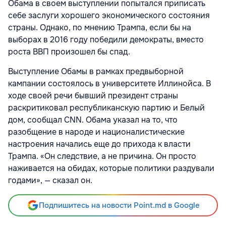
Обама в своем выступлении попытался приписать
себе заслуги хорошего экономического состояния
страны. Однако, по мнению Трампа, если бы на
выборах в 2016 году победили демократы, вместо
роста ВВП произошел бы спад.
Выступление Обамы в рамках предвыборной
кампании состоялось в университете Иллинойса. В
ходе своей речи бывший президент страны
раскритиковал республиканскую партию и Белый
дом, сообщал CNN. Обама указал на то, что
разобщение в народе и националистические
настроения начались еще до прихода к власти
Трампа. «Он следствие, а не причина. Он просто
наживается на обидах, которые политики раздували
годами», — сказал он.
Подпишитесь на новости Point.md в Google