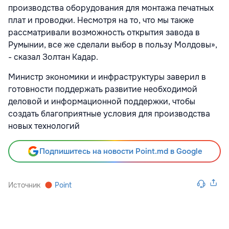
производства оборудования для монтажа печатных
плат и проводки. Несмотря на то, что мы также
рассматривали возможность открытия завода в
Румынии, все же сделали выбор в пользу Молдовы»,
- сказал Золтан Кадар.
Министр экономики и инфраструктуры заверил в
готовности поддержать развитие необходимой
деловой и информационной поддержки, чтобы
создать благоприятные условия для производства
новых технологий
Подпишитесь на новости Point.md в Google
Источник
Point