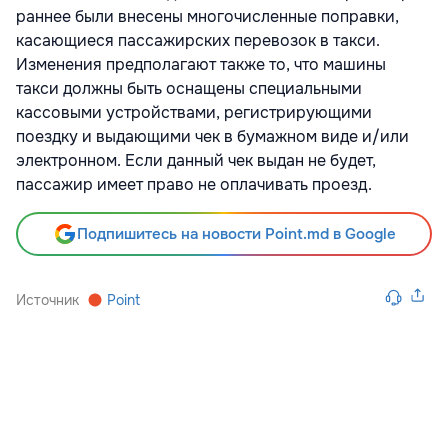
раннее были внесены многочисленные поправки,
касающиеся пассажирских перевозок в такси.
Изменения предполагают также то, что машины
такси должны быть оснащены специальными
кассовыми устройствами, регистрирующими
поездку и выдающими чек в бумажном виде и/или
электронном. Если данный чек выдан не будет,
пассажир имеет право не оплачивать проезд.
Подпишитесь на новости Point.md в Google
Источник
Point