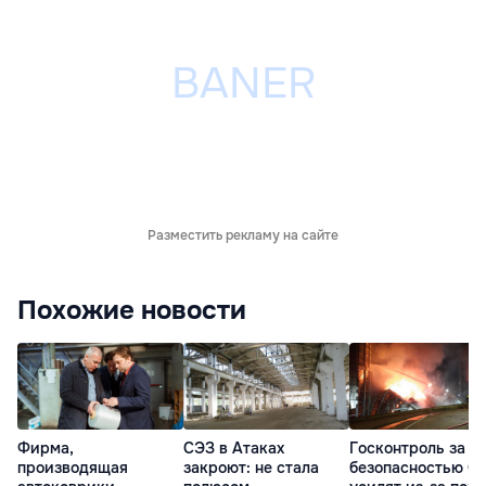
Разместить рекламу на сайте
Похожие новости
Фирма,
СЭЗ в Атаках
Госконтроль за
производящая
закроют: не стала
безопасностью С