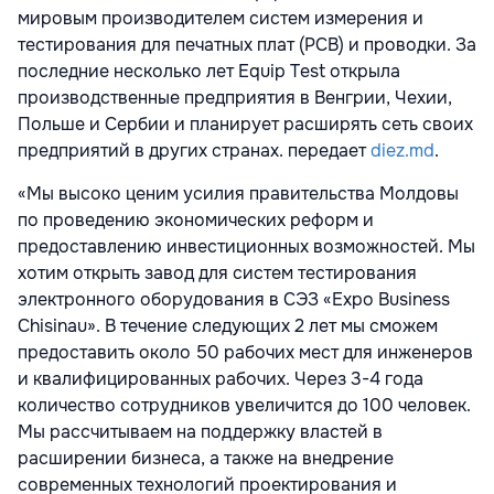
мировым производителем систем измерения и
тестирования для печатных плат (PCB) и проводки. За
последние несколько лет Equip Test открыла
производственные предприятия в Венгрии, Чехии,
Польше и Сербии и планирует расширять сеть своих
предприятий в других странах. передает
diez.md
.
«Мы высоко ценим усилия правительства Молдовы
по проведению экономических реформ и
предоставлению инвестиционных возможностей. Мы
хотим открыть завод для систем тестирования
электронного оборудования в СЭЗ «Expo Business
Chisinau». В течение следующих 2 лет мы сможем
предоставить около 50 рабочих мест для инженеров
и квалифицированных рабочих. Через 3-4 года
количество сотрудников увеличится до 100 человек.
Мы рассчитываем на поддержку властей в
расширении бизнеса, а также на внедрение
современных технологий проектирования и