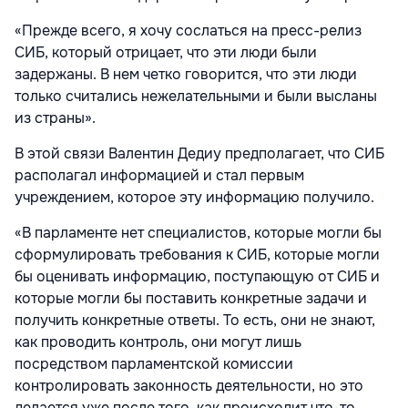
«Прежде всего, я хочу сослаться на пресс-релиз
СИБ, который отрицает, что эти люди были
задержаны. В нем четко говорится, что эти люди
только считались нежелательными и были высланы
из страны».
В этой связи Валентин Дедиу предполагает, что СИБ
располагал информацией и стал первым
учреждением, которое эту информацию получило.
«В парламенте нет специалистов, которые могли бы
сформулировать требования к СИБ, которые могли
бы оценивать информацию, поступающую от СИБ и
которые могли бы поставить конкретные задачи и
получить конкретные ответы. То есть, они не знают,
как проводить контроль, они могут лишь
посредством парламентской комиссии
контролировать законность деятельности, но это
делается уже после того, как происходит что-то