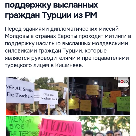
поддержку высланных
граждан Турции из РМ
Перед зданиями дипломатических миссий
Молдовы в странах Европы проходят митинги в
поддержку насильно высланных молдавскими
силовиками граждан Турции, которые
являются руководителями и преподавателями
турецкого лицея в Кишиневе.