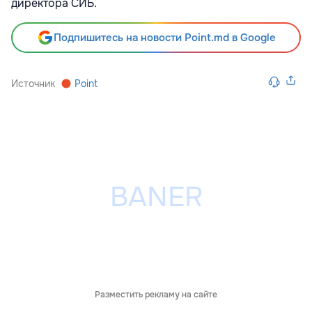
директора СИБ.
Подпишитесь на новости Point.md в Google
Источник
Point
Разместить рекламу на сайте