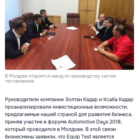
В Молдове откроется завод по производству систем
тестирования.
Руководители компании Золтан Кадар и Ксаба Кадар
проанализировали инвестиционные возможности,
предлагаемые нашей страной для развития бизнеса,
приняв участие в форуме Automotive Days 2018,
который проводился в Молдове. В этой связи
бизнесмены заявили, что Equip Test является