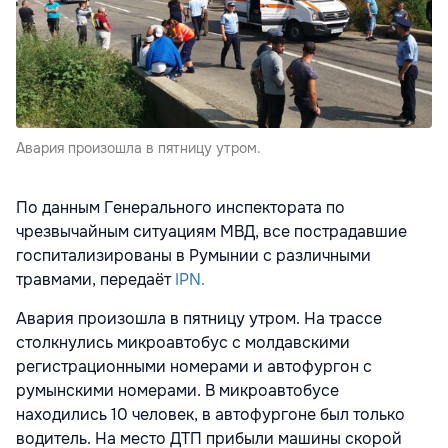
Авария произошла в пятницу утром.
По данным Генерального инспектората по
чрезвычайным ситуациям МВД, все пострадавшие
госпитализированы в Румынии с различными
травмами, передаёт
IPN.
Авария произошла в пятницу утром. На трассе
столкнулись микроавтобус с молдавскими
регистрационными номерами и автофургон с
румынскими номерами. В микроавтобусе
находились 10 человек, в автофургоне был только
водитель. На место ДТП прибыли машины скорой