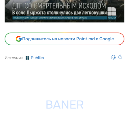
Подпишитесь на новости Point.md в Google
Источник
Publika