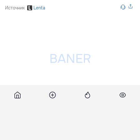
Источник
Lenta
Разместить рекламу на сайте
Похожие новости