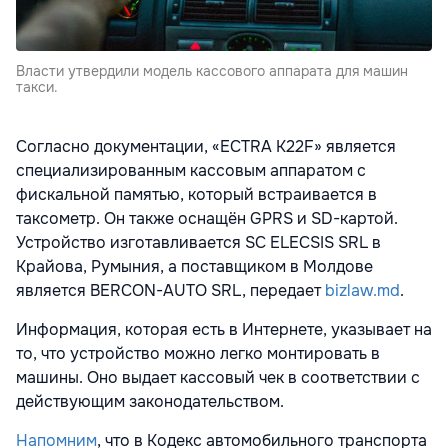
Власти утвердили модель кассового аппарата для машин
такси.
Согласно документации, «ECTRA K22F» является
специализированным кассовым аппаратом с
фискальной памятью, который встраивается в
таксометр. Он также оснащён GPRS и SD-картой.
Устройство изготавливается SC ELECSIS SRL в
Крайова, Румыния, а поставщиком в Молдове
является BERCON-AUTO SRL, передает
bizlaw.md
.
Информация, которая есть в Интернете, указывает на
то, что устройство можно легко монтировать в
машины. Оно выдает кассовый чек в соответствии с
действующим законодательством.
Напомним
, что в Кодекс автомобильного транспорта