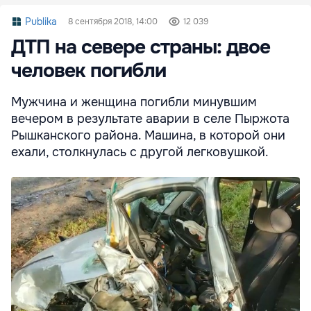
Publika
8 сентября 2018, 14:00
12 039
ДТП на севере страны: двое
человек погибли
Мужчина и женщина погибли минувшим
вечером в результате аварии в селе Пыржота
Рышканского района. Машина, в которой они
ехали, столкнулась с другой легковушкой.