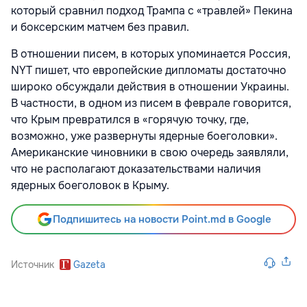
который сравнил подход Трампа с «травлей» Пекина
и боксерским матчем без правил.
В отношении писем, в которых упоминается Россия,
NYT пишет, что европейские дипломаты достаточно
широко обсуждали действия в отношении Украины.
В частности, в одном из писем в феврале говорится,
что Крым превратился в «горячую точку, где,
возможно, уже развернуты ядерные боеголовки».
Американские чиновники в свою очередь заявляли,
что не располагают доказательствами наличия
ядерных боеголовок в Крыму.
Подпишитесь на новости Point.md в Google
Источник
Gazeta