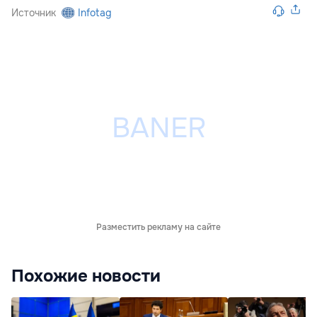
Источник
Infotag
Разместить рекламу на сайте
Похожие новости