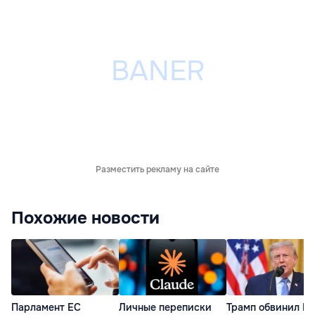
Разместить рекламу на сайте
Похожие новости
Парламент ЕС
Личные переписки
Трамп обвинил К