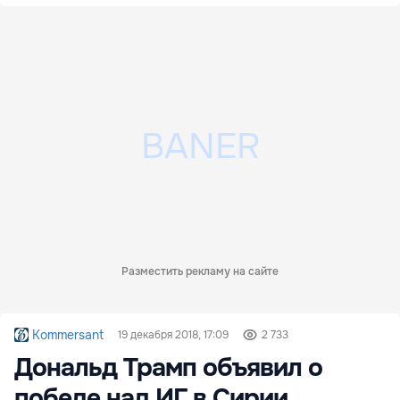
Разместить рекламу на сайте
Kommersant
19 декабря 2018, 17:09
2 733
Дональд Трамп объявил о
победе над ИГ в Сирии