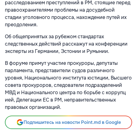
расследованием преступлений в РМ, стоящие перед
правоохранителями проблемы на досудебной
стадии уголовного процесса, нахождение путей их
преодоления.
Об общепринятых за рубежом стандартах
следственных действий расскажут на конференции
эксперты из Германии, Эстонии и Румынии.
В форуме примут участие прокуроры, депутаты
парламента, представители судов различного
уровня, Национального института юстиции, Высшего
совета прокуроров, следователи подразделений
МВД и Национального центра по борьбе с коррупц
ией, Делегации ЕС в РМ, неправительственных
правовых организаций.
Подпишитесь на новости Point.md в Google