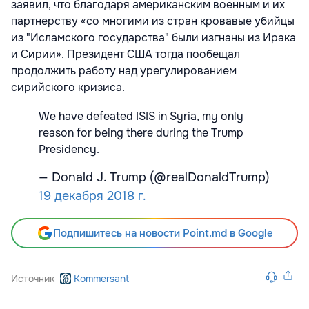
заявил, что благодаря американским военным и их
партнерству «со многими из стран кровавые убийцы
из "Исламского государства" были изгнаны из Ирака
и Сирии». Президент США тогда пообещал
продолжить работу над урегулированием
сирийского кризиса.
We have defeated ISIS in Syria, my only
reason for being there during the Trump
Presidency.
— Donald J. Trump (@realDonaldTrump)
19 декабря 2018 г.
Подпишитесь на новости Point.md в Google
Источник
Kommersant