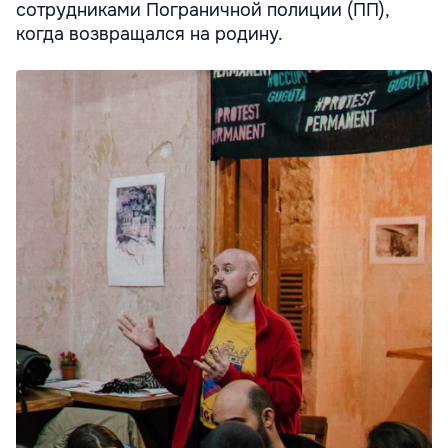
сотрудниками Пограничной полиции (ПП),
когда возвращался на родину.