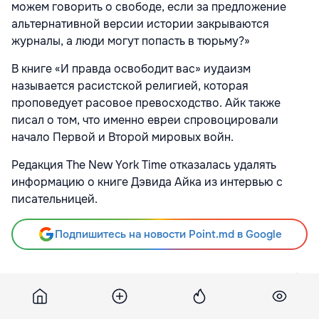
можем говорить о свободе, если за предложение
альтернативной версии истории закрываются
журналы, а люди могут попасть в тюрьму?»
В книге «И правда освободит вас» иудаизм
называется расистской религией, которая
проповедует расовое превосходство. Айк также
писал о том, что именно евреи спровоцировали
начало Первой и Второй мировых войн.
Редакция The New York Time отказалась удалять
информацию о книге Дэвида Айка из интервью с
писательницей.
Подпишитесь на новости Point.md в Google
Источник
Lenta