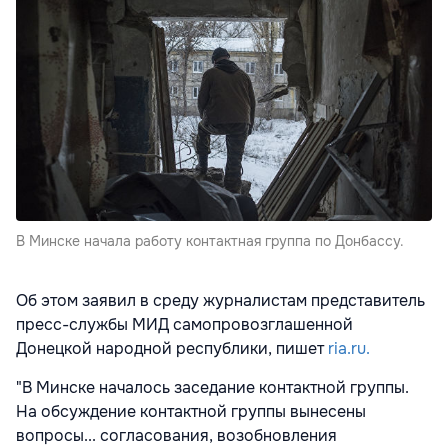
В Минске начала работу контактная группа по Донбассу.
Об этом заявил в среду журналистам представитель
пресс-службы МИД самопровозглашенной
Донецкой народной республики, пишет
ria.ru.
"В Минске началось заседание контактной группы.
На обсуждение контактной группы вынесены
вопросы... согласования, возобновления