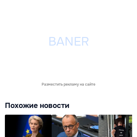
Разместить рекламу на сайте
Похожие новости