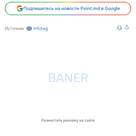
Подпишитесь на новости Point.md в Google
Источник
Infotag
Разместить рекламу на сайте