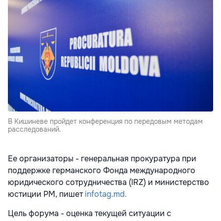
В Кишиневе пройдет конференция по передовым методам
расследований.
Ее организаторы - генеральная прокуратура при
поддержке германского Фонда международного
юридического сотрудничества (IRZ) и министерство
юстиции РМ, пишет
infotag.md.
Цель форума - оценка текущей ситуации с