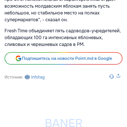
возможность молдавским яблокам занять пусть
небольшое, но стабильное место на полках
супермаркетов", - сказал он.
Fresh Time объединяет пять садоводов-учредителей,
обладающих 100 га интенсивных яблоневых,
сливовых и черешневых садов в РМ.
Подпишитесь на новости Point.md в Google
Источник
Infotag