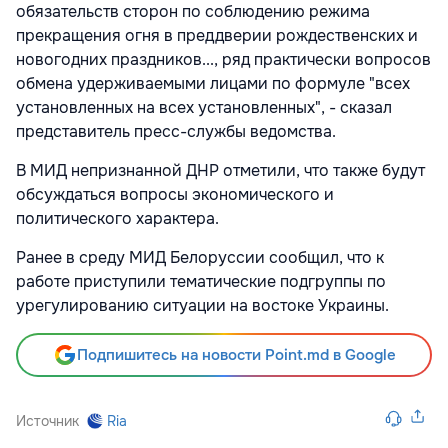
обязательств сторон по соблюдению режима
прекращения огня в преддверии рождественских и
новогодних праздников..., ряд практически вопросов
обмена удерживаемыми лицами по формуле "всех
установленных на всех установленных", - сказал
представитель пресс-службы ведомства.
В МИД непризнанной ДНР отметили, что также будут
обсуждаться вопросы экономического и
политического характера.
Ранее в среду МИД Белоруссии сообщил, что к
работе приступили тематические подгруппы по
урегулированию ситуации на востоке Украины.
Подпишитесь на новости Point.md в Google
Источник
Ria