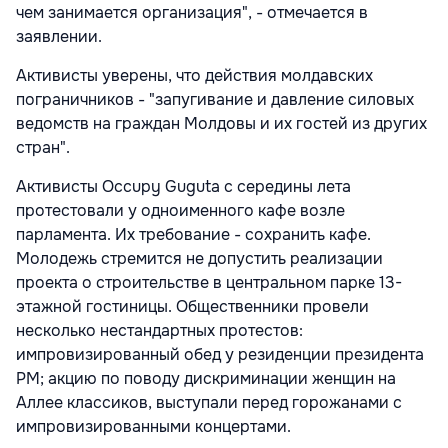
чем занимается организация", - отмечается в
заявлении.
Активисты уверены, что действия молдавских
пограничников - "запугивание и давление силовых
ведомств на граждан Молдовы и их гостей из других
стран".
Активисты Occupy Guguta с середины лета
протестовали у одноименного кафе возле
парламента. Их требование - сохранить кафе.
Молодежь стремится не допустить реализации
проекта о строительстве в центральном парке 13-
этажной гостиницы. Общественники провели
несколько нестандартных протестов:
импровизированный обед у резиденции президента
РМ; акцию по поводу дискриминации женщин на
Аллее классиков, выступали перед горожанами с
импровизированными концертами.