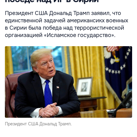
Президент США Дональд Трамп заявил, что
единственной задачей американсикх военных
в Сирии была победа над террористической
организацией «Исламское государство».
Президент США Дональд Трамп.