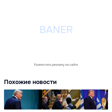
Разместить рекламу на сайте
Похожие новости