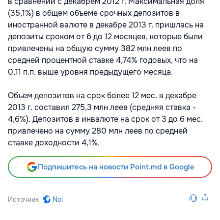
в сравнении с декабрем 2012 г. Максимальная доля
(35,1%) в общем объеме срочных депозитов в
иностранной валюте в декабре 2013 г. пришлась на
депозиты сроком от 6 до 12 месяцев, которые были
привлечены на общую сумму 382 млн леев по
средней процентной ставке 4,74% годовых, что на
0,11 п.п. выше уровня предыдущего месяца.
Объем депозитов на срок более 12 мес. в декабре
2013 г. составил 275,3 млн леев (средняя ставка -
4,6%). Депозитов в инвалюте на срок от 3 до 6 мес.
привлечено на сумму 280 млн леев по средней
ставке доходности 4,1%.
Подпишитесь на новости Point.md в Google
Источник
Noi