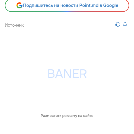
Подпишитесь на новости Point.md в Google
Источник
Разместить рекламу на сайте