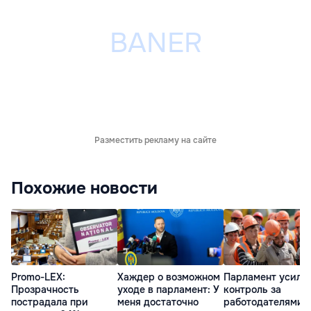
Разместить рекламу на сайте
Похожие новости
Promo-LEX:
Хаждер о возможном
Парламент усили
Прозрачность
уходе в парламент: У
контроль за
пострадала при
меня достаточно
работодателями