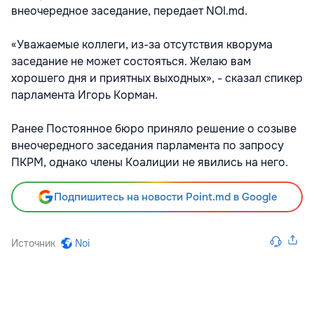
внеочередное заседание, передает NOI.md.
«Уважаемые коллеги, из-за отсутствия кворума
заседание не может состояться. Желаю вам
хорошего дня и приятных выходных», - сказал спикер
парламента Игорь Корман.
Ранее Постоянное бюро приняло решение о созыве
внеочередного заседания парламента по запросу
ПКРМ, однако члены Коалиции не явились на него.
Подпишитесь на новости Point.md в Google
Источник
Noi