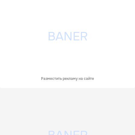
Разместить рекламу на сайте