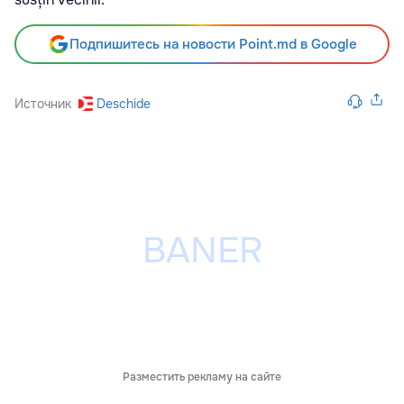
Подпишитесь на новости Point.md в Google
Источник
Deschide
Разместить рекламу на сайте