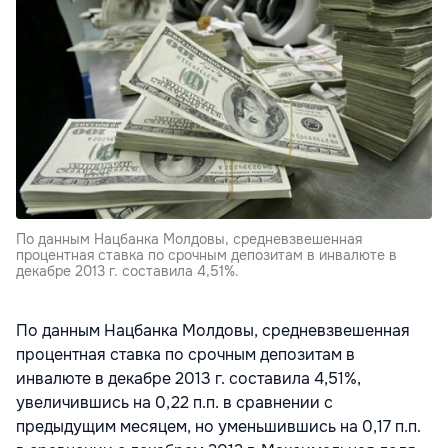
По данным Нацбанка Молдовы, средневзвешенная
процентная ставка по срочным депозитам в инвалюте в
декабре 2013 г. составила 4,51%.
По данным Нацбанка Молдовы, средневзвешенная
процентная ставка по срочным депозитам в
инвалюте в декабре 2013 г. составила 4,51%,
увеличившись на 0,22 п.п. в сравнении с
предыдущим месяцем, но уменьшившись на 0,17 п.п.