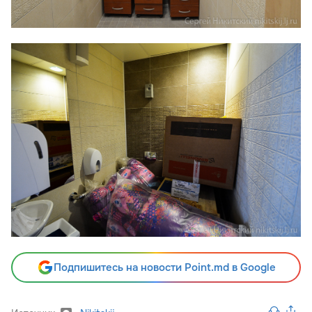
Подпишитесь на новости Point.md в Google