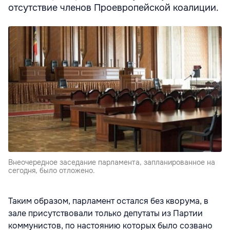
отсутствие членов Проевропейской коалиции.
Внеочередное заседание парламента, запланированное на
сегодня, было отложено.
Таким образом, парламент остался без кворума, в
зале присутствовали только депутаты из Партии
коммунистов, по настоянию которых было созвано