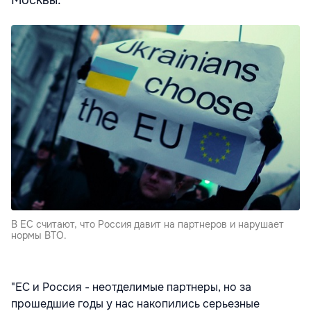
Москвы.
В ЕС считают, что Россия давит на партнеров и нарушает
нормы ВТО.
"ЕС и Россия
- неотделимые партнеры, но за
прошедшие годы у нас накопились серьезные