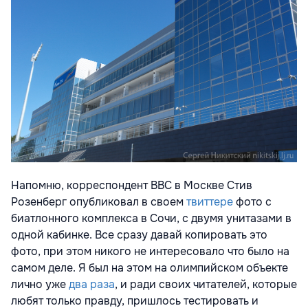
Напомню, корреспондент ВВС в Москве Стив
Розенберг опубликовал в своем
твиттере
фото с
биатлонного комплекса в Сочи, с двумя унитазами в
одной кабинке. Все сразу давай копировать это
фото, при этом никого не интересовало что было на
самом деле. Я был на этом на олимпийском объекте
лично уже
два раза
, и ради своих читателей, которые
любят только правду, пришлось тестировать и