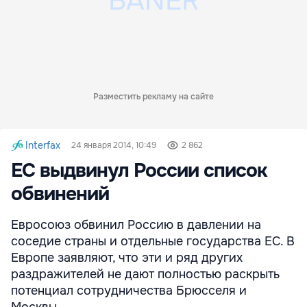
Разместить рекламу на сайте
Interfax
24 января 2014, 10:49
2 862
ЕС выдвинул России список
обвинений
Евросоюз обвинил Россию в давлении на
соседие страны и отдельные государства ЕС. В
Европе заявляют, что эти и ряд других
раздражителей не дают полностью раскрыть
потенциал сотрудничества Брюсселя и