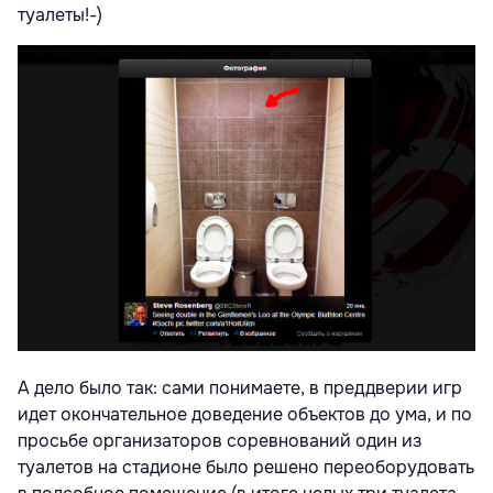
туалеты!-)
А дело было так: сами понимаете, в преддверии игр
идет окончательное доведение объектов до ума, и по
просьбе организаторов соревнований один из
туалетов на стадионе было решено переоборудовать