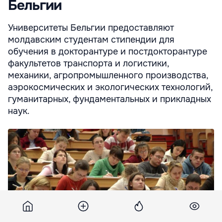
Бельгии
Университеты Бельгии предоставляют
молдавским студентам стипендии для
обучения в докторантуре и постдокторантуре
факультетов транспорта и логистики,
механики, агропромышленного производства,
аэрокосмических и экологических технологий,
гуманитарных, фундаментальных и прикладных
наук.