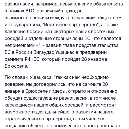
разногласия, например, невыполнение обязательств
в рамках
ВТО
, различный подход к
взаимоотношениям между гражданским обществом
и государством, "Восточное партнерство", а также
давление России на некоторых наших восточных
соседей и отдельные страны члены ЕС, что является
неприемлемым", - заявил глава представительства
ЕС в России Вигаудас Ушацкас в преддверии
саммита РФ-ЕС, который пройдет 28 января в
Брюсселе.
По словам Ушацкаса, "так как нам необходимо
доверие, мы договорились, что на саммите 28
января в Брюсселе лидеры, открыто и откровенно,
обсудят существующие разногласия, в том числе
касающиеся наших общих соседей, и рассмотрят
возможности для дальнейшего развития нашего
стратегического партнерства, в том числе по
созданию общего экономического пространства от