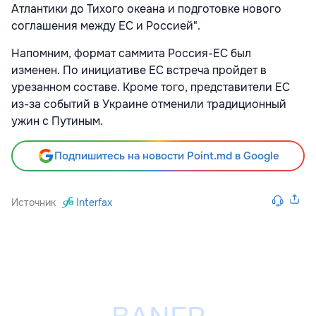
Атлантики до Тихого океана и подготовке нового
соглашения между ЕС и Россией".
Напомним, формат саммита Россия-ЕС был
изменен. По инициативе ЕС встреча пройдет в
урезанном составе. Кроме того, представители ЕС
из-за событий в Украине отменили традиционный
ужин с Путиным.
Подпишитесь на новости Point.md в Google
Источник
Interfax