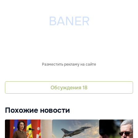
Разместить рекламу на сайте
Обсуждения
18
Похожие новости