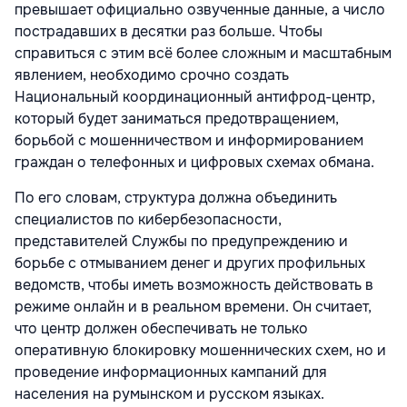
превышает официально озвученные данные, а число
пострадавших в десятки раз больше. Чтобы
справиться с этим всё более сложным и масштабным
явлением, необходимо срочно создать
Национальный координационный антифрод-центр,
который будет заниматься предотвращением,
борьбой с мошенничеством и информированием
граждан о телефонных и цифровых схемах обмана.
По его словам, структура должна объединить
специалистов по кибербезопасности,
представителей Службы по предупреждению и
борьбе с отмыванием денег и других профильных
ведомств, чтобы иметь возможность действовать в
режиме онлайн и в реальном времени. Он считает,
что центр должен обеспечивать не только
оперативную блокировку мошеннических схем, но и
проведение информационных кампаний для
населения на румынском и русском языках.