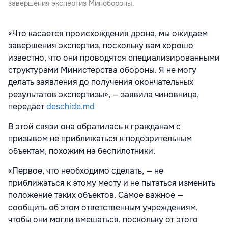
завершения экспертиз Минобороны.
«Что касается происхождения дрона, мы ожидаем
завершения экспертиз, поскольку вам хорошо
известно, что они проводятся специализированными
структурами Министерства обороны. Я не могу
делать заявления до получения окончательных
результатов экспертизы», — заявила чиновница,
передает
deschide.md
В этой связи она обратилась к гражданам с
призывом не приближаться к подозрительным
объектам, похожим на беспилотники.
«Первое, что необходимо сделать, — не
приближаться к этому месту и не пытаться изменить
положение таких объектов. Самое важное —
сообщить об этом ответственным учреждениям,
чтобы они могли вмешаться, поскольку от этого