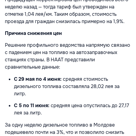
неделю назад — тогда тариф был утвержден на
отметке 1,04 лея/км. Таким образом, стоимость
проезда для граждан снизилась примерно на 1,9%.
Причина снижения цен
Решение профильного ведомства напрямую связано
с падением цен на топливо на автозаправочных
станциях страны. В НААТ представили
сравнительные данные:
С 29 мая по 4 июня:
средняя стоимость
дизельного топлива составляла 28,02 лея за
литр.
С 5 по 11 июня:
средняя цена опустилась до 27,17
лея за литр.
За одну неделю дизельное топливо в Молдове
подешевело почти на 3%, что и позволило снизить