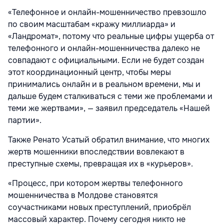
«Телефонное и онлайн-мошенничество превзошло
по своим масштабам «кражу миллиарда» и
«Ландромат», потому что реальные цифры ущерба от
телефонного и онлайн-мошенничества далеко не
совпадают с официальными. Если не будет создан
этот координационный центр, чтобы меры
принимались онлайн и в реальном времени, мы и
дальше будем сталкиваться с теми же проблемами и
теми же жертвами», — заявил председатель «Нашей
партии».
Также Ренато Усатый обратил внимание, что многих
жертв мошенники впоследствии вовлекают в
преступные схемы, превращая их в «курьеров».
«Процесс, при котором жертвы телефонного
мошенничества в Молдове становятся
соучастниками новых преступлений, приобрёл
массовый характер. Почему сегодня никто не