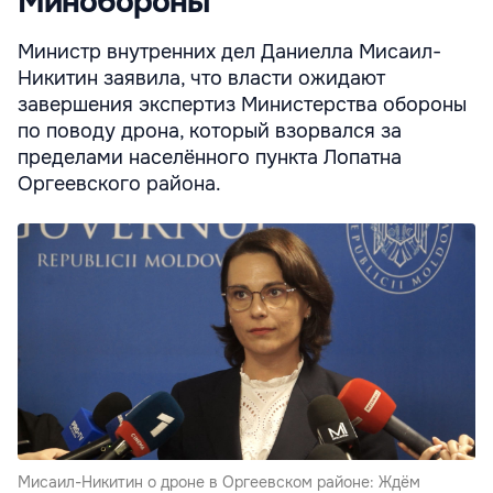
Минобороны
Министр внутренних дел Даниелла Мисаил-
Никитин заявила, что власти ожидают
завершения экспертиз Министерства обороны
по поводу дрона, который взорвался за
пределами населённого пункта Лопатна
Оргеевского района.
Мисаил-Никитин о дроне в Оргеевском районе: Ждём