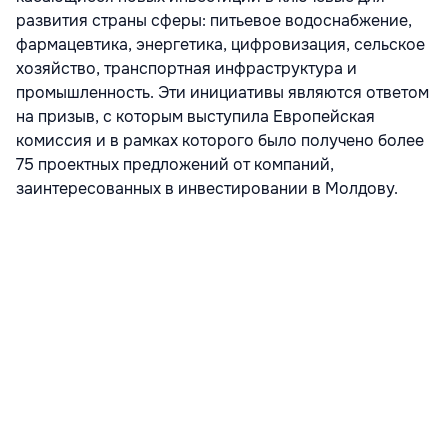
развития страны сферы: питьевое водоснабжение,
фармацевтика, энергетика, цифровизация, сельское
хозяйство, транспортная инфраструктура и
промышленность. Эти инициативы являются ответом
на призыв, с которым выступила Европейская
комиссия и в рамках которого было получено более
75 проектных предложений от компаний,
заинтересованных в инвестировании в Молдову.