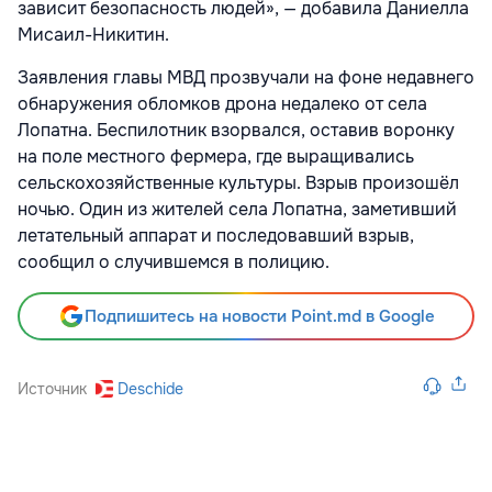
зависит безопасность людей», — добавила Даниелла
Мисаил-Никитин.
Заявления главы МВД прозвучали на фоне недавнего
обнаружения обломков дрона недалеко от села
Лопатна. Беспилотник взорвался, оставив воронку
на поле местного фермера, где выращивались
сельскохозяйственные культуры. Взрыв произошёл
ночью. Один из жителей села Лопатна, заметивший
летательный аппарат и последовавший взрыв,
сообщил о случившемся в полицию.
Подпишитесь на новости Point.md в Google
Источник
Deschide