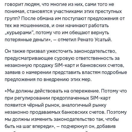
говорит людям, что многие из них, сами того не
понимая, становятся участниками этих преступных
групп? После обмана им поступают предложения от
тех же мошенников, и они начинают работать
„курьерами“, потому что им обещают вернуть
потерянные деньги», — отметил Ренато Усатый.
Он также призвал ужесточить законодательство,
предусматривающее суровую ответственность за
незаконную продажу SIM-карт и банковских счетов,
заявив о намерении представить властям подробные
предложения по внедрению этих мер.
«Мы должны действовать на опережение. Потому что
при регулировании предоплаченных SIM-карт
появится чёрный рынок, аналогичный рынку
незаконно продаваемых банковских счетов. Поэтому
мы должны изменить законодательство так, чтобы
быть на шаг впереди», — подчеркнул он, добавив