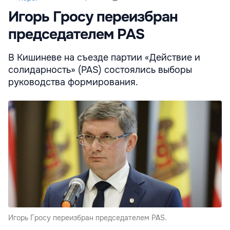
Игорь Гросу переизбран
председателем PAS
В Кишиневе на съезде партии «Действие и
солидарность» (PAS) состоялись выборы
руководства формирования.
Игорь Гросу переизбран председателем PAS.