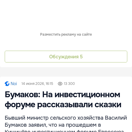
Разместить рекламу на сайте
Обсуждения
5
Noi
14 июня 2026, 16:15
13 300
Бумаков: На инвестиционном
форуме рассказывали сказки
Бывший министр сельского хозяйства Василий
Бумаков заявил, что на прошедшем в