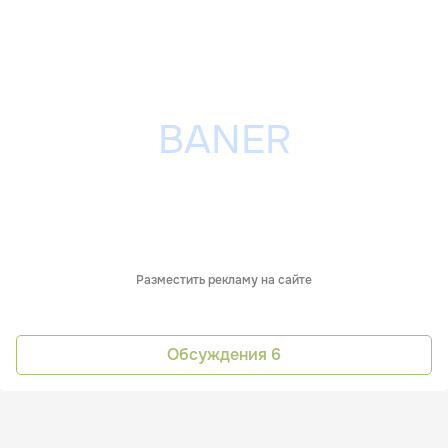
Разместить рекламу на сайте
Обсуждения
6