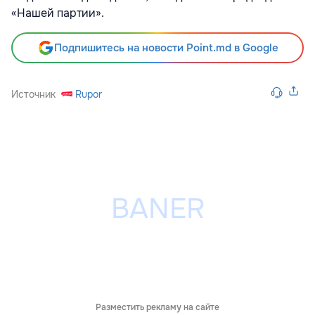
«Нашей партии».
Подпишитесь на новости Point.md в Google
Источник
Rupor
Разместить рекламу на сайте