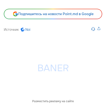
Подпишитесь на новости Point.md в Google
Источник
Noi
Разместить рекламу на сайте