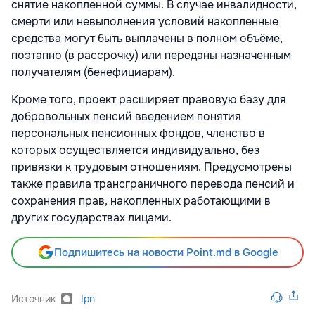
снятие накопленной суммы. В случае инвалидности,
смерти или невыполнения условий накопленные
средства могут быть выплачены в полном объёме,
поэтапно (в рассрочку) или переданы назначенным
получателям (бенефициарам).
Кроме того, проект расширяет правовую базу для
добровольных пенсий введением понятия
персональных пенсионных фондов, членство в
которых осуществляется индивидуально, без
привязки к трудовым отношениям. Предусмотрены
также правила трансграничного перевода пенсий и
сохранения прав, накопленных работающими в
других государствах лицами.
Подпишитесь на новости Point.md в Google
Источник
Ipn