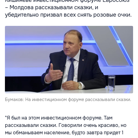
Кишинёве инвестиционном форуме Евросоюз
– Молдова рассказывали сказки, и
убедительно призвал всех снять розовые очки.
Бумаков: На инвестиционном форуме рассказывали сказки.
"Я был на этом инвестиционном форуме. Там
рассказывали сказки. Говорили очень красиво, но
мы обманываем население, будто завтра придет 1