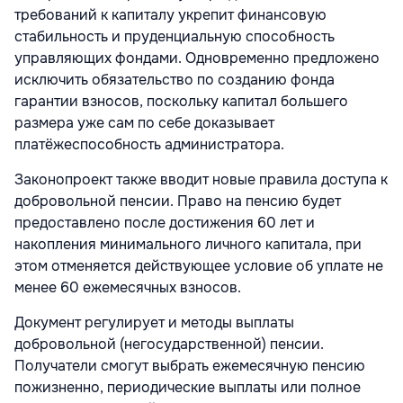
требований к капиталу укрепит финансовую
стабильность и пруденциальную способность
управляющих фондами. Одновременно предложено
исключить обязательство по созданию фонда
гарантии взносов, поскольку капитал большего
размера уже сам по себе доказывает
платёжеспособность администратора.
Законопроект также вводит новые правила доступа к
добровольной пенсии. Право на пенсию будет
предоставлено после достижения 60 лет и
накопления минимального личного капитала, при
этом отменяется действующее условие об уплате не
менее 60 ежемесячных взносов.
Документ регулирует и методы выплаты
добровольной (негосударственной) пенсии.
Получатели смогут выбрать ежемесячную пенсию
пожизненно, периодические выплаты или полное