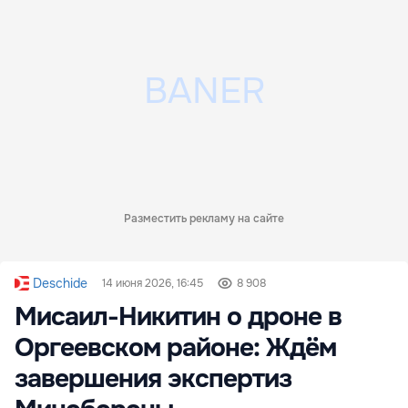
Разместить рекламу на сайте
Deschide
14 июня 2026, 16:45
8 908
Мисаил-Никитин о дроне в
Оргеевском районе: Ждём
завершения экспертиз