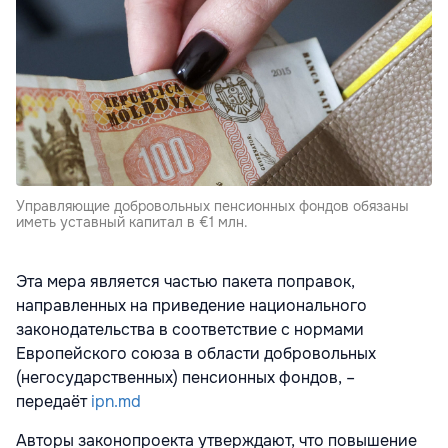
Управляющие добровольных пенсионных фондов обязаны
иметь уставный капитал в €1 млн.
Эта мера является частью пакета поправок,
направленных на приведение национального
законодательства в соответствие с нормами
Европейского союза в области добровольных
(негосударственных) пенсионных фондов, –
передаёт
ipn.md
Авторы законопроекта утверждают, что повышение