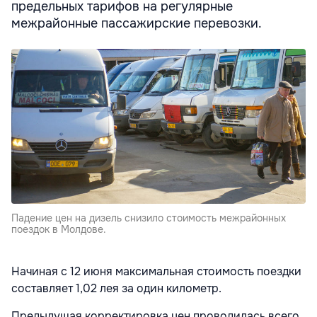
предельных тарифов на регулярные
межрайонные пассажирские перевозки.
Падение цен на дизель снизило стоимость межрайонных
поездок в Молдове.
Начиная с 12 июня максимальная стоимость поездки
составляет 1,02 лея за один километр.
Предыдущая корректировка цен проводилась всего