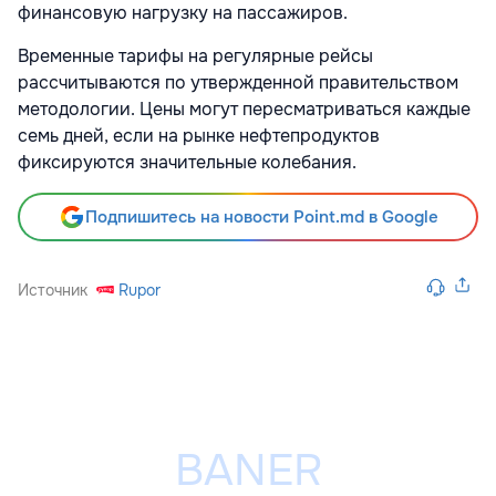
финансовую нагрузку на пассажиров.
Временные тарифы на регулярные рейсы
рассчитываются по утвержденной правительством
методологии. Цены могут пересматриваться каждые
семь дней, если на рынке нефтепродуктов
фиксируются значительные колебания.
Подпишитесь на новости Point.md в Google
Источник
Rupor