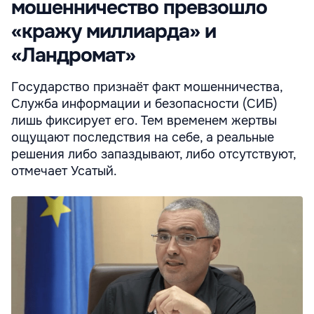
мошенничество превзошло
«кражу миллиарда» и
«Ландромат»
Государство признаёт факт мошенничества,
Служба информации и безопасности (СИБ)
лишь фиксирует его. Тем временем жертвы
ощущают последствия на себе, а реальные
решения либо запаздывают, либо отсутствуют,
отмечает Усатый.