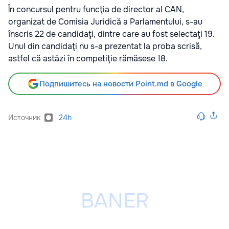
În concursul pentru funcţia de director al CAN,
organizat de Comisia Juridică a Parlamentului, s-au
înscris 22 de candidaţi, dintre care au fost selectaţi 19.
Unul din candidaţi nu s-a prezentat la proba scrisă,
astfel că astăzi în competiţie rămăsese 18.
Подпишитесь на новости Point.md в Google
Источник
24h