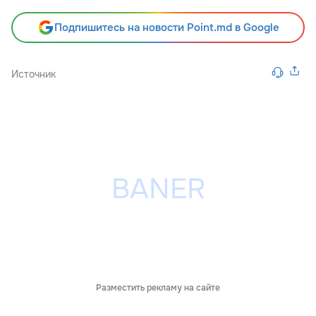
Подпишитесь на новости Point.md в Google
Источник
Разместить рекламу на сайте