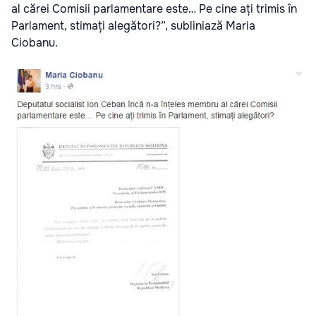
al cărei Comisii parlamentare este… Pe cine ați trimis în
Parlament, stimați alegători?”, subliniază Maria
Ciobanu.