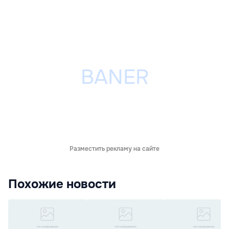
Разместить рекламу на сайте
Похожие новости