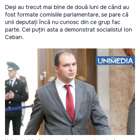
Deși au trecut mai bine de două luni de când au
fost formate comisiile parlamentare, se pare că
unii deputați încă nu cunosc din ce grup fac
parte. Cel puțin asta a demonstrat socialistul Ion
Ceban.