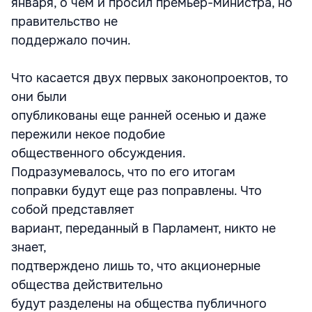
января, о чем и просил премьер-министра, но
правительство не
поддержало почин.
Что касается двух первых законопроектов, то
они были
опубликованы еще ранней осенью и даже
пережили некое подобие
общественного обсуждения.
Подразумевалось, что по его итогам
поправки будут еще раз поправлены. Что
собой представляет
вариант, переданный в Парламент, никто не
знает,
подтверждено лишь то, что акционерные
общества действительно
будут разделены на общества публичного