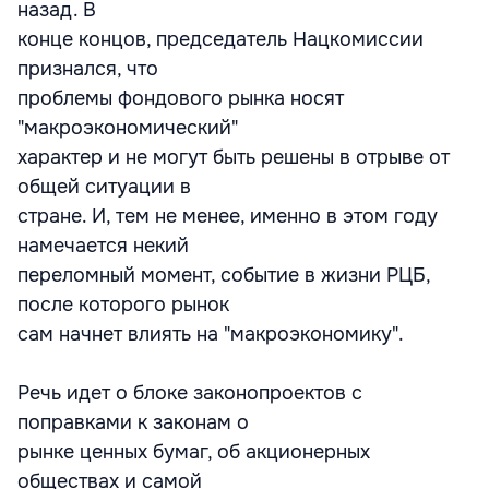
назад. В
конце концов, председатель Нацкомиссии
признался, что
проблемы фондового рынка носят
"макроэкономический"
характер и не могут быть решены в отрыве от
общей ситуации в
стране. И, тем не менее, именно в этом году
намечается некий
переломный момент, событие в жизни РЦБ,
после которого рынок
сам начнет влиять на "макроэкономику".
Речь идет о блоке законопроектов с
поправками к законам о
рынке ценных бумаг, об акционерных
обществах и самой