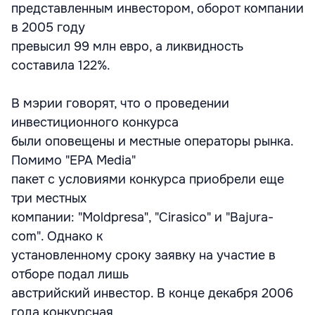
представленным инвестором, оборот компании
в 2005 году
превысил 99 млн евро, а ликвидность
составила 122%.
В мэрии говорят, что о проведении
инвестиционного конкурса
были оповещены и местные операторы рынка.
Помимо "EPA Media"
пакет с условиями конкурса приобрели еще
три местных
компании: "Moldpresa", "Cirasico" и "Bajura-
com". Однако к
установленному сроку заявку на участие в
отборе подал лишь
австрийский инвестор. В конце декабря 2006
года конкурсная