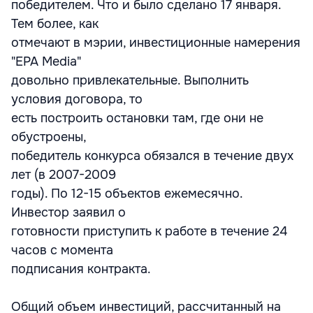
победителем. Что и было сделано 17 января.
Тем более, как
отмечают в мэрии, инвестиционные намерения
"EPA Media"
довольно привлекательные. Выполнить
условия договора, то
есть построить остановки там, где они не
обустроены,
победитель конкурса обязался в течение двух
лет (в 2007-2009
годы). По 12-15 объектов ежемесячно.
Инвестор заявил о
готовности приступить к работе в течение 24
часов с момента
подписания контракта.
Общий объем инвестиций, рассчитанный на