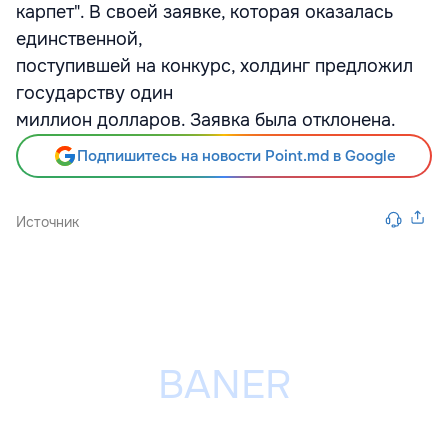
карпет". В своей заявке, которая оказалась
единственной,
поступившей на конкурс, холдинг предложил
государству один
миллион долларов. Заявка была отклонена.
Подпишитесь на новости Point.md в Google
Источник