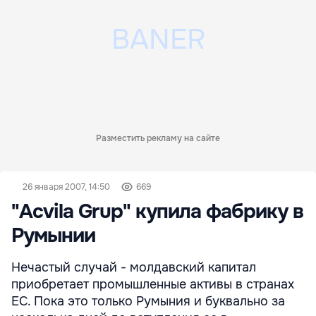
Разместить рекламу на сайте
26 января 2007, 14:50
669
"Аcvila Grup" купила фабрику в
Румынии
Нечастый случай - молдавский капитал
приобретает промышленные активы в странах
ЕС. Пока это только Румыния и буквально за