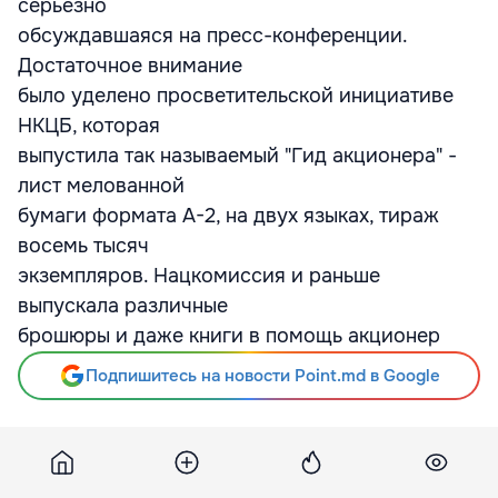
серьезно
обсуждавшаяся на пресс-конференции.
Достаточное внимание
было уделено просветительской инициативе
НКЦБ, которая
выпустила так называемый "Гид акционера" -
лист мелованной
бумаги формата А-2, на двух языках, тираж
восемь тысяч
экземпляров. Нацкомиссия и раньше
выпускала различные
брошюры и даже книги в помощь акционер
Подпишитесь на новости Point.md в Google
Источник