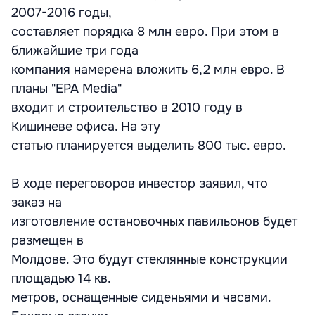
2007-2016 годы,
составляет порядка 8 млн евро. При этом в
ближайшие три года
компания намерена вложить 6,2 млн евро. В
планы "EPA Media"
входит и строительство в 2010 году в
Кишиневе офиса. На эту
статью планируется выделить 800 тыс. евро.
В ходе переговоров инвестор заявил, что
заказ на
изготовление остановочных павильонов будет
размещен в
Молдове. Это будут стеклянные конструкции
площадью 14 кв.
метров, оснащенные сиденьями и часами.