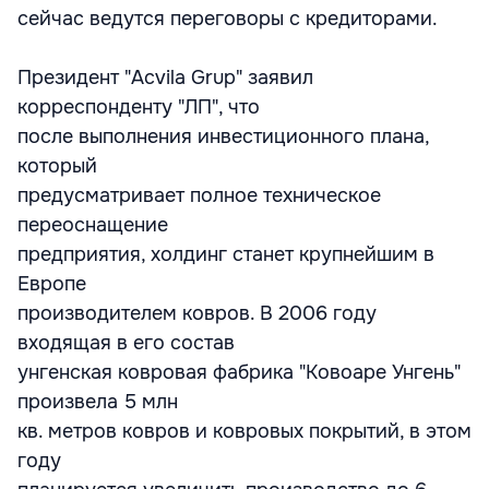
сейчас ведутся переговоры с кредиторами.
Президент "Acvila Grup" заявил
корреспонденту "ЛП", что
после выполнения инвестиционного плана,
который
предусматривает полное техническое
переоснащение
предприятия, холдинг станет крупнейшим в
Европе
производителем ковров. В 2006 году
входящая в его состав
унгенская ковровая фабрика "Ковоаре Унгень"
произвела 5 млн
кв. метров ковров и ковровых покрытий, в этом
году