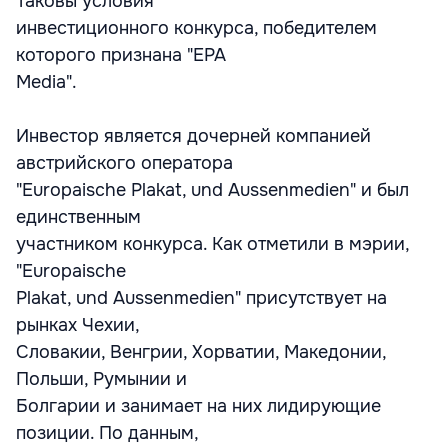
Таковы условия
инвестиционного конкурса, победителем
которого признана "EPA
Media".
Инвестор является дочерней компанией
австрийского оператора
"Europaische Plakat, und Aussenmedien" и был
единственным
участником конкурса. Как отметили в мэрии,
"Europaische
Plakat, und Aussenmedien" присутствует на
рынках Чехии,
Словакии, Венгрии, Хорватии, Македонии,
Польши, Румынии и
Болгарии и занимает на них лидирующие
позиции. По данным,