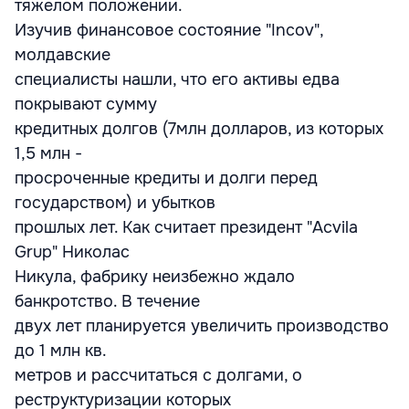
тяжелом положении.
Изучив финансовое состояние "Incov",
молдавские
специалисты нашли, что его активы едва
покрывают сумму
кредитных долгов (7млн долларов, из которых
1,5 млн -
просроченные кредиты и долги перед
государством) и убытков
прошлых лет. Как считает президент "Acvila
Grup" Николас
Никула, фабрику неизбежно ждало
банкротство. В течение
двух лет планируется увеличить производство
до 1 млн кв.
метров и рассчитаться с долгами, о
реструктуризации которых