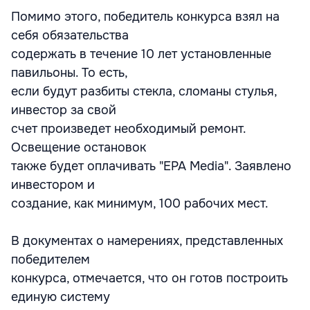
Помимо этого, победитель конкурса взял на
себя обязательства
содержать в течение 10 лет установленные
павильоны. То есть,
если будут разбиты стекла, сломаны стулья,
инвестор за свой
счет произведет необходимый ремонт.
Освещение остановок
также будет оплачивать "EPA Media". Заявлено
инвестором и
создание, как минимум, 100 рабочих мест.
В документах о намерениях, представленных
победителем
конкурса, отмечается, что он готов построить
единую систему