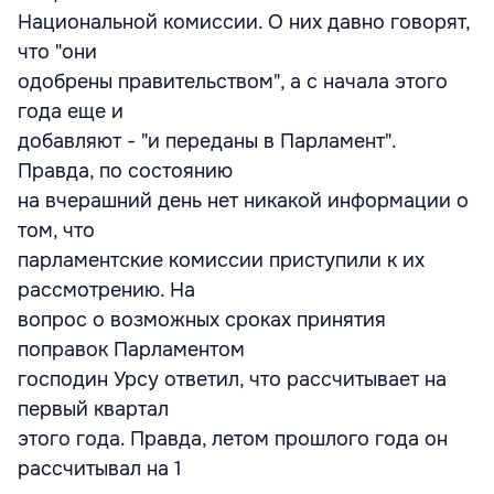
Национальной комиссии. О них давно говорят,
что "они
одобрены правительством", а с начала этого
года еще и
добавляют - "и переданы в Парламент".
Правда, по состоянию
на вчерашний день нет никакой информации о
том, что
парламентские комиссии приступили к их
рассмотрению. На
вопрос о возможных сроках принятия
поправок Парламентом
господин Урсу ответил, что рассчитывает на
первый квартал
этого года. Правда, летом прошлого года он
рассчитывал на 1