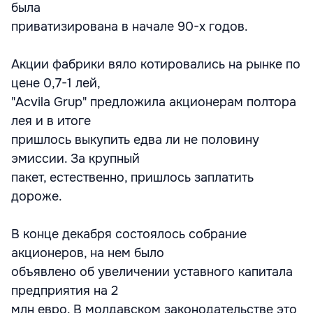
была
приватизирована в начале 90-х годов.
Акции фабрики вяло котировались на рынке по
цене 0,7-1 лей,
"Acvila Grup" предложила акционерам полтора
лея и в итоге
пришлось выкупить едва ли не половину
эмиссии. За крупный
пакет, естественно, пришлось заплатить
дороже.
В конце декабря состоялось собрание
акционеров, на нем было
объявлено об увеличении уставного капитала
предприятия на 2
млн евро. В молдавском законодательстве это