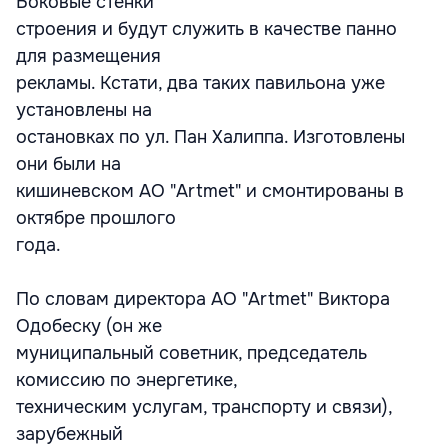
Боковые стенки
строения и будут служить в качестве панно
для размещения
рекламы. Кстати, два таких павильона уже
установлены на
остановках по ул. Пан Халиппа. Изготовлены
они были на
кишиневском АО "Artmet" и смонтированы в
октябре прошлого
года.
По словам директора АО "Artmet" Виктора
Одобеску (он же
муниципальный советник, председатель
комиссию по энергетике,
техническим услугам, транспорту и связи),
зарубежный