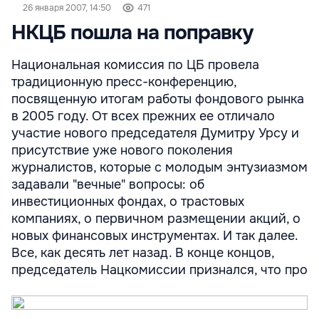
26 января 2007, 14:50
471
НКЦБ пошла на поправку
Национальная комиссия по ЦБ провела
традиционную пресс-конференцию,
посвященную итогам работы фондового рынка
в 2005 году. От всех прежних ее отличало
участие нового председателя Думитру Урсу и
присутствие уже нового поколения
журналистов, которые с молодым энтузиазмом
задавали "вечные" вопросы: об
инвестиционных фондах, о трастовых
компаниях, о первичном размещении акций, о
новых финансовых инструментах. И так далее.
Все, как десять лет назад. В конце концов,
председатель Нацкомиссии признался, что про