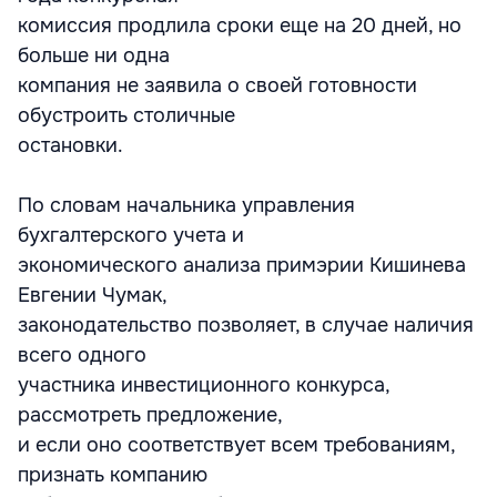
комиссия продлила сроки еще на 20 дней, но
больше ни одна
компания не заявила о своей готовности
обустроить столичные
остановки.
По словам начальника управления
бухгалтерского учета и
экономического анализа примэрии Кишинева
Евгении Чумак,
законодательство позволяет, в случае наличия
всего одного
участника инвестиционного конкурса,
рассмотреть предложение,
и если оно соответствует всем требованиям,
признать компанию