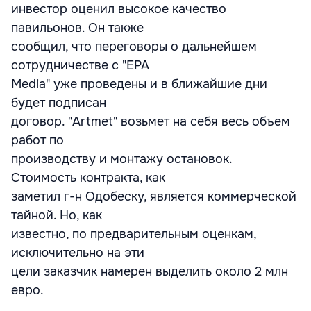
инвестор оценил высокое качество
павильонов. Он также
сообщил, что переговоры о дальнейшем
сотрудничестве с "EPA
Media" уже проведены и в ближайшие дни
будет подписан
договор. "Artmet" возьмет на себя весь объем
работ по
производству и монтажу остановок.
Стоимость контракта, как
заметил г-н Одобеску, является коммерческой
тайной. Но, как
известно, по предварительным оценкам,
исключительно на эти
цели заказчик намерен выделить около 2 млн
евро.