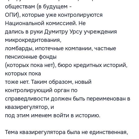
обществам (в будущем -
ОПИ), которые уже контролируются
Национальной комиссией. Не
дались в руки Думитру Урсу учреждения
микрокредитования,
ломбарды, ипотечные компании, частные
пенсионные фонды
(которых пока нет), бюро кредитных историй,
которых пока
тоже нет. Таким образом, новый
контролирующий орган по
справедливости должен быть переименован в
квазирегулятор, и
под этим именем войти в историю.
Тема квазирегулятора была не единственная,