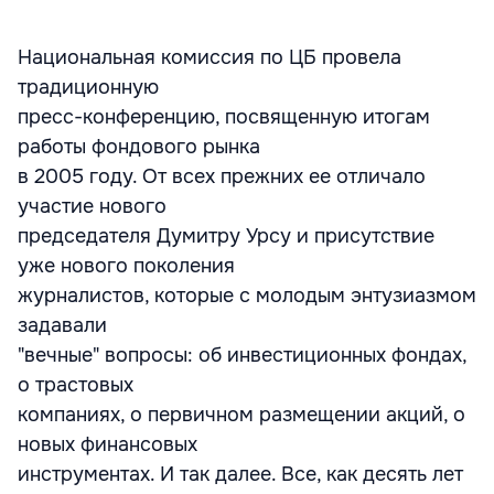
Национальная комиссия по ЦБ провела
традиционную
пресс-конференцию, посвященную итогам
работы фондового рынка
в 2005 году. От всех прежних ее отличало
участие нового
председателя Думитру Урсу и присутствие
уже нового поколения
журналистов, которые с молодым энтузиазмом
задавали
"вечные" вопросы: об инвестиционных фондах,
о трастовых
компаниях, о первичном размещении акций, о
новых финансовых
инструментах. И так далее. Все, как десять лет