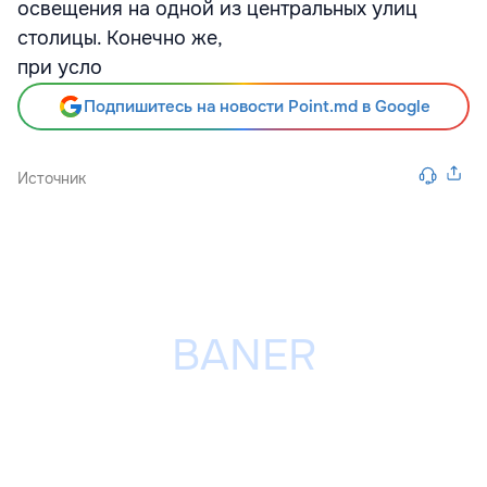
освещения на одной из центральных улиц
столицы. Конечно же,
при усло
Подпишитесь на новости Point.md в Google
Источник