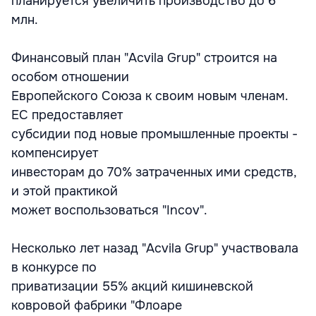
планируется увеличить производство до 6
млн.
Финансовый план "Acvila Grup" строится на
особом отношении
Европейского Союза к своим новым членам.
ЕС предоставляет
субсидии под новые промышленные проекты -
компенсирует
инвесторам до 70% затраченных ими средств,
и этой практикой
может воспользоваться "Incov".
Несколько лет назад "Acvila Grup" участвовала
в конкурсе по
приватизации 55% акций кишиневской
ковровой фабрики "Флоаре