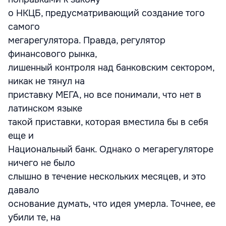
о НКЦБ, предусматривающий создание того
самого
мегарегулятора. Правда, регулятор
финансового рынка,
лишенный контроля над банковским сектором,
никак не тянул на
приставку МЕГА, но все понимали, что нет в
латинском языке
такой приставки, которая вместила бы в себя
еще и
Национальный банк. Однако о мегарегуляторе
ничего не было
слышно в течение нескольких месяцев, и это
давало
основание думать, что идея умерла. Точнее, ее
убили те, на