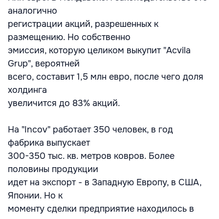
аналогично
регистрации акций, разрешенных к
размещению. Но собственно
эмиссия, которую целиком выкупит "Acvila
Grup", вероятней
всего, составит 1,5 млн евро, после чего доля
холдинга
увеличится до 83% акций.
На "Incov" работает 350 человек, в год
фабрика выпускает
300-350 тыс. кв. метров ковров. Более
половины продукции
идет на экспорт - в Западную Европу, в США,
Японии. Но к
моменту сделки предприятие находилось в