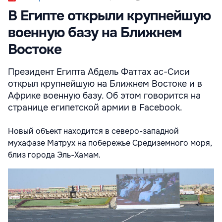
В Египте открыли крупнейшую
военную базу на Ближнем
Востоке
Президент Египта Абдель Фаттах ас-Сиси
открыл крупнейшую на Ближнем Востоке и в
Африке военную базу. Об этом говорится на
странице египетской армии в Facebook.
Новый объект находится в северо-западной
мухафазе Матрух на побережье Средиземного моря,
близ города Эль-Хамам.