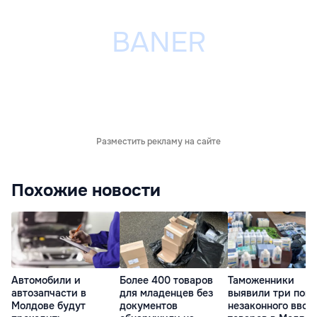
Разместить рекламу на сайте
Похожие новости
Автомобили и
Более 400 товаров
Таможенники
автозапчасти в
для младенцев без
выявили три поп
Молдове будут
документов
незаконного ввоз