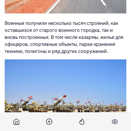
Военные получили несколько тысяч строений, как
оставшихся от старого военного городка, так и
вновь построенных. В том числе казармы, жилье для
офицеров, спортивные объекты, парки хранения
техники, полигоны и ряд других сооружений.