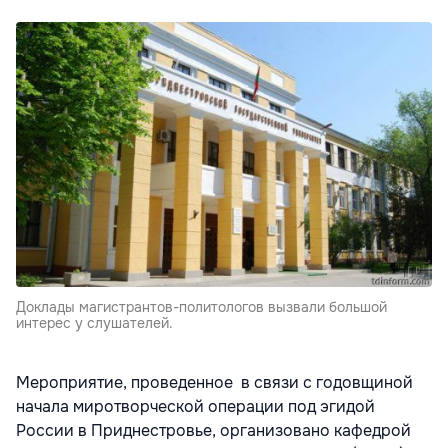
Доклады магистрантов-политологов вызвали большой
интерес у слушателей.
Мероприятие, проведенное в связи с годовщиной
начала миротворческой операции под эгидой
России в Приднестровье, организовано кафедрой