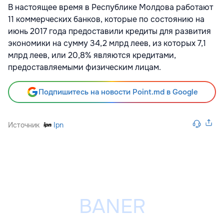
В настоящее время в Республике Молдова работают
11 коммерческих банков, которые по состоянию на
июнь 2017 года предоставили кредиты для развития
экономики на сумму 34,2 млрд леев, из которых 7,1
млрд леев, или 20,8% являются кредитами,
предоставляемыми физическим лицам.
Подпишитесь на новости Point.md в Google
Источник
Ipn