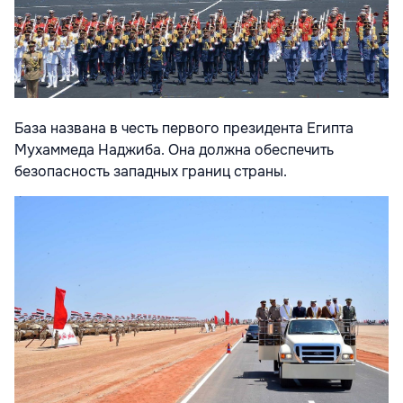
База названа в честь первого президента Египта
Мухаммеда Наджиба. Она должна обеспечить
безопасность западных границ страны.