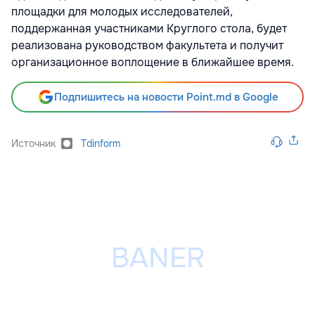
площадки для молодых исследователей,
поддержанная участниками Круглого стола, будет
реализована руководством факультета и получит
организационное воплощение в ближайшее время.
Подпишитесь на новости Point.md в Google
Источник
Tdinform