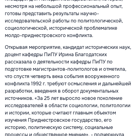
несмотря на небольшой профессиональный опыт,
готовы представить результаты научно-
исследовательской работы по политологической,
социологической, исторической проблематике
молдо-приднестровского конфликта.
Открывая мероприятие, кандидат исторических наук,
доцент кафедры ПиПУ Ирина Благодатских
рассказала о деятельности кафедры ПиПУ по
подготовке магистрантов-политологов и отметила,
что спустя четверть века события вооруженного
конфликта 1992 г. требуют осмысления и дальнейшей
разработки, введения в оборот документальных
источников. «За 25 лет выросло новое поколение
исследователей в области социологии, политологии
и истории, которые считают главным объектом
изучения Приднестровское государство, его
историю, политическую систему, социальные
процессы и общественное мнение», - подчеркнула