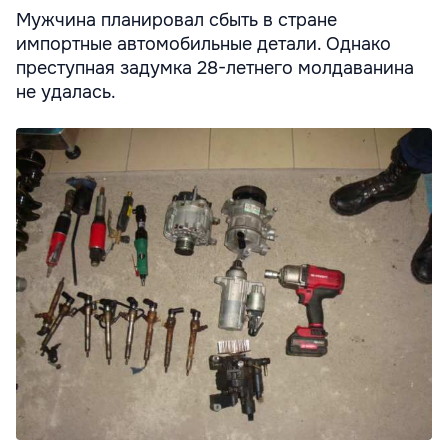
Мужчина планировал сбыть в стране
импортные автомобильные детали. Однако
преступная задумка 28-летнего молдаванина
не удалась.