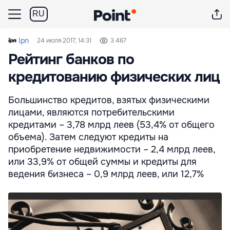
RU
Ipn
24 июля 2017, 14:31
3 467
Рейтинг банков по
кредитованию физических лиц
Большинство кредитов, взятых физическими
лицами, являются потребительскими
кредитами – 3,78 млрд леев (53,4% от общего
объема). Затем следуют кредиты на
приобретение недвижимости – 2,4 млрд леев,
или 33,9% от общей суммы и кредиты для
ведения бизнеса – 0,9 млрд леев, или 12,7%