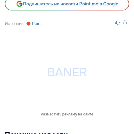
Подпишитесь на новости Point.md в Google
Источник
Point
Разместить рекламу на сайте