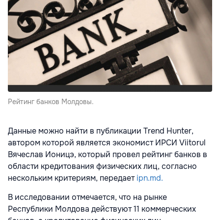
Рейтинг банков Молдовы.
Данные можно найти в публикации Trend Hunter,
автором которой является экономист ИРСИ Viitorul
Вячеслав Ионицэ, который провел рейтинг банков в
области кредитования физических лиц, согласно
нескольким критериям, передает
ipn.md.
В исследовании отмечается, что на рынке
Республики Молдова действуют 11 коммерческих