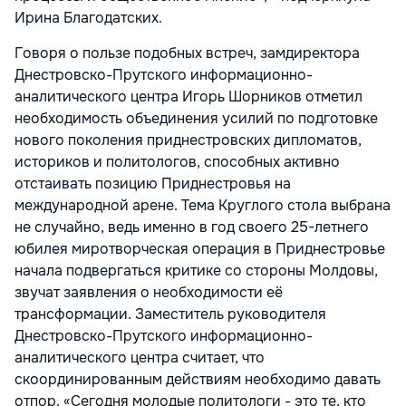
Ирина Благодатских.
Говоря о пользе подобных встреч, замдиректора
Днестровско-Прутского информационно-
аналитического центра Игорь Шорников отметил
необходимость объединения усилий по подготовке
нового поколения приднестровских дипломатов,
историков и политологов, способных активно
отстаивать позицию Приднестровья на
международной арене. Тема Круглого стола выбрана
не случайно, ведь именно в год своего 25-летнего
юбилея миротворческая операция в Приднестровье
начала подвергаться критике со стороны Молдовы,
звучат заявления о необходимости её
трансформации. Заместитель руководителя
Днестровско-Прутского информационно-
аналитического центра считает, что
скоординированным действиям необходимо давать
отпор. «Сегодня молодые политологи - это те, кто