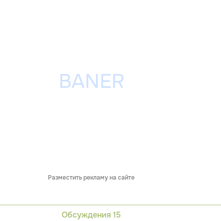
Разместить рекламу на сайте
Обсуждения
15