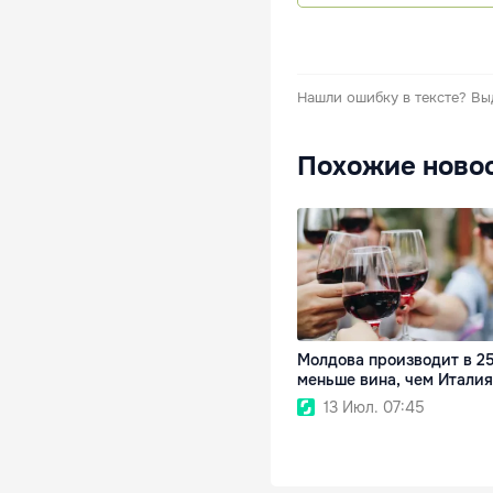
Нашли ошибку в тексте?
Вы
Похожие ново
Молдова производит в 25
меньше вина, чем Италия
13 Июл. 07:45