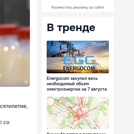
Разместить рекламу на сайте
В тренде
Energocom закупил весь
необходимый объем
электроэнергии на 7 августа
сятилетие,
d
со