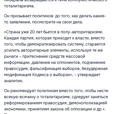
тоталитаризма.
Он призывает политиков: до того, как делать какие-
то заявления, посмотрите на свои дела.
«Страна уже 20 лет бьется в полу-авторитаризме.
Каждая партия, которая приходит к власти, вместо
того, чтобы демократизировать систему, старается
усилить авторитарные элементы, используя те же
рычаги – притеснение средств массовой
информации, давление на оппонентов, подчинение
правосудия, фальсификация выборов, безудержная
модификация Кодекса о выборах», – утверждает
аналитик.
Он рекомендует политикам вместо того, чтобы нести
всякую всячину о тоталитаризме, сдледует заняться
реформированием правосудия, демонополизацией
экономики, принятием закона об оппозиции и др.».