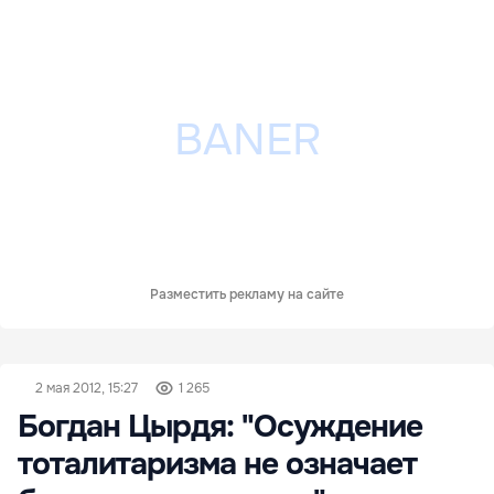
Разместить рекламу на сайте
2 мая 2012, 15:27
1 265
Богдан Цырдя: "Осуждение
тоталитаризма не означает