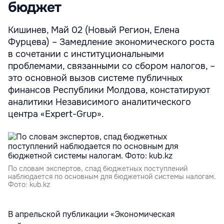
бюджет
Кишинев, Май 02 (Новый Регион, Елена
Фурцева) – Замедление экономического роста
в сочетании с институциональными
проблемами, связанными со сбором налогов, –
это основной вызов системе публичных
финансов Республики Молдова, констатируют
аналитики Независимого аналитического
центра «Expert-Grup».
По словам экспертов, спад бюджетных поступлений
наблюдается по основным для бюджетной системы налогам.
Фото: kub.kz
В апрельской публикации «Экономическая