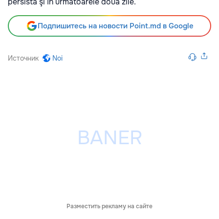
persista şi în următoarele două zile.
Подпишитесь на новости Point.md в Google
Источник
Noi
Разместить рекламу на сайте