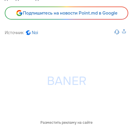
Подпишитесь на новости Point.md в Google
Источник
Noi
Разместить рекламу на сайте