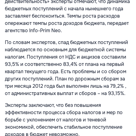
действительность» эксперты отмечают, что динамика
бюджетных поступлений с начала нынешнего года
заставляет беспокоиться. Темпы роста расходов
опережают темпы роста доходов бюджета, передает
агентство Info-Prim Neo.
По словам экспертов, спад бюджетных поступлений
наблюдается по основным для бюджетной системы
налогам. Поступления от НДС и акцизов составили
93,5% и соответственно 83,4% от плана на первый
квартал текущего года. Есть проблемы и со сбором
других поступлений. План по дорожным сборам за
три месяца 2012 года был выполнен лишь на 79,2% ,
от административных выплат и сборов – на 93,15%.
Эксперты заключают, что без повышения
эффективности процесса сбора налогов и мер по
борьбе с уклонением от налогов и теневой
экономикой, обеспечить стабильное поступление
доходов в бюджет невозможно.