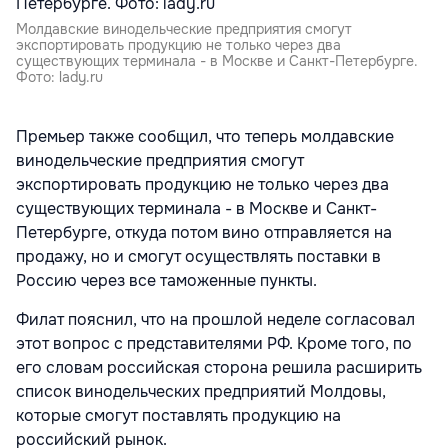
Молдавские винодельческие предприятия смогут
экспортировать продукцию не только через два
существующих терминала - в Москве и Санкт-Петербурге.
Фото: lady.ru
Премьер также сообщил, что теперь молдавские
винодельческие предприятия смогут
экспортировать продукцию не только через два
существующих терминала - в Москве и Санкт-
Петербурге, откуда потом вино отправляется на
продажу, но и смогут осуществлять поставки в
Россию через все таможенные пункты.
Филат пояснил, что на прошлой неделе согласовал
этот вопрос с представителями РФ. Кроме того, по
его словам российская сторона решила расширить
список винодельческих предприятий Молдовы,
которые смогут поставлять продукцию на
российский рынок.