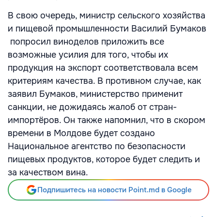
В свою очередь, министр сельского хозяйства
и пищевой промышленности Василий Бумаков
попросил виноделов приложить все
возможные усилия для того, чтобы их
продукция на экспорт соответствовала всем
критериям качества. В противном случае, как
заявил Бумаков, министерство применит
санкции, не дожидаясь жалоб от стран-
импортёров. Он также напомнил, что в скором
времени в Молдове будет создано
Национальное агентство по безопасности
пищевых продуктов, которое будет следить и
за качеством вина.
Подпишитесь на новости Point.md в Google