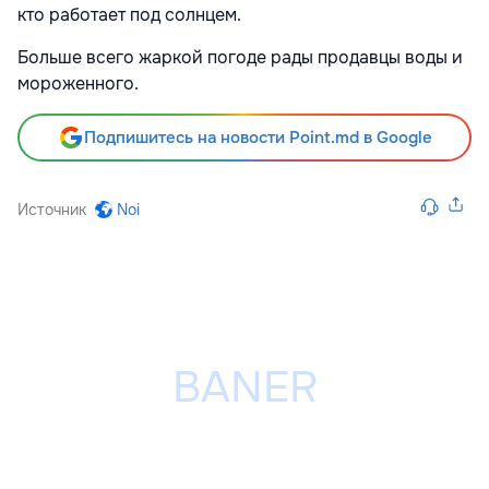
кто работает под солнцем.
Больше всего жаркой погоде рады продавцы воды и
мороженного.
Подпишитесь на новости Point.md в Google
Источник
Noi