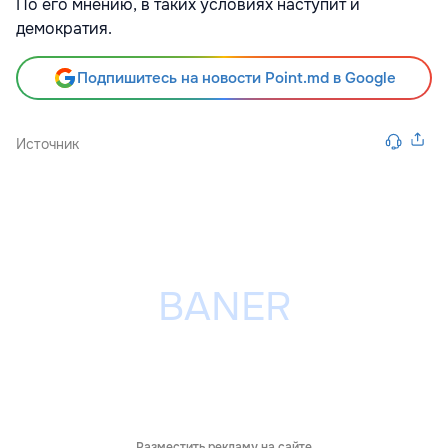
По его мнению, в таких условиях наступит и
демократия.
Подпишитесь на новости Point.md в Google
Источник
Разместить рекламу на сайте