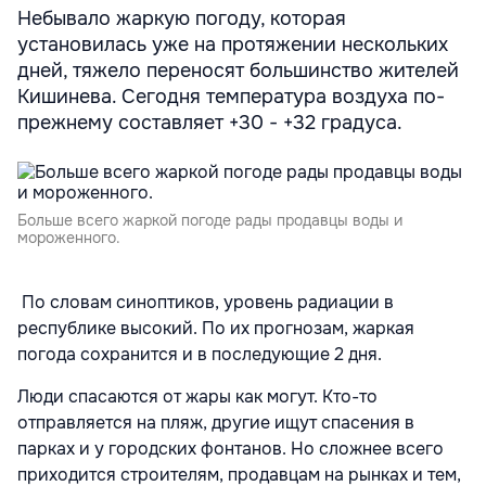
Небывало жаркую погоду, которая
установилась уже на протяжении нескольких
дней, тяжело переносят большинство жителей
Кишинева. Сегодня температура воздуха по-
прежнему составляет +30 - +32 градуса.
Больше всего жаркой погоде рады продавцы воды и
мороженного.
По словам синоптиков, уровень радиации в
республике высокий. По их прогнозам, жаркая
погода сохранится и в последующие 2 дня.
Люди спасаются от жары как могут. Кто-то
отправляется на пляж, другие ищут спасения в
парках и у городских фонтанов. Но сложнее всего
приходится строителям, продавцам на рынках и тем,