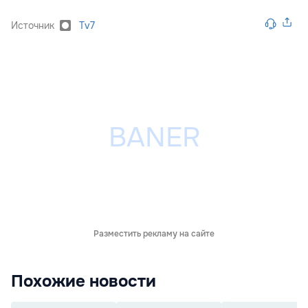
Источник
Tv7
Разместить рекламу на сайте
Похожие новости