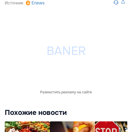
Источник
Enews
Разместить рекламу на сайте
Похожие новости