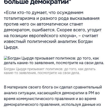
больше демократии"
«Если кто-то думает, что осуждением
тоталитаризма и разного рода высказывания
против него он автоматически станет
демократом, ошибается. Скорее всего, угодит
на позиции европейского клоуна», – считает
известный политический аналитик Богдан
Цырдя.
Богдан Цырдя призывает политиков: до того, как делать
какие-то заявления, посмотрите на свои дела.
В материале своего блога он сделал сравнительный
анализ ситуации, касающейся демократии в РМ во
время коммунистического правления и во время
демократического правления, используя данные из